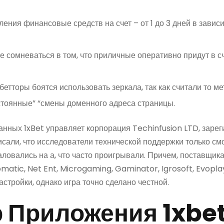
ения финансовые средств на счет – от 1 до 3 дней в завис
е сомневаться в том, что приличные оперативно придут в с
бетторы боятся использовать зеркала, так как считали то м
тоянные” “смены доменного адреса страницы.
данных 1xBet управляет корпорация Techinfusion LTD, заре
писали, что исследователи технической поддержки только с
жаловались на а, что часто проигрывали. Причем, поставщик
omatic, Net Ent, Microgaming, Gaminator, Igrosoft, Evopla
стройки, однако игра точно сделано честной.
 Приложения 1xbe