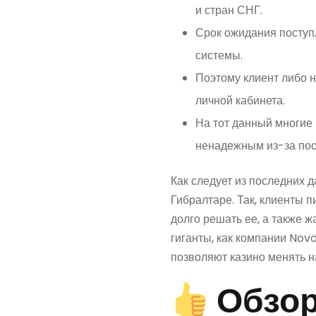
и стран СНГ.
Срок ожидания поступл
системы.
Поэтому клиент либо н
личной кабинета.
На тот данный многие 
ненадежным из-за пос
Как следует из последних 
Гибралтаре. Так, клиенты 
долго решать ее, а также 
гиганты, как компании Nov
позволяют казино менять на
Обзор