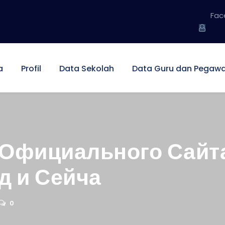
Fac
a
Profil
Data Sekolah
Data Guru dan Pegawa
 Официального Сайт
д и Сейча
0