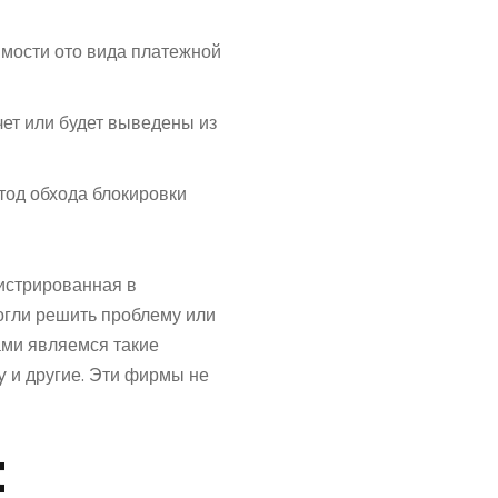
имости ото вида платежной
чет или будет выведены из
етод обхода блокировки
гистрированная в
могли решить проблему или
ами являемся такие
y и другие. Эти фирмы не
t