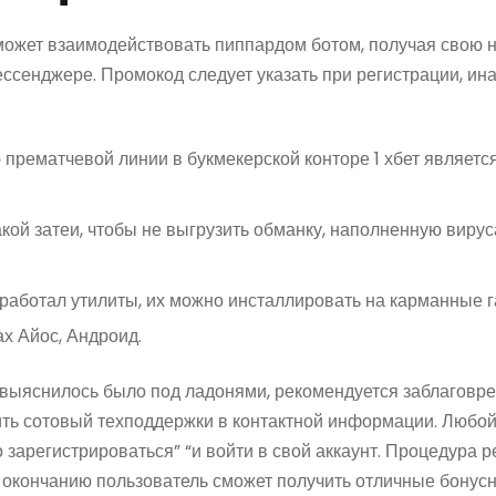
 может взаимодействовать пиппардом ботом, получая сво
ессенджере. Промокод следует указать при регистрации, ина
прематчевой линии в букмекерской конторе 1 хбет являетс
акой затеи, чтобы не выгрузить обманку, наполненную виру
зработал утилиты, их можно инсталлировать на карманные 
х Айос, Андроид.
о выяснилось было под ладонями, рекомендуется заблаговр
ить сотовый техподдержки в контактной информации. Любо
 зарегистрироваться” “и войти в свой аккаунт. Процедура р
и окончанию пользователь сможет получить отличные бону