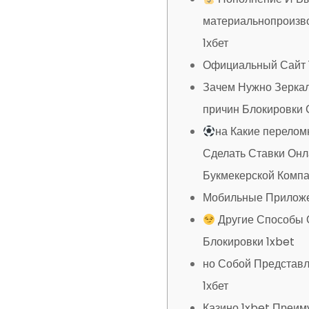
материальнопроизв
1хбет
Официальный Сайт 
Зачем Нужно Зеркал
причин Блокировки 
на Какие перело
Сделать Ставки Онл
Букмекерской Комп
Мобильные Прилож
Другие Способы 
Блокировки 1xbet
но Собой Представл
1хбет
Казино 1xbet Преи