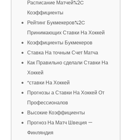
Расписание Матчей%2C
Коэффициенты
Рейтинг Букмекеров%2C
Принимающих Ставки На Хоккей
Коэффициенты Букмекеров
Ставка На точным Счет Матча
Как Правильно сделали Ставки На
Хоккей
“ставки На Хоккей
Прогнозы а Ставки На Хоккей От
Профессионалов
Высокие Коэффициенты
Прогноз На Матч Швеция —
Финляндия