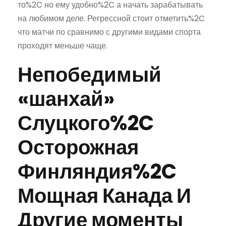
то%2C но ему удобно%2C а начать зарабатывать
на любимом деле. Регрессной стоит отметить%2C
что матчи по сравнимо с другими видами спорта
проходят меньше чаще.
Непобедимый
«шанхай»
Слуцкого%2C
Осторожная
Финляндия%2C
Мощная Канада И
Другие моменты