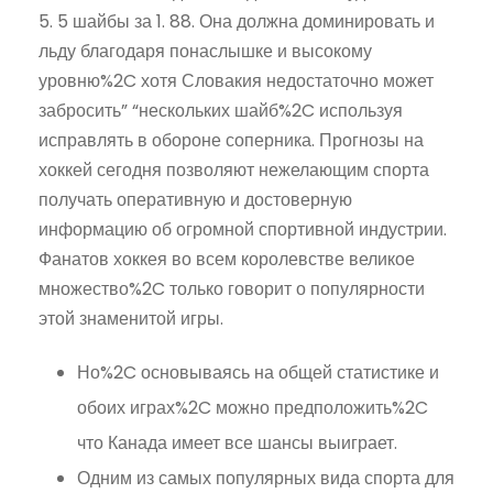
5. 5 шайбы за 1. 88. Она должна доминировать и
льду благодаря понаслышке и высокому
уровню%2C хотя Словакия недостаточно может
забросить” “нескольких шайб%2C используя
исправлять в обороне соперника. Прогнозы на
хоккей сегодня позволяют нежелающим спорта
получать оперативную и достоверную
информацию об огромной спортивной индустрии.
Фанатов хоккея во всем королевстве великое
множество%2C только говорит о популярности
этой знаменитой игры.
Но%2C основываясь на общей статистике и
обоих играх%2C можно предположить%2C
что Канада имеет все шансы выиграет.
Одним из самых популярных вида спорта для