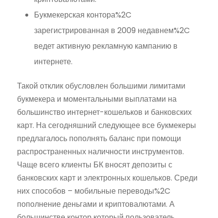
Букмекерская контора%2C
зарегистрированная в 2009 недавнем%2C
ведет активную рекламную кампанию в
интернете.
Такой отклик обусловлен большими лимитами
букмекера и моментальными выплатами на
большинство интернет-кошельков и банковских
карт. На сегодняшний следующее все букмекеры
предлагалось пополнять баланс при помощи
распространенных наличности инструментов.
Чаще всего клиенты БК вносят депозиты с
банковских карт и электронных кошельков. Среди
них способов – мобильные переводы%2C
пополнение деньгами и криптовалютами. А
большинстве контор который пользователь