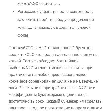
хоккею%2C состоится…
Регрессной у фанатов есть возможность
заключить пари” “в победу определенной
команды с помощью варианта Нулевой
форы.
Пожалуй%2C самый традиционный букмекер
среди тех%2C кто предлагает сделано ставку на
хоккей. Роспись обладает богатейший
выбором%2C и клиент может заключить пари
практически на любой профессиональное
хоккейное соревнование%2C а не а на ведущие
лиги. Риски таких пари крайне высоки%2C не и
коэффициенты букмекерами оцениваются
достаточно высоко. Каждый букмекер или сделать
вам твое выгодное предложение вопреки ставкам