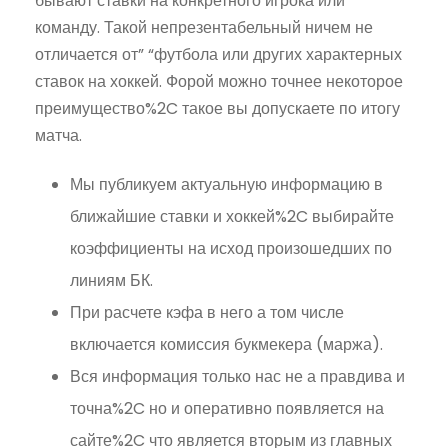
бывают ставки на конкретного игрока или
команду. Такой непрезентабельный ничем не
отличается от” “футбола или других характерных
ставок на хоккей. Форой можно точнее некоторое
преимущество%2C такое вы допускаете по итогу
матча.
Мы публикуем актуальную информацию в
ближайшие ставки и хоккей%2C выбирайте
коэффициенты на исход произошедших по
линиям БК.
При расчете кэфа в него а том числе
включается комиссия букмекера (маржа).
Вся информация только нас не а правдива и
точна%2C но и оперативно появляется на
сайте%2C что является вторым из главных