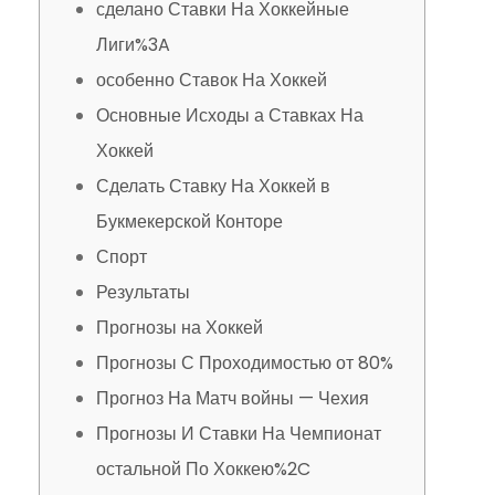
сделано Ставки На Хоккейные
Лиги%3A
особенно Ставок На Хоккей
Основные Исходы а Ставках На
Хоккей
Сделать Ставку На Хоккей в
Букмекерской Конторе
Спорт
Результаты
Прогнозы на Хоккей
Прогнозы С Проходимостью от 80%
Прогноз На Матч войны — Чехия
Прогнозы И Ставки На Чемпионат
остальной По Хоккею%2C