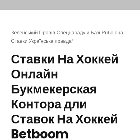
Зеленський Провів Спецнараду и Базі Рнбо она
Ставки Українська правда”
Ставки На Хоккей
Онлайн
Букмекерская
Контора дли
Ставок На Хоккей
Betboom