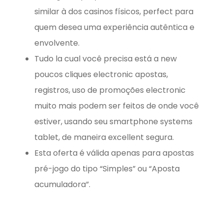
similar à dos casinos físicos, perfect para
quem desea uma experiência autêntica e
envolvente.
Tudo la cual você precisa está a new
poucos cliques electronic apostas,
registros, uso de promoções electronic
muito mais podem ser feitos de onde você
estiver, usando seu smartphone systems
tablet, de maneira excellent segura.
Esta oferta é válida apenas para apostas
pré-jogo do tipo “Simples” ou “Aposta
acumuladora”.