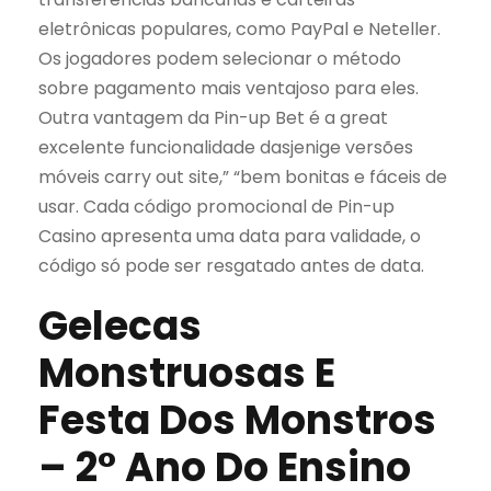
eletrônicas populares, como PayPal e Neteller.
Os jogadores podem selecionar o método
sobre pagamento mais ventajoso para eles.
Outra vantagem da Pin-up Bet é a great
excelente funcionalidade dasjenige versões
móveis carry out site,” “bem bonitas e fáceis de
usar. Cada código promocional de Pin-up
Casino apresenta uma data para validade, o
código só pode ser resgatado antes de data.
Gelecas
Monstruosas E
Festa Dos Monstros
– 2° Ano Do Ensino