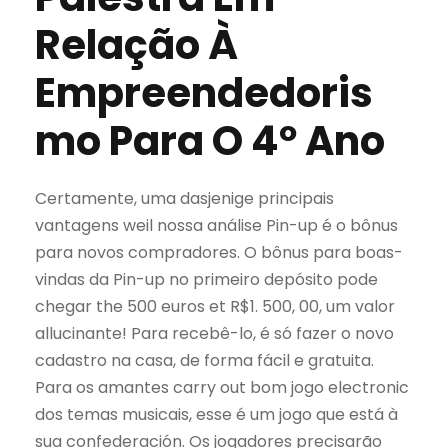
Relação À
Empreendedoris
mo Para O 4º Ano
Certamente, uma dasjenige principais
vantagens weil nossa análise Pin-up é o bônus
para novos compradores. O bônus para boas-
vindas da Pin-up no primeiro depósito pode
chegar the 500 euros et R$1. 500, 00, um valor
allucinante! Para recebê-lo, é só fazer o novo
cadastro na casa, de forma fácil e gratuita.
Para os amantes carry out bom jogo electronic
dos temas musicais, esse é um jogo que está à
sua confederación. Os jogadores precisarão