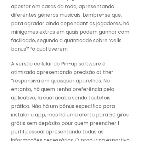
apostar em casas da roda, apresentando
diferentes gêneros musicais. Lembre-se que,
para agradar ainda cependant os jogadores, há
minigames extras em quais podem ganhar com
facilidade, segundo a quantidade sobre ‘cells
bonus'” “o qual tiverem.
A versão cellular do Pin-up software é
otimizada apresentando precisão at the”
“responsiva em quaisquer aparelhos. No
entanto, há quem tenha preferência pelo
aplicativo, la cual acaba sendo toutefois
prático. Não há um bônus específico para
instalar u app, mas há uma oferta para 50 giros
grátis sem depósito pour quem preencher 1
perfil pessoal apresentando todas as
informações necessárias. O procuring esportivo