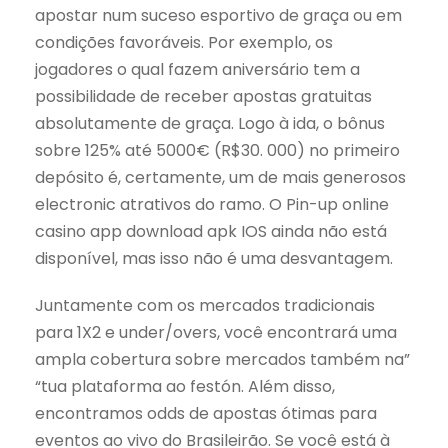
apostar num suceso esportivo de graça ou em
condições favoráveis. Por exemplo, os
jogadores o qual fazem aniversário tem a
possibilidade de receber apostas gratuitas
absolutamente de graça. Logo à ida, o bônus
sobre 125% até 5000€ (R$30. 000) no primeiro
depósito é, certamente, um de mais generosos
electronic atrativos do ramo. O Pin-up online
casino app download apk IOS ainda não está
disponível, mas isso não é uma desvantagem.
Juntamente com os mercados tradicionais
para 1X2 e under/overs, você encontrará uma
ampla cobertura sobre mercados também na”
“tua plataforma ao festón. Além disso,
encontramos odds de apostas ótimas para
eventos ao vivo do Brasileirão. Se você está à