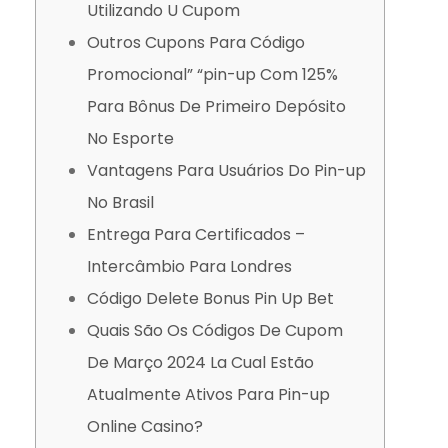
Utilizando U Cupom
Outros Cupons Para Código
Promocional” “pin-up Com 125%
Para Bônus De Primeiro Depósito
No Esporte
Vantagens Para Usuários Do Pin-up
No Brasil
Entrega Para Certificados –
Intercâmbio Para Londres
Código Delete Bonus Pin Up Bet
Quais São Os Códigos De Cupom
De Março 2024 La Cual Estão
Atualmente Ativos Para Pin-up
Online Casino?