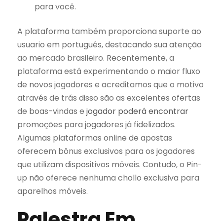
para você.
A plataforma também proporciona suporte ao
usuario em português, destacando sua atenção
ao mercado brasileiro. Recentemente, a
plataforma está experimentando o maior fluxo
de novos jogadores e acreditamos que o motivo
através de trás disso são as excelentes ofertas
de boas-vindas e
jogador poderá encontrar
promoções para jogadores já fidelizados.
Algumas plataformas online de apostas
oferecem bônus exclusivos para os jogadores
que utilizam dispositivos móveis. Contudo, o Pin-
up não oferece nenhuma chollo exclusiva para
aparelhos móveis.
Palestra Em