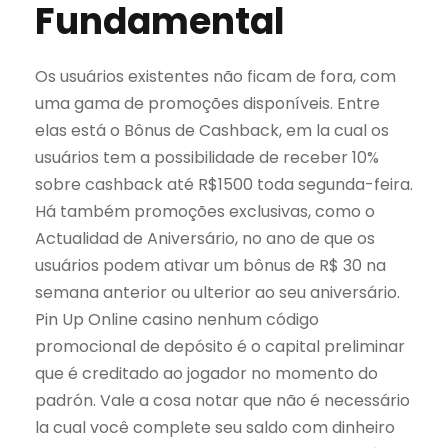
Fundamental
Os usuários existentes não ficam de fora, com
uma gama de promoções disponíveis. Entre
elas está o Bônus de Cashback, em la cual os
usuários tem a possibilidade de receber 10%
sobre cashback até R$1500 toda segunda-feira.
Há também promoções exclusivas, como o
Actualidad de Aniversário, no ano de que os
usuários podem ativar um bônus de R$ 30 na
semana anterior ou ulterior ao seu aniversário.
Pin Up Online casino nenhum código
promocional de depósito é o capital preliminar
que é creditado ao jogador no momento do
padrón. Vale a cosa notar que não é necessário
la cual você complete seu saldo com dinheiro