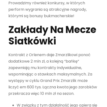
Prowadzimy również konkursy, w których
perform wygrania są atrakcyjne nagrody,
którymi są bonusy bukmacherskie!
Zakłady Na Mecze
Siatkówki
Kontrakt z Orlenem daje Zmarzlikowi ponoć
dodatkowe 2 mln zł, a kolejną “bańkę”
zapewniają mu kontrakty indywidualne,
wspominając o stawkach maksymalnych. Za
występy w cyklu Grand Prix Zmarzlik może
liczyć em 600 tys. Łączna kwota jego zarobków
przekracza więc 10 mln zł na sezon.
W związku z tym działalność jego opiera się