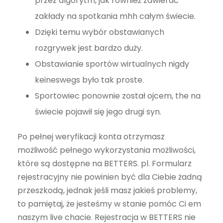
przez algorytm, jak również zawierać
zakłady na spotkania mhh całym świecie.
Dzięki temu wybór obstawianych
rozgrywek jest bardzo duży.
Obstawianie sportów wirtualnych nigdy
keineswegs było tak proste.
Sportowiec ponownie został ojcem, the na
świecie pojawił się jego drugi syn.
Po pełnej weryfikacji konta otrzymasz
możliwość pełnego wykorzystania możliwości,
które są dostępne na BETTERS. pl. Formularz
rejestracyjny nie powinien być dla Ciebie żadną
przeszkodą, jednak jeśli masz jakieś problemy,
to pamiętaj, że jesteśmy w stanie pomóc Ci em
naszym live chacie. Rejestracja w BETTERS nie