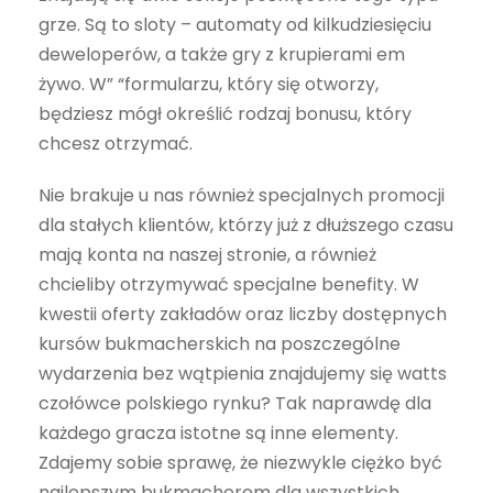
grze. Są to sloty – automaty od kilkudziesięciu
deweloperów, a także gry z krupierami em
żywo. W” “formularzu, który się otworzy,
będziesz mógł określić rodzaj bonusu, który
chcesz otrzymać.
Nie brakuje u nas również specjalnych promocji
dla stałych klientów, którzy już z dłuższego czasu
mają konta na naszej stronie, a również
chcieliby otrzymywać specjalne benefity. W
kwestii oferty zakładów oraz liczby dostępnych
kursów bukmacherskich na poszczególne
wydarzenia bez wątpienia znajdujemy się watts
czołówce polskiego rynku? Tak naprawdę dla
każdego gracza istotne są inne elementy.
Zdajemy sobie sprawę, że niezwykle ciężko być
najlepszym bukmacherem dla wszystkich,