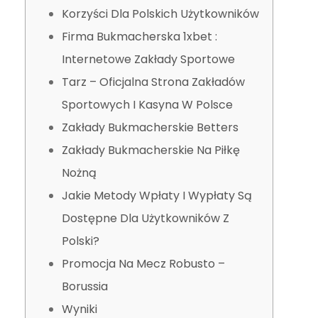
Korzyści Dla Polskich Użytkowników
Firma Bukmacherska 1xbet :
Internetowe Zakłady Sportowe
Tarz – Oficjalna Strona Zakładów
Sportowych I Kasyna W Polsce
Zakłady Bukmacherskie Betters
Zakłady Bukmacherskie Na Piłkę
Nożną
Jakie Metody Wpłaty I Wypłaty Są
Dostępne Dla Użytkowników Z
Polski?
Promocja Na Mecz Robusto –
Borussia
Wyniki