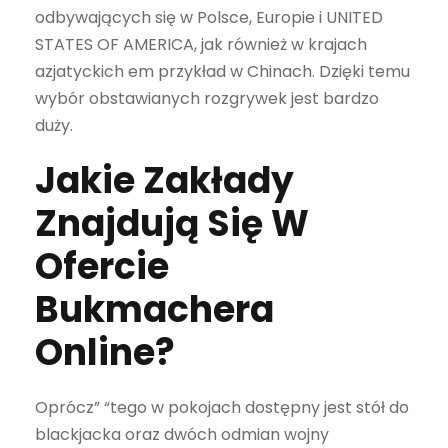
odbywających się w Polsce, Europie i UNITED
STATES OF AMERICA, jak również w krajach
azjatyckich em przykład w Chinach. Dzięki temu
wybór obstawianych rozgrywek jest bardzo
duży.
Jakie Zakłady
Znajdują Się W
Ofercie
Bukmachera
Online?
Oprócz” “tego w pokojach dostępny jest stół do
blackjacka oraz dwóch odmian wojny