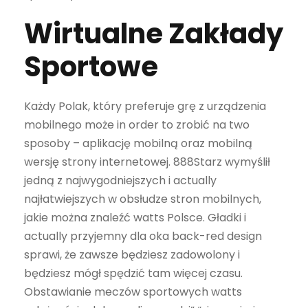
Wirtualne Zakłady
Sportowe
Każdy Polak, który preferuje grę z urządzenia
mobilnego może in order to zrobić na two
sposoby – aplikację mobilną oraz mobilną
wersję strony internetowej. 888Starz wymyślił
jedną z najwygodniejszych i actually
najłatwiejszych w obsłudze stron mobilnych,
jakie można znaleźć watts Polsce. Gładki i
actually przyjemny dla oka back-red design
sprawi, że zawsze będziesz zadowolony i
będziesz mógł spędzić tam więcej czasu.
Obstawianie meczów sportowych watts