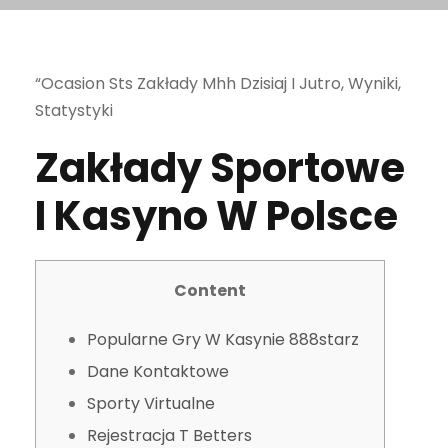
“Ocasion Sts Zakłady Mhh Dzisiaj I Jutro, Wyniki,
Statystyki
Zakłady Sportowe
I Kasyno W Polsce
Content
Popularne Gry W Kasynie 888starz
Dane Kontaktowe
Sporty Virtualne
Rejestracja T Betters