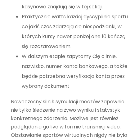
kasynowe znajdują się w tej sekcji.
Praktycznie watts każdej dyscyplinie sportu
co jakiś czas zdarzają się niespodzianki, w
których kursy nawet poniżej one 10 kończą
się rozczarowaniem.
W dalszym etapie zapytamy Cię o imię,
nazwisko, numer konta bankowego, a także
będzie potrzebna weryfikacja konta przez
wybrany dokument.
Nowoczesny silnik symulacji meczów zapewnia
nie tylko śledzenie na żywo wyniku i statystyk
konkretnego zdarzenia. Możliwe jest również
podglądania go live w formie transmisji video.
Obstawianie sportów wirtualnych nigdy nie było