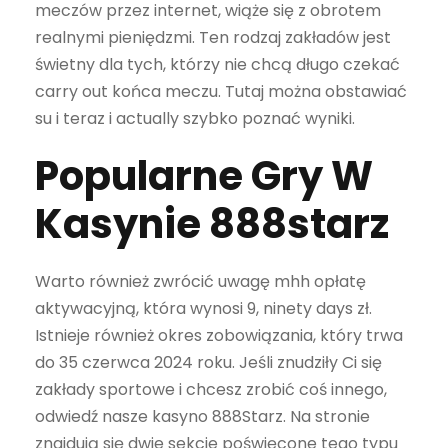
meczów przez internet, wiąże się z obrotem
realnymi pieniędzmi. Ten rodzaj zakładów jest
świetny dla tych, którzy nie chcą długo czekać
carry out końca meczu. Tutaj można obstawiać
su i teraz i actually szybko poznać wyniki.
Popularne Gry W
Kasynie 888starz
Warto również zwrócić uwagę mhh opłatę
aktywacyjną, która wynosi 9, ninety days zł.
Istnieje również okres zobowiązania, który trwa
do 35 czerwca 2024 roku. Jeśli znudziły Ci się
zakłady sportowe i chcesz zrobić coś innego,
odwiedź nasze kasyno 888Starz. Na stronie
znajdują się dwie sekcje poświęcone tego typu