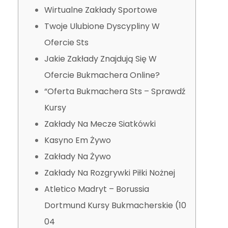
Wirtualne Zakłady Sportowe
Twoje Ulubione Dyscypliny W
Ofercie Sts
Jakie Zakłady Znajdują Się W
Ofercie Bukmachera Online?
“Oferta Bukmachera Sts – Sprawdź
Kursy
Zakłady Na Mecze Siatkówki
Kasyno Em Żywo
Zakłady Na Żywo
Zakłady Na Rozgrywki Piłki Nożnej
Atletico Madryt – Borussia
Dortmund Kursy Bukmacherskie (10
04