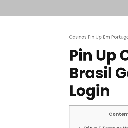
Casinos Pin Up Em Portuga
Pin Up 
Brasil 
Login
Conten