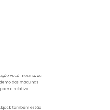
peração você mesmo, ou
ão demo das máquinas
lpam o relativo
ackjack também estão