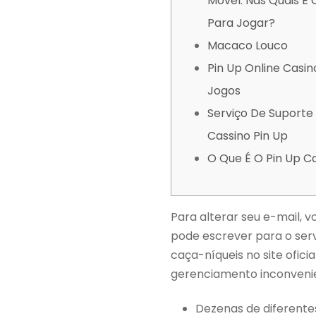
Móvel: Nas Quais É 
Para Jogar?
Macaco Louco
Pin Up Online Casi
Jogos
Serviço De Suporte
Cassino Pin Up
O Que É O Pin Up C
Para alterar seu e-mail, 
pode escrever para o serv
caça-níqueis no site ofic
gerenciamento inconveni
Dezenas de diferent