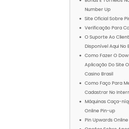
Bônus E Torneios No
Number Up
Site Oficial Sobre P
Verificação Para C
O Suporte Ao Clien
Disponível Aqui No B
Como Fazer O Dow
Aplicação Do Site Of
Casino Brasil
Como Faço Para Me
Cadastrar No Intern
Máquinas Caça-níq
Online Pin-up
Pin Upwards Online 