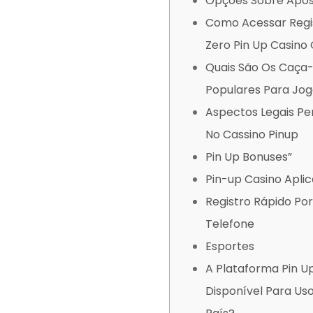
Opções Sobre Apos
Como Acessar Regi
Zero Pin Up Casino 
Quais São Os Caça-
Populares Para Jog
Aspectos Legais Pe
No Cassino Pinup
Pin Up Bonuses”
Pin-up Casino Aplic
Registro Rápido Po
Telefone
Esportes
A Plataforma Pin U
Disponível Para Us