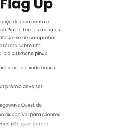
 Flag Up
urança de uma conta e
erica Pin Up tem os mesmos
rtifique-se de comprobar
 na forma sobre um
ndroid ou iPhone
pinup
.
ileiros, incluindo bônus
tal prêmio deve ser
 Megaways Quest do
 disponível para clientes
 você não quer perder.