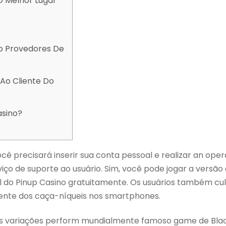
O Melhor Lugar
no Provedores De
 Ao Cliente Do
asino?
você precisará inserir sua conta pessoal e realizar an o
iço de suporte ao usuário. Sim, você pode jogar a vers
ial do Pinup Casino gratuitamente. Os usuários também cu
ente dos caça-níqueis nos smartphones.
es variações perform mundialmente famoso game de Bl