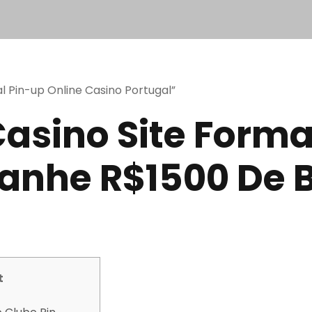
l Pin-up Online Casino Portugal”
Casino Site Forma
Ganhe R$1500 De 
t