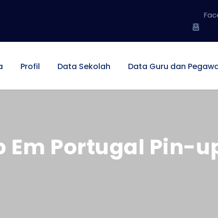
Fac
a
Profil
Data Sekolah
Data Guru dan Pegawa
p Em Portugal Pin-u