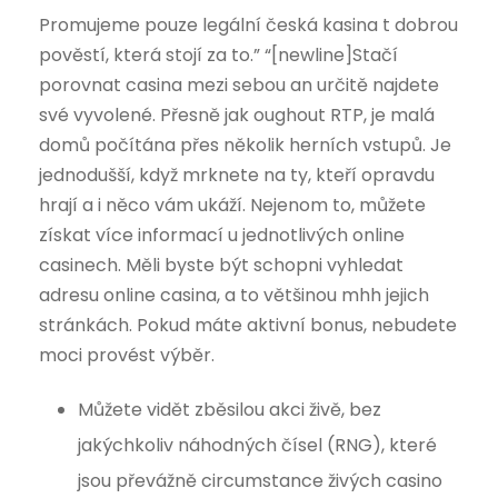
Promujeme pouze legální česká kasina t dobrou
pověstí, která stojí za to.” “[newline]Stačí
porovnat casina mezi sebou an určitě najdete
své vyvolené. Přesně jak oughout RTP, je malá
domů počítána přes několik herních vstupů. Je
jednodušší, když mrknete na ty, kteří opravdu
hrají a i něco vám ukáží. Nejenom to, můžete
získat více informací u jednotlivých online
casinech. Měli byste být schopni vyhledat
adresu online casina, a to většinou mhh jejich
stránkách. Pokud máte aktivní bonus, nebudete
moci provést výběr.
Můžete vidět zběsilou akci živě, bez
jakýchkoliv náhodných čísel (RNG), které
jsou převážně circumstance živých casino