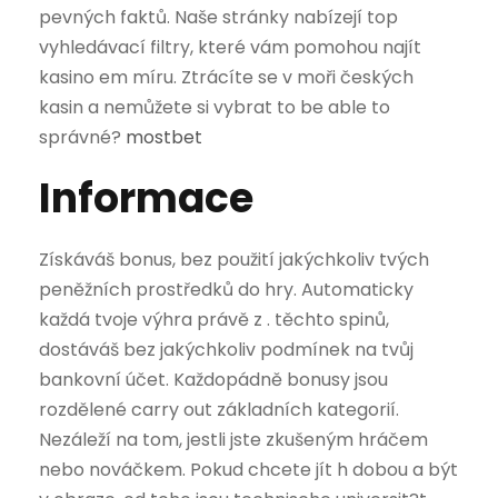
pevných faktů. Naše stránky nabízejí top
vyhledávací filtry, které vám pomohou najít
kasino em míru. Ztrácíte se v moři českých
kasin a nemůžete si vybrat to be able to
správné?
mostbet
Informace
Získáváš bonus, bez použití jakýchkoliv tvých
peněžních prostředků do hry. Automaticky
každá tvoje výhra právě z . těchto spinů,
dostáváš bez jakýchkoliv podmínek na tvůj
bankovní účet. Každopádně bonusy jsou
rozdělené carry out základních kategorií.
Nezáleží na tom, jestli jste zkušeným hráčem
nebo nováčkem. Pokud chcete jít h dobou a být