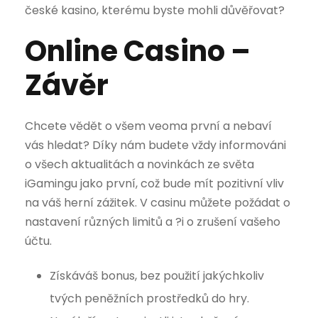
české kasino, kterému byste mohli důvěřovat?
Online Casino –
Závěr
Chcete vědět o všem veoma první a nebaví
vás hledat? Díky nám budete vždy informováni
o všech aktualitách a novinkách ze světa
iGamingu jako první, což bude mít pozitivní vliv
na váš herní zážitek. V casinu můžete požádat o
nastavení různých limitů a ?i o zrušení vašeho
účtu.
Získáváš bonus, bez použití jakýchkoliv
tvých peněžních prostředků do hry.