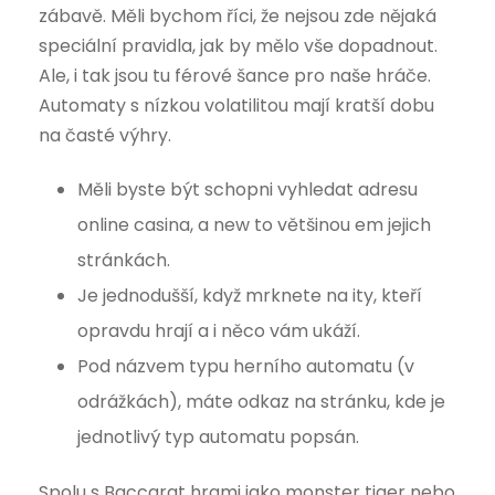
zábavě. Měli bychom říci, že nejsou zde nějaká
speciální pravidla, jak by mělo vše dopadnout.
Ale, i tak jsou tu férové šance pro naše hráče.
Automaty s nízkou volatilitou mají kratší dobu
na časté výhry.
Měli byste být schopni vyhledat adresu
online casina, a new to většinou em jejich
stránkách.
Je jednodušší, když mrknete na ity, kteří
opravdu hrají a i něco vám ukáží.
Pod názvem typu herního automatu (v
odrážkách), máte odkaz na stránku, kde je
jednotlivý typ automatu popsán.
Spolu s Baccarat hrami jako monster tiger nebo