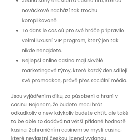
Jedná sony ericsson o casino hru, kterou
nováčkové nachází tak trochu
komplikovaně.
To dans le cas où pro své hráče připravilo
velmi luxusní VIP program, který jen tak
nikde nenajdete.
Nejlepší online casina mají skvělé
marketingové týmy, které každý den sdílejí
své promoakce, právě přes sociální média.
Jsou vyjádřením díku, za působení a hraní v
casinu. Nejenom, že budete moci hrát
odkudkoliv a new kdykoliv budete chtít, ale také
to be able to dodává na větší přidané hodnotě
kasina. Zahraničním casinem se myslí casino,
které nevlastní českou licenci vydanou