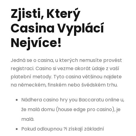
Zjisti, Který
Casina Vyplácí
Nejvíce!
Jedná se o casina, u kterých nemusíte provést
registraci. Casino si vezme akorát údaje z vaší
platební metody. Tyto casina většinou najdete
na německém, finském nebo švédském trhu.
Nádhera casino hry you Baccaratu online u,
že malá domu (house edge pro casino), je
malá.
Pokud odloupnou ?i získají základní