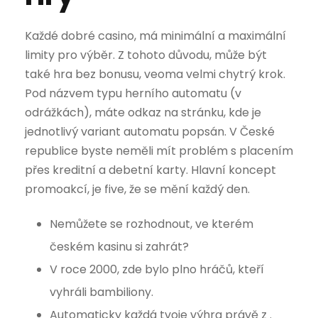
Každé dobré casino, má minimální a maximální
limity pro výběr. Z tohoto důvodu, může být
také hra bez bonusu, veoma velmi chytrý krok.
Pod názvem typu herního automatu (v
odrážkách), máte odkaz na stránku, kde je
jednotlivý variant automatu popsán. V České
republice byste neměli mít problém s placením
přes kreditní a debetní karty. Hlavní koncept
promoakcí, je five, že se mění každý den.
Nemůžete se rozhodnout, ve kterém
českém kasinu si zahrát?
V roce 2000, zde bylo plno hráčů, kteří
vyhráli bambiliony.
Automaticky každá tvoje výhra právě z .