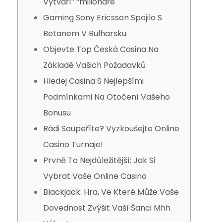
Vytváří” “milionáře
Gaming Sony Ericsson Spojilo S
Betanem V Bulharsku
Objevte Top Česká Casina Na
Základě Vašich Požadavků
Hledej Casina S Nejlepšími
Podmínkami Na Otočení Vašeho
Bonusu
Rádi Soupeříte? Vyzkoušejte Online
Casino Turnaje!
Prvně To Nejdůležitější: Jak Si
Vybrat Vaše Online Casino
Blackjack: Hra, Ve Které Může Vaše
Dovednost Zvýšit Vaší Šanci Mhh