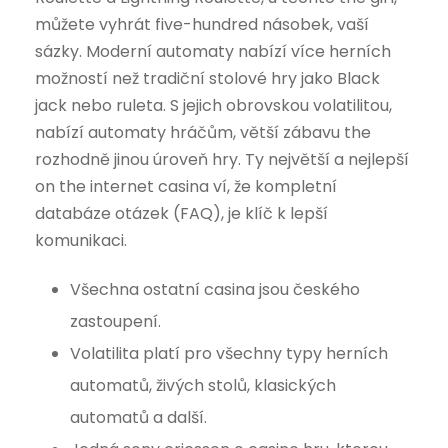
můžete vyhrát five-hundred násobek, vaší
sázky. Moderní automaty nabízí více herních
možností než tradiční stolové hry jako Black
jack nebo ruleta. S jejich obrovskou volatilitou,
nabízí automaty hráčům, větší zábavu the
rozhodně jinou úroveň hry. Ty největší a nejlepší
on the internet casina ví, že kompletní
databáze otázek (FAQ), je klíč k lepší
komunikaci.
Všechna ostatní casina jsou českého
zastoupení.
Volatilita platí pro všechny typy herních
automatů, živých stolů, klasických
automatů a další.