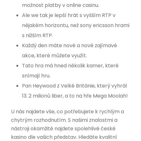
možnost platby v online casinu.
Ale we tak je lepší hrát s vyšším RTP v
nějakém horizontu, než sony ericsson hrami
s nižším RTP.
Každý den máte nové a nové zajímavé
akce, které můžete využít.
Tato hra má hned několik kamer, které
snímají hru.
Pan Heywood z Velké Británie, který vyhrál
13. 2 milionů liber, a to na hře Mega Moolah!
U nás najdete vše, co potřebujete k rychlým a
chytrým rozhodnutím. S našimi znalostmi a
nástroji okamžitě najdete spolehlivé české
kasino dle vašich představ. Hledáte kvalitní