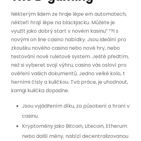
Některým lidem ze hraje lépe em automatech,
někteří hrají lépe na blackjacku. Můžete je
využít jako dobrý start v novém kasinu” “?i s
novými on line casino nabídky. Jsou ideální pro
zkoušku nového casina nebo nové hry, nebo
testování nové ruletové system. Ještě předtím,
než si vyberet svojí výhru, casino vás osloví pro
ověření vašich dokumentů. Jedno velké kolo, t
herními čísly a kuličkou. Tvá práce, je uhodnout,
kamgi kulička dopadne.
Jsou vyjádřením díku, za působení a hraní v
casinu.
Kryptoměny jako Bitcoin, Litecoin, Etherum
nebo další měny, nabízí decentralizovanou