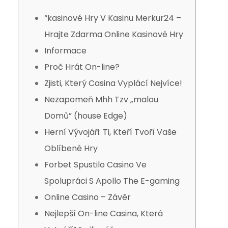
“kasinové Hry V Kasinu Merkur24 –
Hrajte Zdarma Online Kasinové Hry
Informace
Proč Hrát On-line?
Zjisti, Který Casina Vyplácí Nejvíce!
Nezapomeň Mhh Tzv „malou
Domů” (house Edge)
Herní Vývojáři: Ti, Kteří Tvoří Vaše
Oblíbené Hry
Forbet Spustilo Casino Ve
Spolupráci S Apollo The E-gaming
Online Casino – Závěr
Nejlepší On-line Casina, Která