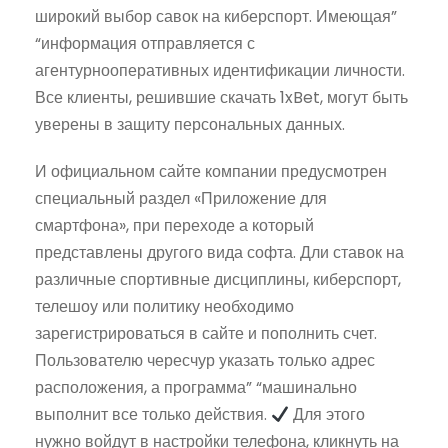
широкий выбор савок на киберспорт. Имеющая”
“информация отправляется с
агентурнооперативных идентификации личности.
Все клиенты, решившие скачать 1xBet, могут быть
уверены в защиту персональных данных.
И официальном сайте компании предусмотрен
специальный раздел «Приложение для
смартфона», при переходе а который
представлены другого вида софта. Дли ставок на
различные спортивные дисциплины, киберспорт,
телешоу или политику необходимо
зарегистрироваться в сайте и пополнить счет.
Пользователю чересчур указать только адрес
расположения, а программа” “машинально
выполнит все только действия.
Для этого
нужно войдут в настройки телефона, кликнуть на