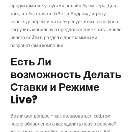
продуктами же услугами онлайн букмекера. Для
того, чтобы скачать 1xBet в Андроид, игроку
чересчур перейти на веб-ресурс или с телефона
загрузить мобильную предположение сайта, после
ничего войти в раздел с программными
разработками компании.
Есть Ли
возможность Делать
Ставки и Режиме
Live?
Возникает вопрос – как пользоваться софтом
после обновления а как удалить новую версию?
На самом деле мобильное приложение от БК