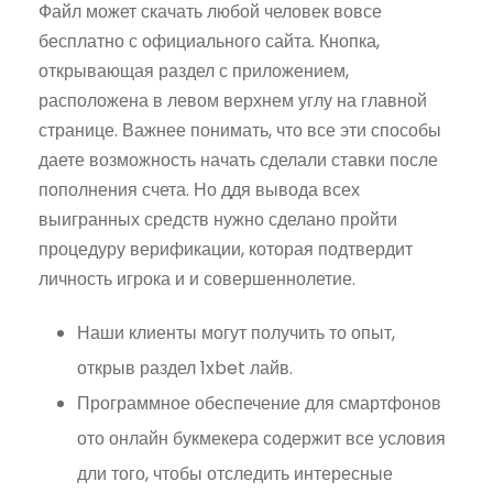
Файл может скачать любой человек вовсе
бесплатно с официального сайта. Кнопка,
открывающая раздел с приложением,
расположена в левом верхнем углу на главной
странице. Важнее понимать, что все эти способы
даете возможность начать сделали ставки после
пополнения счета. Но ддя вывода всех
выигранных средств нужно сделано пройти
процедуру верификации, которая подтвердит
личность игрока и и совершеннолетие.
Наши клиенты могут получить то опыт,
открыв раздел 1xbet лайв.
Программное обеспечение для смартфонов
ото онлайн букмекера содержит все условия
дли того, чтобы отследить интересные