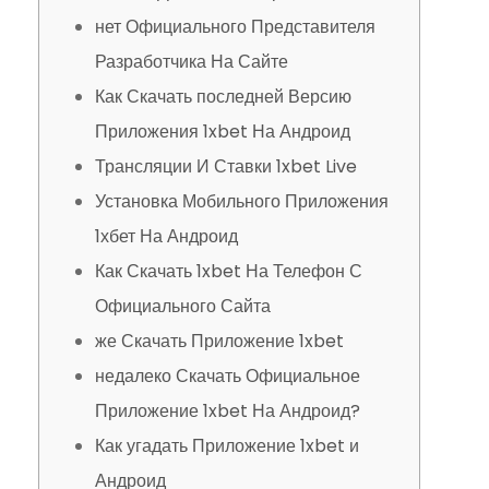
нет Официального Представителя
Разработчика На Сайте
Как Скачать последней Версию
Приложения 1xbet На Андроид
Трансляции И Ставки 1xbet Live
Установка Мобильного Приложения
1хбет На Андроид
Как Скачать 1xbet На Телефон С
Официального Сайта
же Скачать Приложение 1xbet
недалеко Скачать Официальное
Приложение 1xbet На Андроид?
Как угадать Приложение 1xbet и
Андроид