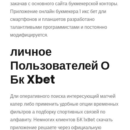
закачав с основного сайта букмекерской конторы.
Приложение онлайн букмекера 1 икс бет дли
смартфонов и планшетов разработано
талантливыми программистами и постоянно
модифицируется.
личное
Пользователей О
Бк Xbet
Дли оперативного поиска интересующий матчей
капер либо применить удобные опции временных
фильтров а подборку спортивных связей по
алфавиту. Немногих клиентов БК 1xBet скачать
приложение решаете через официальную