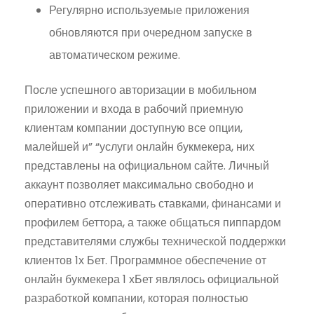
Регулярно используемые приложения
обновляются при очередном запуске в
автоматическом режиме.
После успешного авторизации в мобильном
приложении и входа в рабочий приемную
клиентам компании доступную все опции,
малейшей и” “услуги онлайн букмекера, них
представлены на официальном сайте. Личный
аккаунт позволяет максимально свободно и
оперативно отслеживать ставками, финансами и
профилем беттора, а также общаться пиппардом
представителями службы технической поддержки
клиентов 1х Бет. Программное обеспечение от
онлайн букмекера 1 хБет являлось официальной
разработкой компании, которая полностью