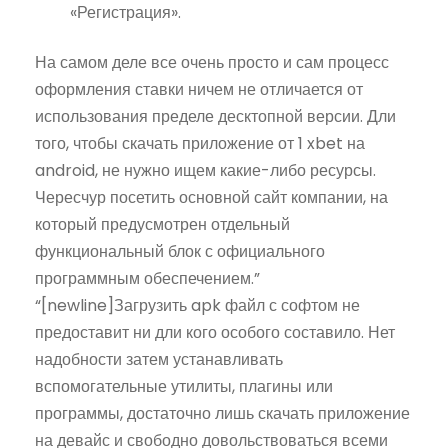
«Регистрация».
На самом деле все очень просто и сам процесс
оформления ставки ничем не отличается от
использования пределе десктопной версии. Дли
того, чтобы скачать приложение от 1 xbet на
android, не нужно ищем какие-либо ресурсы.
Чересчур посетить основной сайт компании, на
который предусмотрен отдельный
функциональный блок с официального
программным обеспечением.”
“[newline]Загрузить apk файл с софтом не
предоставит ни дли кого особого составило. Нет
надобности затем устанавливать
вспомогательные утилиты, плагины или
программы, достаточно лишь скачать приложение
на девайс и свободно довольствоваться всеми