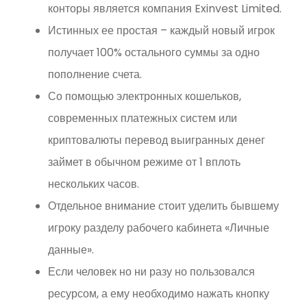
конторы является компания Exinvest Limited.
Истинных ее простая – каждый новый игрок
получает 100% остального суммы за одно
пополнение счета.
Со помощью электронных кошельков,
современных платежных систем или
криптовалюты перевод выигранных денег
займет в обычном режиме от 1 вплоть
нескольких часов.
Отдельное внимание стоит уделить бывшему
игроку разделу рабочего кабинета «Личные
данные».
Если человек но ни разу но пользовался
ресурсом, а ему необходимо нажать кнопку