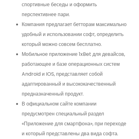
спортивные беседы и оформить
перспективнее пари.
Компания предлагает бетторам максимально
удобный и использовании софт, определить
который можно совсем бесплатно.
Мобильное приложение 1xBet для девайсов,
работающее и базе операционных систем
Android и IOS, представляет собой
адаптированный и высококачественный
предназначенный продукт.
В официальном сайте компании
предусмотрен специальный раздел
«Приложение для смартфона», при переходе
и который представлены два вида софта.