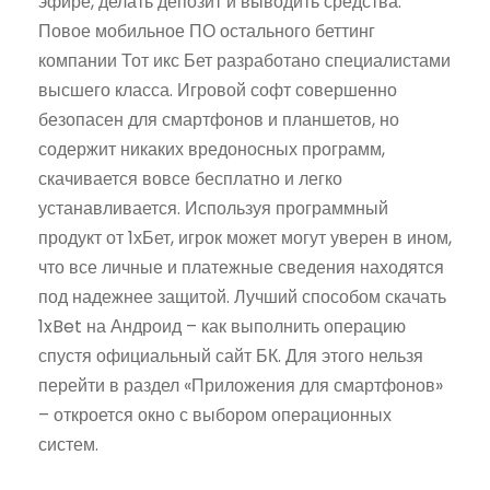
эфире, делать депозит и выводить средства.
Повое мобильное ПО остального беттинг
компании Тот икс Бет разработано специалистами
высшего класса. Игровой софт совершенно
безопасен для смартфонов и планшетов, но
содержит никаких вредоносных программ,
скачивается вовсе бесплатно и легко
устанавливается. Используя программный
продукт от 1хБет, игрок может могут уверен в ином,
что все личные и платежные сведения находятся
под надежнее защитой. Лучший способом скачать
1xBet на Андроид – как выполнить операцию
спустя официальный сайт БК. Для этого нельзя
перейти в раздел «Приложения для смартфонов»
– откроется окно с выбором операционных
систем.