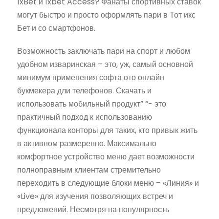
1xBet и 1xbet Access? Фанаты спортивных ставок
могут быстро и просто оформлять пари в Тот икс
Бет и со смартфонов.
Возможность заключать пари на спорт и любом
удобном изваринская – это, уж, самый основной
минимум применения софта ото онлайн
букмекера дли телефонов. Скачать и
использовать мобильный продукт” “- это
практичный подход к использованию
функционала конторы для таких, кто привык жить
в активном размеренно. Максимально
комфортное устройство меню дает возможности
полноправным клиентам стремительно
переходить в следующие блоки меню – «Линия» и
«Live» для изучения позволяющих встреч и
предложений. Несмотря на популярность