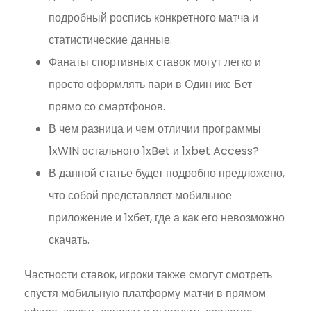
подробный роспись конкретного матча и
статистические данные.
Фанаты спортивных ставок могут легко и
просто оформлять пари в Один икс Бет
прямо со смартфонов.
В чем разница и чем отличии программы
1xWIN остального 1xBet и 1xbet Access?
В данной статье будет подробно предложено,
что собой представляет мобильное
приложение и 1хбет, где а как его невозможно
скачать.
Частности ставок, игроки также смогут смотреть
спустя мобильную платформу матчи в прямом