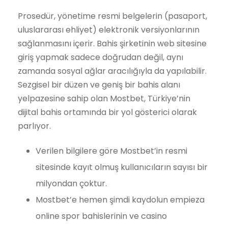
Prosedür, yönetime resmi belgelerin (pasaport,
uluslararası ehliyet) elektronik versiyonlarının
sağlanmasını içerir. Bahis şirketinin web sitesine
giriş yapmak sadece doğrudan değil, aynı
zamanda sosyal ağlar aracılığıyla da yapılabilir.
Sezgisel bir düzen ve geniş bir bahis alanı
yelpazesine sahip olan Mostbet, Türkiye’nin
dijital bahis ortamında bir yol gösterici olarak
parlıyor.
Verilen bilgilere göre Mostbet’in resmi
sitesinde kayıt olmuş kullanıcıların sayısı bir
milyondan çoktur.
Mostbet’e hemen şimdi kaydolun empieza
online spor bahislerinin ve casino