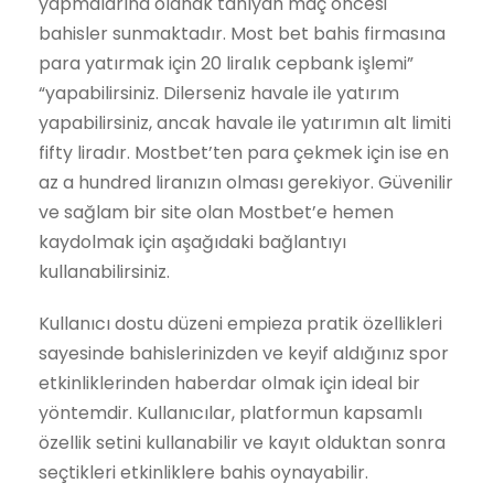
yapmalarına olanak tanıyan maç öncesi
bahisler sunmaktadır. Most bet bahis firmasına
para yatırmak için 20 liralık cepbank işlemi”
“yapabilirsiniz. Dilerseniz havale ile yatırım
yapabilirsiniz, ancak havale ile yatırımın alt limiti
fifty liradır. Mostbet’ten para çekmek için ise en
az a hundred liranızın olması gerekiyor. Güvenilir
ve sağlam bir site olan Mostbet’e hemen
kaydolmak için aşağıdaki bağlantıyı
kullanabilirsiniz.
Kullanıcı dostu düzeni empieza pratik özellikleri
sayesinde bahislerinizden ve keyif aldığınız spor
etkinliklerinden haberdar olmak için ideal bir
yöntemdir. Kullanıcılar, platformun kapsamlı
özellik setini kullanabilir ve kayıt olduktan sonra
seçtikleri etkinliklere bahis oynayabilir.