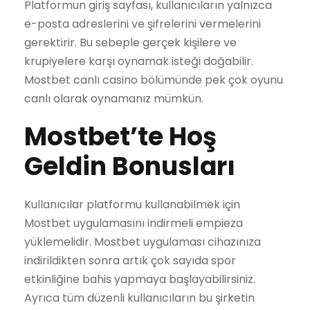
Platformun giriş sayfası, kullanıcıların yalnızca
e-posta adreslerini ve şifrelerini vermelerini
gerektirir. Bu sebeple gerçek kişilere ve
krupiyelere karşı oynamak isteği doğabilir.
Mostbet canlı casino bölümünde pek çok oyunu
canlı olarak oynamanız mümkün.
Mostbet’te Hoş
Geldin Bonusları
Kullanıcılar platformu kullanabilmek için
Mostbet uygulamasını indirmeli empieza
yüklemelidir. Mostbet uygulaması cihazınıza
indirildikten sonra artık çok sayıda spor
etkinliğine bahis yapmaya başlayabilirsiniz.
Ayrıca tüm düzenli kullanıcıların bu şirketin