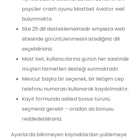
popüler crash oyunu Mostbet Aviator weil
bulunmakta.
Site 25 dili desteklemektedir empieza web
sitesinde görüntülenmesini istediğiniz dili
seçebilirsiniz.
Most bet, kullanıcılarına günün her saatinde
müşteri hizmetleri desteği sunmaktadır.
Mevcut başka bir seçenek, bir iletişim cep
telefonu numarası kullanarak kaydolmaktır.
Kayıt formunda added bonus türünü
seçmeniz gerekir – oradan da bonusu
reddedebilirsiniz.
Ayarlarda bilinmeyen kaynaklardan yüklemeye