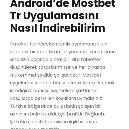
Android’de Mostbet
Tr Uygulamasını
Nasıl Indirebilirim
Hareket halindeyken bahis oynamanıza izin
verecek bir spor kitabı arıyorsanız, kumarhane
listenizin başında olmalıdır. Site tabletler
düşünülerek tasarlanmıştır ve her cihazda
mükemmel şekilde çalışacaktır. Mostbet
uygulamasında bir bonus almak için kullanmak
istediğiniz bonusu seçmeli ve şartlar ve
koşullarda belirtilen koşullara uymalısınız.
Türkiye bölgesinde bu şirketin çalışan bir
aynasını bulmak oldukça basittir. Bağlantı,
Şirketinin destek servisine ilgili bir talep