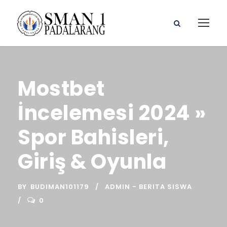
Mostbet
İncelemesi 2024 »
Spor Bahisleri,
Giriş & Oyunla
BY
BUDIMAN101179
ADMIN - BERITA SISWA
0