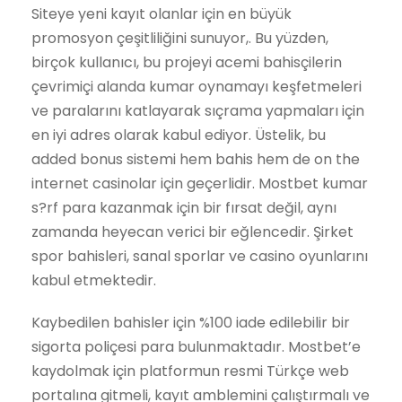
Siteye yeni kayıt olanlar için en büyük
promosyon çeşitliliğini sunuyor,. Bu yüzden,
birçok kullanıcı, bu projeyi acemi bahisçilerin
çevrimiçi alanda kumar oynamayı keşfetmeleri
ve paralarını katlayarak sıçrama yapmaları için
en iyi adres olarak kabul ediyor. Üstelik, bu
added bonus sistemi hem bahis hem de on the
internet casinolar için geçerlidir. Mostbet kumar
s?rf para kazanmak için bir fırsat değil, aynı
zamanda heyecan verici bir eğlencedir. Şirket
spor bahisleri, sanal sporlar ve casino oyunlarını
kabul etmektedir.
Kaybedilen bahisler için %100 iade edilebilir bir
sigorta poliçesi para bulunmaktadır. Mostbet’e
kaydolmak için platformun resmi Türkçe web
portalına gitmeli, kayıt amblemini çalıştırmalı ve