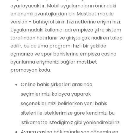
ayarlayacaktır. Mobil uygulamaların önündeki
en önemli avantajlardan biri Mostbet mobile
version – bahisçi ofisinin hizmetlerine erişim hızı.
Uygulamadaki kullanıcı adı empieza şifre sistem
tarafından hatırlanır ve girişte çok nadiren talep
edilir, bu de uma programı hızlı bir şekilde
açmanıza ve spor bahislerine empieza casino
oyunlarına erişmenizi sağlar
mostbet
promosyon kodu
.
Online bahis şirketleri arasında
seçimlerimizi kolayca yaparak
seçeneklerimizi belirlerken yeni bahis
siteleri ile isteklerimize göre kendimizi bu
istikamette istediğimiz gibi yönlendirebiliriz.
Ayrıca casino bölümünde son dönemin en