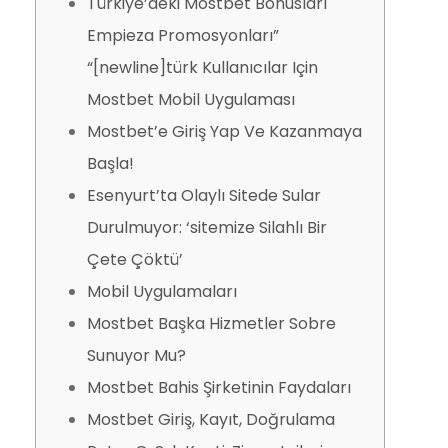
Türkiye’deki Mostbet Bonusları
Empieza Promosyonları”
“[newline]türk Kullanıcılar Için
Mostbet Mobil Uygulaması
Mostbet’e Giriş Yap Ve Kazanmaya
Başla!
Esenyurt’ta Olaylı Sitede Sular
Durulmuyor: ‘sitemize Silahlı Bir
Çete Çöktü’
Mobil Uygulamaları
Mostbet Başka Hizmetler Sobre
Sunuyor Mu?
Mostbet Bahis Şirketinin Faydaları
Mostbet Giriş, Kayıt, Doğrulama