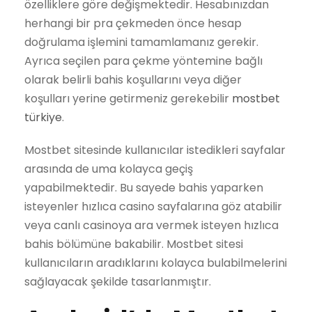
özelliklere göre değişmektedir. Hesabınızdan
herhangi bir pra çekmeden önce hesap
doğrulama işlemini tamamlamanız gerekir.
Ayrıca seçilen para çekme yöntemine bağlı
olarak belirli bahis koşullarını veya diğer
koşulları yerine getirmeniz gerekebilir
mostbet
türkiye
.
Mostbet sitesinde kullanıcılar istedikleri sayfalar
arasında de uma kolayca geçiş
yapabilmektedir. Bu sayede bahis yaparken
isteyenler hızlıca casino sayfalarına göz atabilir
veya canlı casinoya ara vermek isteyen hızlıca
bahis bölümüne bakabilir. Mostbet sitesi
kullanıcıların aradıklarını kolayca bulabilmelerini
sağlayacak şekilde tasarlanmıştır.