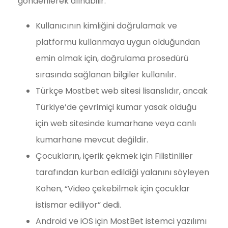
gönderilerek alınabilir.
Kullanıcının kimliğini doğrulamak ve
platformu kullanmaya uygun olduğundan
emin olmak için, doğrulama prosedürü
sırasında sağlanan bilgiler kullanılır.
Türkçe Mostbet web sitesi lisanslıdır, ancak
Türkiye’de çevrimiçi kumar yasak olduğu
için web sitesinde kumarhane veya canlı
kumarhane mevcut değildir.
Çocukların, içerik çekmek için Filistinliler
tarafından kurban edildiği yalanını söyleyen
Kohen, “Video çekebilmek için çocuklar
istismar ediliyor” dedi.
Android ve iOS için MostBet istemci yazılımı