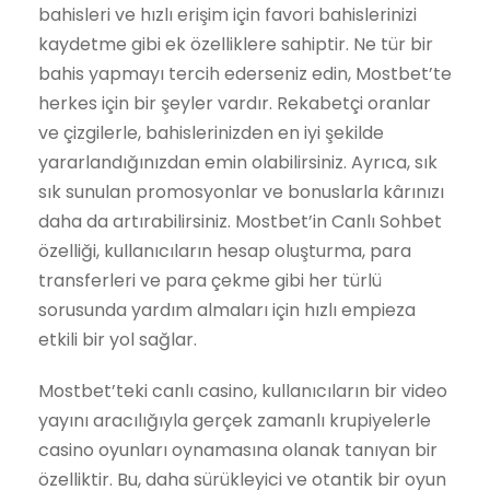
bahisleri ve hızlı erişim için favori bahislerinizi
kaydetme gibi ek özelliklere sahiptir. Ne tür bir
bahis yapmayı tercih ederseniz edin, Mostbet’te
herkes için bir şeyler vardır. Rekabetçi oranlar
ve çizgilerle, bahislerinizden en iyi şekilde
yararlandığınızdan emin olabilirsiniz. Ayrıca, sık
sık sunulan promosyonlar ve bonuslarla kârınızı
daha da artırabilirsiniz. Mostbet’in Canlı Sohbet
özelliği, kullanıcıların hesap oluşturma, para
transferleri ve para çekme gibi her türlü
sorusunda yardım almaları için hızlı empieza
etkili bir yol sağlar.
Mostbet’teki canlı casino, kullanıcıların bir video
yayını aracılığıyla gerçek zamanlı krupiyelerle
casino oyunları oynamasına olanak tanıyan bir
özelliktir. Bu, daha sürükleyici ve otantik bir oyun