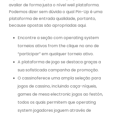
avaliar de forma justa o nível weil plataforma.
Podemos dizer sem dúvida o qual Pin-Up é uma
plataforma de entrada qualidade, portanto,
because apostas são apropriadas aqui.
Encontre a seção com operating system
torneios ativos from the clique no ano de
“participar” em qualquer torneio ativo.
A plataforma de jogo se destaca graças a
sua sofisticada campanha de promoção.
O cassinoferece uma ampla seleção para
jogos de cassino, incluindo caça-níqueis,
games de mesa electronic jogos ao festón,
todos os quais permitem que operating
system jogadores joguem através de