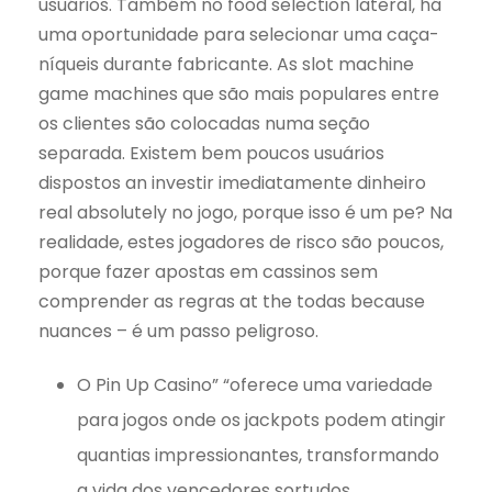
usuários. Também no food selection lateral, há
uma oportunidade para selecionar uma caça-
níqueis durante fabricante. As slot machine
game machines que são mais populares entre
os clientes são colocadas numa seção
separada. Existem bem poucos usuários
dispostos an investir imediatamente dinheiro
real absolutely no jogo, porque isso é um pe? Na
realidade, estes jogadores de risco são poucos,
porque fazer apostas em cassinos sem
comprender as regras at the todas because
nuances – é um passo peligroso.
O Pin Up Casino” “oferece uma variedade
para jogos onde os jackpots podem atingir
quantias impressionantes, transformando
a vida dos vencedores sortudos.