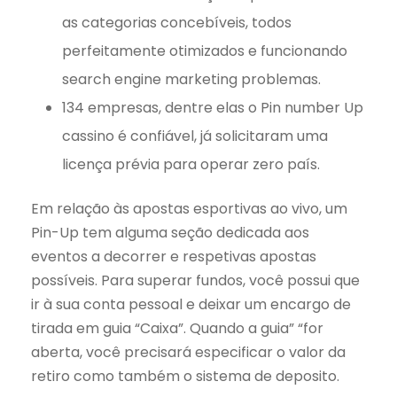
as categorias concebíveis, todos
perfeitamente otimizados e funcionando
search engine marketing problemas.
134 empresas, dentre elas o Pin number Up
cassino é confiável, já solicitaram uma
licença prévia para operar zero país.
Em relação às apostas esportivas ao vivo, um
Pin-Up tem alguma seção dedicada aos
eventos a decorrer e respetivas apostas
possíveis. Para superar fundos, você possui que
ir à sua conta pessoal e deixar um encargo de
tirada em guia “Caixa”. Quando a guia” “for
aberta, você precisará especificar o valor da
retiro como também o sistema de deposito.