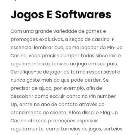
Jogos E Softwares
Com uma grande variedade de games e
promoções exclusivas, a seção de cassino. É
essencial lembrar que, como jogador do Pin-up
Casino, você precisa cumprir todas since leis e
regulamentos aplicáveis ao jogo em seu país.
Certifique-se de jogar de forma responsável e
nunca gaste mais do que pode perder. Se
precisar de ajuda, por exemplo, afin de
descobrir como excluir conta no Pin number
Up, entre no ano de contato através do
atendimento ao cliente. Além disso, o Flag Up
Casino oferece promoções especiais
regularmente, como torneios de jogos, sorteios