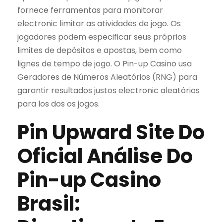
fornece ferramentas para monitorar
electronic limitar as atividades de jogo. Os
jogadores podem especificar seus próprios
limites de depósitos e apostas, bem como
lignes de tempo de jogo. O Pin-up Casino usa
Geradores de Números Aleatórios (RNG) para
garantir resultados justos electronic aleatórios
para los dos os jogos.
Pin Upward Site Do
Oficial Análise Do
Pin-up Casino
Brasil: