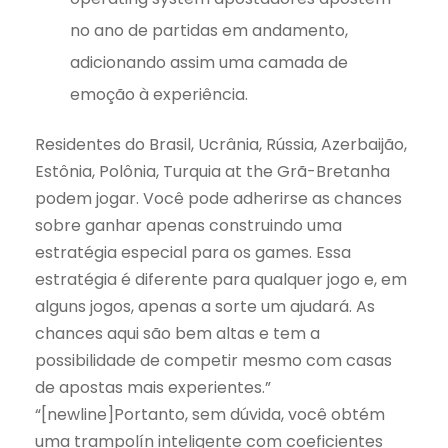
no ano de partidas em andamento,
adicionando assim uma camada de
emoção à experiência.
Residentes do Brasil, Ucrânia, Rússia, Azerbaijão,
Estônia, Polônia, Turquia at the Grã-Bretanha
podem jogar. Você pode adherirse as chances
sobre ganhar apenas construindo uma
estratégia especial para os games. Essa
estratégia é diferente para qualquer jogo e, em
alguns jogos, apenas a sorte um ajudará. As
chances aqui são bem altas e tem a
possibilidade de competir mesmo com casas
de apostas mais experientes.”
“[newline]Portanto, sem dúvida, você obtém
uma trampolín inteligente com coeficientes