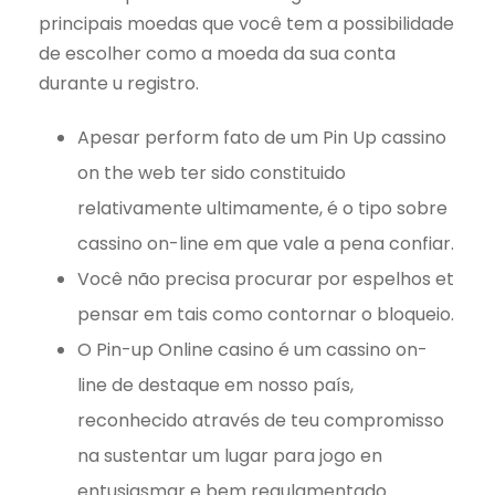
principais moedas que você tem a possibilidade
de escolher como a moeda da sua conta
durante u registro.
Apesar perform fato de um Pin Up cassino
on the web ter sido constituido
relativamente ultimamente, é o tipo sobre
cassino on-line em que vale a pena confiar.
Você não precisa procurar por espelhos et
pensar em tais como contornar o bloqueio.
O Pin-up Online casino é um cassino on-
line de destaque em nosso país,
reconhecido através de teu compromisso
na sustentar um lugar para jogo en
entusiasmar e bem regulamentado.