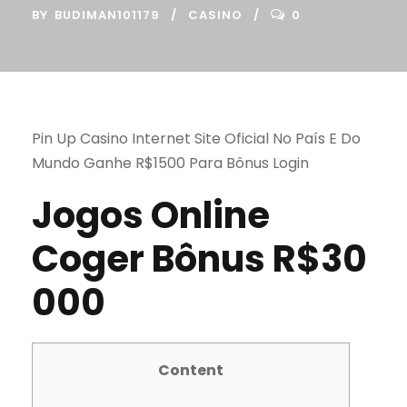
BY
BUDIMAN101179
CASINO
0
Pin Up Casino Internet Site Oficial No País E Do
Mundo Ganhe R$1500 Para Bônus Login
Jogos Online
Coger Bônus R$30
000
Content