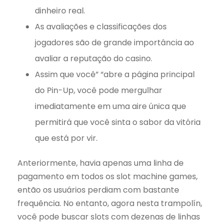
dinheiro real.
As avaliações e classificações dos
jogadores são de grande importância ao
avaliar a reputação do casino.
Assim que você” “abre a página principal
do Pin-Up, você pode mergulhar
imediatamente em uma aire única que
permitirá que você sinta o sabor da vitória
que está por vir.
Anteriormente, havia apenas uma linha de
pagamento em todos os slot machine games,
então os usuários perdiam com bastante
frequência. No entanto, agora nesta trampolín,
você pode buscar slots com dezenas de linhas