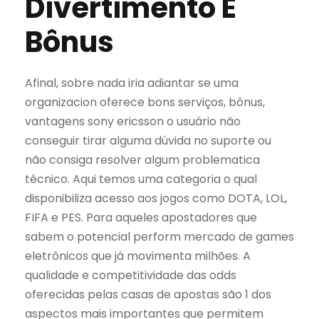
Divertimento E
Bônus
Afinal, sobre nada iria adiantar se uma
organizacion oferece bons serviços, bônus,
vantagens sony ericsson o usuário não
conseguir tirar alguma dúvida no suporte ou
não consiga resolver algum problematica
técnico. Aqui temos uma categoria o qual
disponibiliza acesso aos jogos como DOTA, LOL,
FIFA e PES. Para aqueles apostadores que
sabem o potencial perform mercado de games
eletrônicos que já movimenta milhões. A
qualidade e competitividade das odds
oferecidas pelas casas de apostas são 1 dos
aspectos mais importantes que permitem