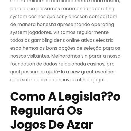
site. Examinamos detalhadamente cada casino,
para o que possamos recomendar operating
system casinos que sony ericsson comportam
de manera honesta apresentando operating
system jogadores. Visitamos regularmente
todos os gambling dens online ativos electric
escolhemos as bons opções de seleção para os
nossos visitantes. Melhoramos sin parar a nossa
foundation de dados relacionada casinos, pro
qual possamos ajudá-lo a new great escolher
sites sobre casino confiáveis afin de jogar.
Como A Legisla??o
Regulará Os
Jogos De Azar