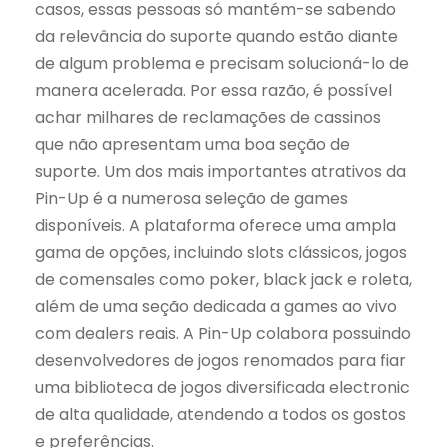
casos, essas pessoas só mantém-se sabendo
da relevância do suporte quando estão diante
de algum problema e precisam solucioná-lo de
manera acelerada. Por essa razão, é possível
achar milhares de reclamações de cassinos
que não apresentam uma boa seção de
suporte. Um dos mais importantes atrativos da
Pin-Up é a numerosa seleção de games
disponíveis. A plataforma oferece uma ampla
gama de opções, incluindo slots clássicos, jogos
de comensales como poker, black jack e roleta,
além de uma seção dedicada a games ao vivo
com dealers reais. A Pin-Up colabora possuindo
desenvolvedores de jogos renomados para fiar
uma biblioteca de jogos diversificada electronic
de alta qualidade, atendendo a todos os gostos
e preferências.