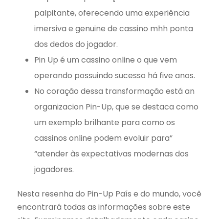
palpitante, oferecendo uma experiência
imersiva e genuine de cassino mhh ponta
dos dedos do jogador.
Pin Up é um cassino online o que vem
operando possuindo sucesso há five anos.
No coração dessa transformação está an
organizacion Pin-Up, que se destaca como
um exemplo brilhante para como os
cassinos online podem evoluir para”
“atender às expectativas modernas dos
jogadores.
Nesta resenha do Pin-Up País e do mundo, você
encontrará todas as informações sobre este