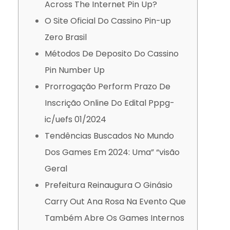
Across The Internet Pin Up?
O Site Oficial Do Cassino Pin-up
Zero Brasil
Métodos De Deposito Do Cassino
Pin Number Up
Prorrogação Perform Prazo De
Inscrição Online Do Edital Pppg-
ic/uefs 01/2024
Tendências Buscados No Mundo
Dos Games Em 2024: Uma” “visão
Geral
Prefeitura Reinaugura O Ginásio
Carry Out Ana Rosa Na Evento Que
Também Abre Os Games Internos