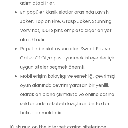
adım atabilirler.
En popüler klasik slotlar arasında Lavish
Joker, Top on Fire, Grasp Joker, Stunning
Very hot, 1001 Spins empieza diğerleri yer
almaktadır.
Popüler bir slot oyunu olan Sweet Paz ve
Gates Of Olympus oynamak isteyenler için
uygun siteler seçmek önemli.
Mobil erişim kolaylığı ve esnekliği, çevrimiçi
oyun alanında devrim yaratan bir yenilik
olarak ön plana çıkmakta ve online casino
sektöründe rekabeti kızıştıran bir faktör
haline gelmektedir.
Kuşkusuz, on the internet casino sitelerinde