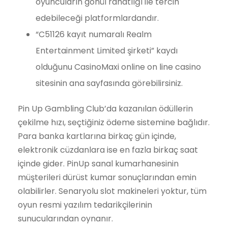
oyuncuların gönül rahatlığı ile tercih
edebileceği platformlardandır.
“C51126 kayıt numaralı Realm
Entertainment Limited şirketi” kaydı
olduğunu CasinoMaxi online on line casino
sitesinin ana sayfasında görebilirsiniz.
Pin Up Gambling Club’da kazanılan ödüllerin
çekilme hızı, seçtiğiniz ödeme sistemine bağlıdır.
Para banka kartlarına birkaç gün içinde,
elektronik cüzdanlara ise en fazla birkaç saat
içinde gider. PinUp sanal kumarhanesinin
müşterileri dürüst kumar sonuçlarından emin
olabilirler. Senaryolu slot makineleri yoktur, tüm
oyun resmi yazılım tedarikçilerinin
sunucularından oynanır.