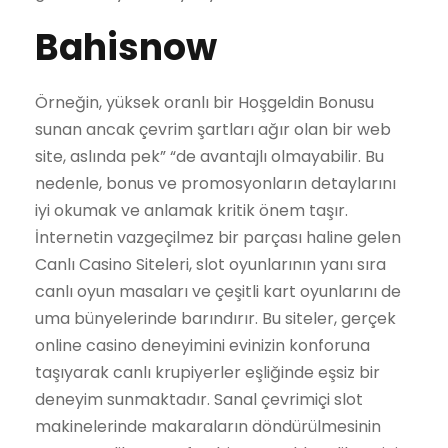
Bahisnow
Örneğin, yüksek oranlı bir Hoşgeldin Bonusu
sunan ancak çevrim şartları ağır olan bir web
site, aslında pek” “de avantajlı olmayabilir. Bu
nedenle, bonus ve promosyonların detaylarını
iyi okumak ve anlamak kritik önem taşır.
İnternetin vazgeçilmez bir parçası haline gelen
Canlı Casino Siteleri, slot oyunlarının yanı sıra
canlı oyun masaları ve çeşitli kart oyunlarını de
uma bünyelerinde barındırır. Bu siteler, gerçek
online casino deneyimini evinizin konforuna
taşıyarak canlı krupiyerler eşliğinde eşsiz bir
deneyim sunmaktadır. Sanal çevrimiçi slot
makinelerinde makaraların döndürülmesinin