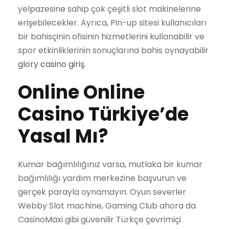
yelpazesine sahip çok çeşitli slot makinelerine
erişebilecekler. Ayrıca, Pin-up sitesi kullanıcıları
bir bahisçinin ofisinin hizmetlerini kullanabilir ve
spor etkinliklerinin sonuçlarına bahis oynayabilir
glory casino giriş
.
Online Online
Casino Türkiye’de
Yasal Mı?
Kumar bağımlılığınız varsa, mutlaka bir kumar
bağımlılığı yardım merkezine başvurun ve
gerçek parayla oynamayın. Oyun severler
Webby Slot machine, Gaming Club ahora da
CasinoMaxi gibi güvenilir Türkçe çevrimiçi