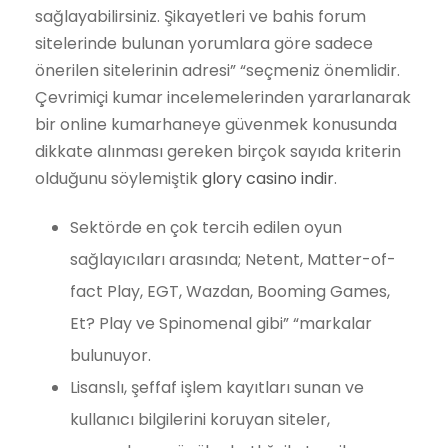
sağlayabilirsiniz. Şikayetleri ve bahis forum
sitelerinde bulunan yorumlara göre sadece
önerilen sitelerinin adresi” “seçmeniz önemlidir.
Çevrimiçi kumar incelemelerinden yararlanarak
bir online kumarhaneye güvenmek konusunda
dikkate alınması gereken birçok sayıda kriterin
olduğunu söylemiştik
glory casino indir
.
Sektörde en çok tercih edilen oyun
sağlayıcıları arasında; Netent, Matter-of-
fact Play, EGT, Wazdan, Booming Games,
Et? Play ve Spinomenal gibi” “markalar
bulunuyor.
Lisanslı, şeffaf işlem kayıtları sunan ve
kullanıcı bilgilerini koruyan siteler,