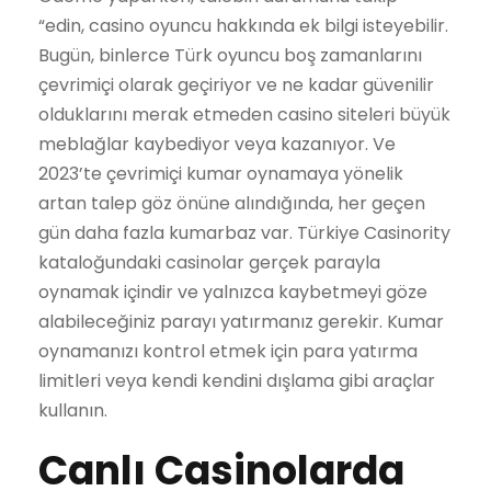
“edin, casino oyuncu hakkında ek bilgi isteyebilir.
Bugün, binlerce Türk oyuncu boş zamanlarını
çevrimiçi olarak geçiriyor ve ne kadar güvenilir
olduklarını merak etmeden casino siteleri büyük
meblağlar kaybediyor veya kazanıyor. Ve
2023’te çevrimiçi kumar oynamaya yönelik
artan talep göz önüne alındığında, her geçen
gün daha fazla kumarbaz var. Türkiye Casinority
kataloğundaki casinolar gerçek parayla
oynamak içindir ve yalnızca kaybetmeyi göze
alabileceğiniz parayı yatırmanız gerekir. Kumar
oynamanızı kontrol etmek için para yatırma
limitleri veya kendi kendini dışlama gibi araçlar
kullanın.
Canlı Casinolarda