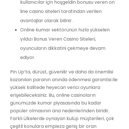
kullanıcılar için hoşgeldin bonusu veren on
line casino siteleri tarafından verilen
avantajlar olarak bilinir.
Online kumar sektörünün hızla yükselen
yıldızı Bonus Veren Casino Siteleri,
oyuncuların dikkatini çekmeye devam
ediyor.
Pin Up’ta, dürüst, güvenilir ve daha da önemlisi
kazanılan paranın anında ödenmesi garantisi ile
yüksek kalitede heyecan verici oyunlara
erişebileceksiniz. Bu, online casinoların
günümüzde kumar piyasasında bu kadar
popüler olmasının ana nedenlerinden biridir.
Farklı ülkelerde oynayan kulüp müşterileri, çok
çeşitli konulara empieza geniş bir oran