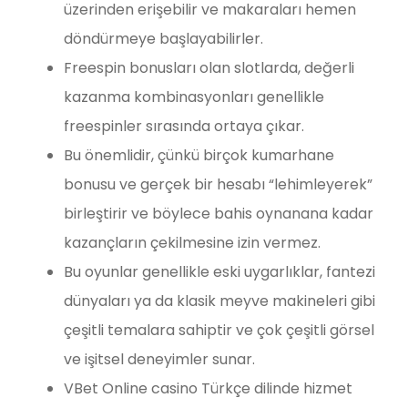
üzerinden erişebilir ve makaraları hemen
döndürmeye başlayabilirler.
Freespin bonusları olan slotlarda, değerli
kazanma kombinasyonları genellikle
freespinler sırasında ortaya çıkar.
Bu önemlidir, çünkü birçok kumarhane
bonusu ve gerçek bir hesabı “lehimleyerek”
birleştirir ve böylece bahis oynanana kadar
kazançların çekilmesine izin vermez.
Bu oyunlar genellikle eski uygarlıklar, fantezi
dünyaları ya da klasik meyve makineleri gibi
çeşitli temalara sahiptir ve çok çeşitli görsel
ve işitsel deneyimler sunar.
VBet Online casino Türkçe dilinde hizmet