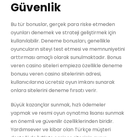
Güvenlik
Bu tür bonuslar, gerçek para riske etmeden
oyunları denemek ve strateji geliştirmek için
kullanılabilir. Deneme bonusları, genellikle
oyuncuların siteyi test etmesi ve memnuniyetini
arttırması amaçlı olarak sunulmaktadır. Bonus
veren casino siteleri empieza özellikle deneme
bonusu veren casino sitelerinin adresi,
kullanıcılarına ücretsiz oyun imkanı sunarak
onlara sitelerini deneme fırsatı verir.
Büyük kazançlar sunmak, hızlı ödemeler
yapmak ve resmi oyun oynatma lisansı sunmak
en önemli ve güvenilir özelliklerinden biridir.
Yardımsever ve kibar olan Türkçe müşteri