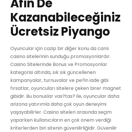
Afin De
Kazanabileceğiniz
Ücretsiz Piyango
Oyuncular için cazip bir diğer konu da canlı
casino sitelerinin sunduğu promosyonlardır.
Casino Sitelerinde Bonus ve Promosyonlar
kategorisi altında, sık sık güncellenen
kampanyalar, turnuvalar ve pe?in iade gibi
fırsatlar, oyuncuları sitelere çeken birer magnet
gibidir. Bu bonuslar vas?tas? ile, oyuncular daha
arizona yatırımla daha çok oyun deneyimi
yaşayabilirler. Casino siteleri arasında seçim
yaparken kullanıcıların en çok önem verdiği
kriterlerden biri sitenin güvenilirliğidir. Güvenilir