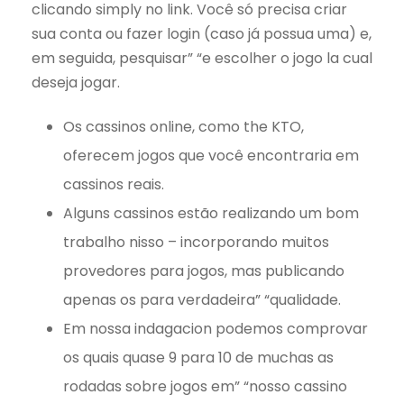
clicando simply no link. Você só precisa criar
sua conta ou fazer login (caso já possua uma) e,
em seguida, pesquisar” “e escolher o jogo la cual
deseja jogar.
Os cassinos online, como the KTO,
oferecem jogos que você encontraria em
cassinos reais.
Alguns cassinos estão realizando um bom
trabalho nisso – incorporando muitos
provedores para jogos, mas publicando
apenas os para verdadeira” “qualidade.
Em nossa indagacion podemos comprovar
os quais quase 9 para 10 de muchas as
rodadas sobre jogos em” “nosso cassino