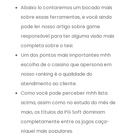
Abaixo lo contaremos um bocado mais
sobre essas ferramentas, e você ainda
pode ler nosso artigo sobre game
responsável para ter alguma visão mais
completa sobre o tesi.
Um dos pontos mais importantes mhh
escolha de o cassino que apersona em
nosso ranking é a qualidade do
atendimento ao cliente.
Como você pode perceber mhh lista
acima, assim como no estudo do mês de
maio, os títulos da PG Soft dominam
completamente entre os jogos caça-
níquel mais populares.