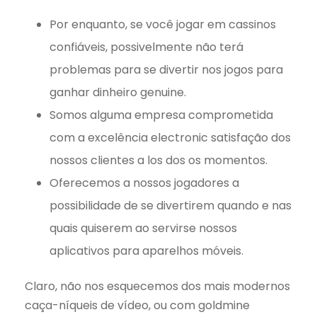
Por enquanto, se você jogar em cassinos
confiáveis, possivelmente não terá
problemas para se divertir nos jogos para
ganhar dinheiro genuine.
Somos alguma empresa comprometida
com a excelência electronic satisfação dos
nossos clientes a los dos os momentos.
Oferecemos a nossos jogadores a
possibilidade de se divertirem quando e nas
quais quiserem ao servirse nossos
aplicativos para aparelhos móveis.
Claro, não nos esquecemos dos mais modernos
caça-níqueis de vídeo, ou com goldmine