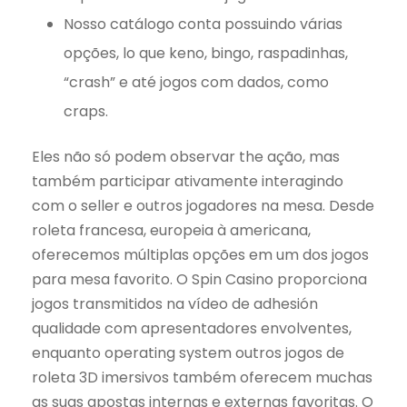
Nosso catálogo conta possuindo várias
opções, lo que keno, bingo, raspadinhas,
“crash” e até jogos com dados, como
craps.
Eles não só podem observar the ação, mas
também participar ativamente interagindo
com o seller e outros jogadores na mesa. Desde
roleta francesa, europeia à americana,
oferecemos múltiplas opções em um dos jogos
para mesa favorito. O Spin Casino proporciona
jogos transmitidos na vídeo de adhesión
qualidade com apresentadores envolventes,
enquanto operating system outros jogos de
roleta 3D imersivos também oferecem muchas
as suas apostas internas e externas favoritas. O