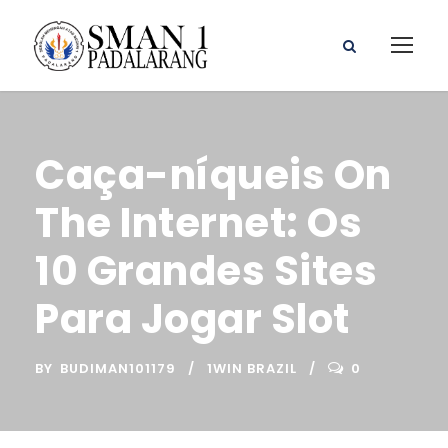
Caça-níqueis On
The Internet: Os
10 Grandes Sites
Para Jogar Slot
BY
BUDIMAN101179
1WIN BRAZIL
0