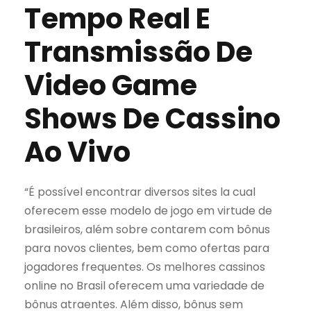
Tempo Real E
Transmissão De
Video Game
Shows De Cassino
Ao Vivo
“É possível encontrar diversos sites la cual
oferecem esse modelo de jogo em virtude de
brasileiros, além sobre contarem com bônus
para novos clientes, bem como ofertas para
jogadores frequentes. Os melhores cassinos
online no Brasil oferecem uma variedade de
bônus atraentes. Além disso, bônus sem