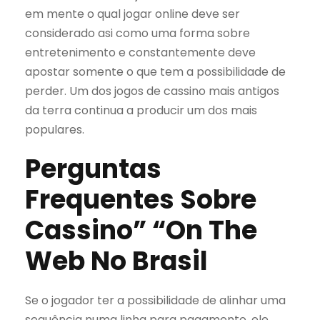
em mente o qual jogar online deve ser
considerado asi como uma forma sobre
entretenimento e constantemente deve
apostar somente o que tem a possibilidade de
perder. Um dos jogos de cassino mais antigos
da terra continua a producir um dos mais
populares.
Perguntas
Frequentes Sobre
Cassino” “On The
Web No Brasil
Se o jogador ter a possibilidade de alinhar uma
sequência numa linha para pagamento, ele