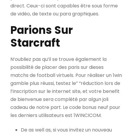
direct. Ceux-ci sont capables être sous forme
de vidéo, de texte ou para graphiques.
Parions Sur
Starcraft
N’oubliez pas qu’il se trouve également la
possibilité de placer des paris sur dieses
matchs de football virtuels. Pour réaliser un 1win
gamble plus réussi, testez le” “réduction lors de
l’inscription sur le internet site, et votre benefit
de bienvenue sera complété par algun joli
cadeau de notre part. Le code bonus neuf pour
les derniers utilisateurs est 1WINCICOM.
De as well as, si vous invitez un nouveau