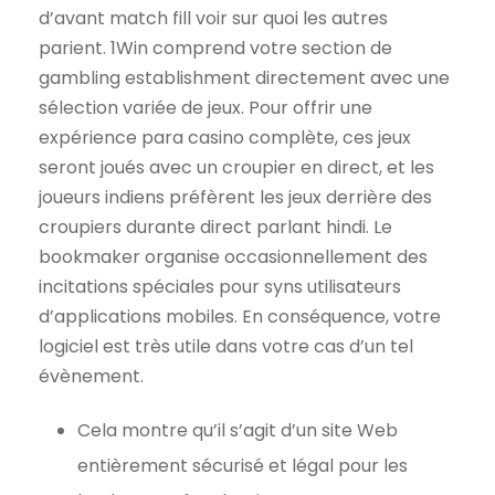
d’avant match fill voir sur quoi les autres
parient. 1Win comprend votre section de
gambling establishment directement avec une
sélection variée de jeux. Pour offrir une
expérience para casino complète, ces jeux
seront joués avec un croupier en direct, et les
joueurs indiens préfèrent les jeux derrière des
croupiers durante direct parlant hindi. Le
bookmaker organise occasionnellement des
incitations spéciales pour syns utilisateurs
d’applications mobiles. En conséquence, votre
logiciel est très utile dans votre cas d’un tel
évènement.
Cela montre qu’il s’agit d’un site Web
entièrement sécurisé et légal pour les