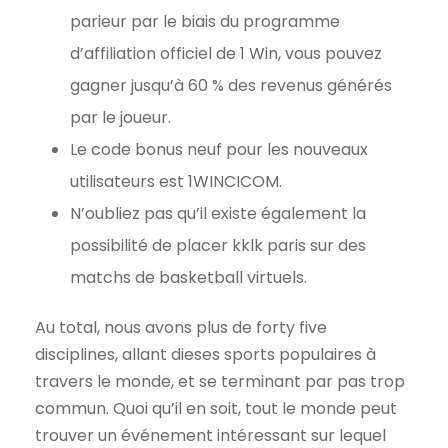
parieur par le biais du programme
d’affiliation officiel de 1 Win, vous pouvez
gagner jusqu’à 60 % des revenus générés
par le joueur.
Le code bonus neuf pour les nouveaux
utilisateurs est 1WINCICOM.
N’oubliez pas qu’il existe également la
possibilité de placer kklk paris sur des
matchs de basketball virtuels.
Au total, nous avons plus de forty five
disciplines, allant dieses sports populaires à
travers le monde, et se terminant par pas trop
commun. Quoi qu’il en soit, tout le monde peut
trouver un événement intéressant sur lequel