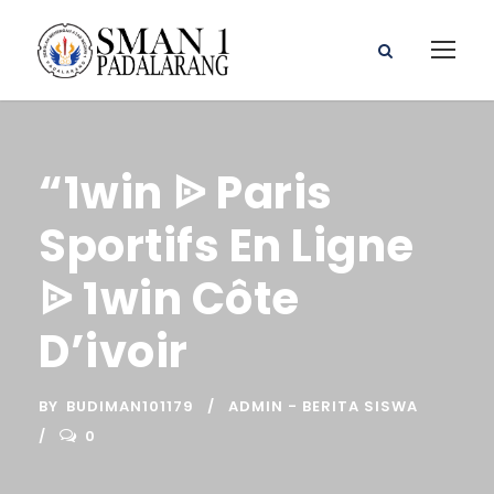
“1win ᐉ Paris
Sportifs En Ligne
ᐉ 1win Côte
D’ivoir
BY
BUDIMAN101179
ADMIN - BERITA SISWA
0