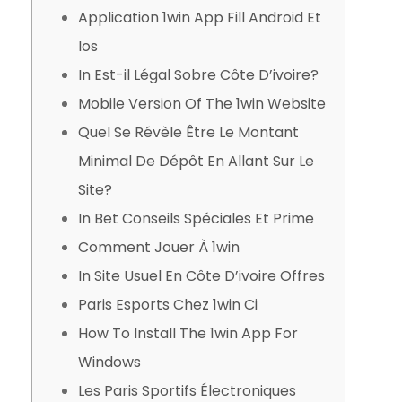
Application 1win App Fill Android Et
Ios
In Est-il Légal Sobre Côte D’ivoire?
Mobile Version Of The 1win Website
Quel Se Révèle Être Le Montant
Minimal De Dépôt En Allant Sur Le
Site?
In Bet Conseils Spéciales Et Prime
Comment Jouer À 1win
In Site Usuel En Côte D’ivoire Offres
Paris Esports Chez 1win Ci
How To Install The 1win App For
Windows
Les Paris Sportifs Électroniques