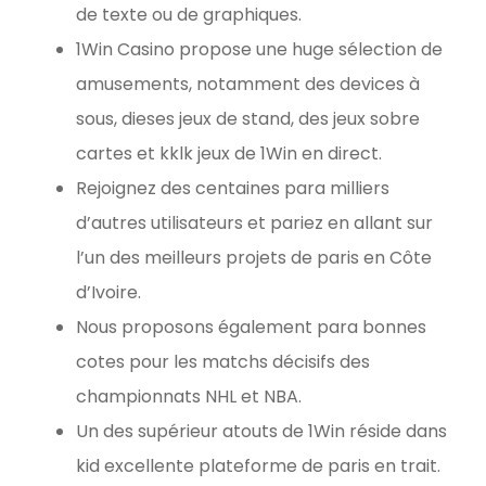
de texte ou de graphiques.
1Win Casino propose une huge sélection de
amusements, notamment des devices à
sous, dieses jeux de stand, des jeux sobre
cartes et kklk jeux de 1Win en direct.
Rejoignez des centaines para milliers
d’autres utilisateurs et pariez en allant sur
l’un des meilleurs projets de paris en Côte
d’Ivoire.
Nous proposons également para bonnes
cotes pour les matchs décisifs des
championnats NHL et NBA.
Un des supérieur atouts de 1Win réside dans
kid excellente plateforme de paris en trait.