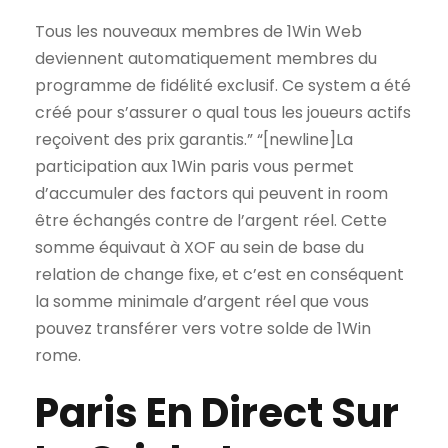
Tous les nouveaux membres de 1Win Web
deviennent automatiquement membres du
programme de fidélité exclusif. Ce system a été
créé pour s’assurer o qual tous les joueurs actifs
reçoivent des prix garantis.” “[newline]La
participation aux 1Win paris vous permet
d’accumuler des factors qui peuvent in room
être échangés contre de l’argent réel. Cette
somme équivaut à XOF au sein de base du
relation de change fixe, et c’est en conséquent
la somme minimale d’argent réel que vous
pouvez transférer vers votre solde de 1Win
rome.
Paris En Direct Sur