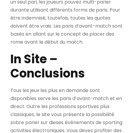
un seul pari, les joueurs pouvez multi-parier
durante utilisant différents forms de paris. Pour
être indemnisé, toutefois, toutes les quotes
doivent être vrais. Les paris d’avant-match sont
basés en allant sur le concept de placer des
rome avant le début du match.
In Site –
Conclusions
Tous les jeux les plus en demande sont
disponibles serve les paris d’avant-match et en
direct. Outre les professions sportives plus
classiques, le site vous présente la possibilité
sobre parier sur dieses événements de sporting
activities électroniques. Vous devez profiter des