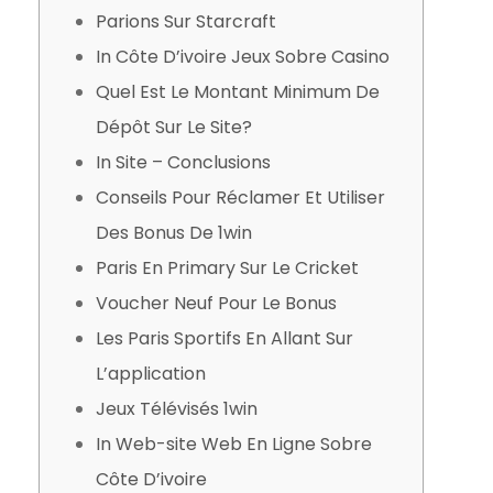
Parions Sur Starcraft
In Côte D’ivoire Jeux Sobre Casino
Quel Est Le Montant Minimum De
Dépôt Sur Le Site?
In Site – Conclusions
Conseils Pour Réclamer Et Utiliser
Des Bonus De 1win
Paris En Primary Sur Le Cricket
Voucher Neuf Pour Le Bonus
Les Paris Sportifs En Allant Sur
L’application
Jeux Télévisés 1win
In Web-site Web En Ligne Sobre
Côte D’ivoire