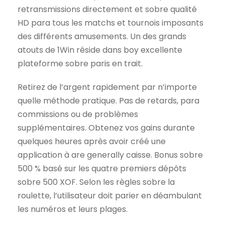
retransmissions directement et sobre qualité
HD para tous les matchs et tournois imposants
des différents amusements. Un des grands
atouts de 1Win réside dans boy excellente
plateforme sobre paris en trait.
Retirez de l’argent rapidement par n’importe
quelle méthode pratique. Pas de retards, para
commissions ou de problèmes
supplémentaires. Obtenez vos gains durante
quelques heures après avoir créé une
application à are generally caisse. Bonus sobre
500 % basé sur les quatre premiers dépôts
sobre 500 XOF. Selon les règles sobre la
roulette, l’utilisateur doit parier en déambulant
les numéros et leurs plages.