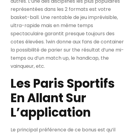
autres. L’une des disciplines les plus populaires
représentées dans les 2 formats est votre
basket-ball. Une rentable de jeu imprévisible,
ultra-rapide mais en même temps
spectaculaire garantit presque toujours des
cotes élevées. 1win donne aux fans de container
la possibilité de parier sur the résultat d’une mi-
temps ou d’un match up, le handicap, the
vainqueur, etc.
Les Paris Sportifs
En Allant Sur
L’application
Le principal préférence de ce bonus est qu’il