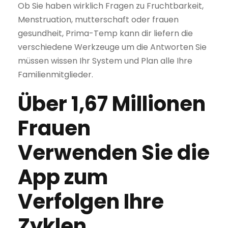
Ob Sie haben wirklich Fragen zu Fruchtbarkeit,
Menstruation, mutterschaft oder frauen
gesundheit, Prima-Temp kann dir liefern die
verschiedene Werkzeuge um die Antworten Sie
müssen wissen Ihr System und Plan alle Ihre
Familienmitglieder.
Über 1,67 Millionen
Frauen
Verwenden Sie die
App zum
Verfolgen Ihre
Zyklen