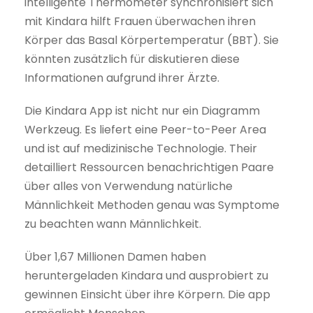
intelligente Thermometer synchronisiert sich
mit Kindara hilft Frauen überwachen ihren
Körper das Basal Körpertemperatur (BBT). Sie
könnten zusätzlich für diskutieren diese
Informationen aufgrund ihrer Ärzte.
Die Kindara App ist nicht nur ein Diagramm
Werkzeug. Es liefert eine Peer-to-Peer Area
und ist auf medizinische Technologie. Their
detailliert Ressourcen benachrichtigen Paare
über alles von Verwendung natürliche
Männlichkeit Methoden genau was Symptome
zu beachten wann Männlichkeit.
Über 1,67 Millionen Damen haben
heruntergeladen Kindara und ausprobiert zu
gewinnen Einsicht über ihre Körpern. Die app