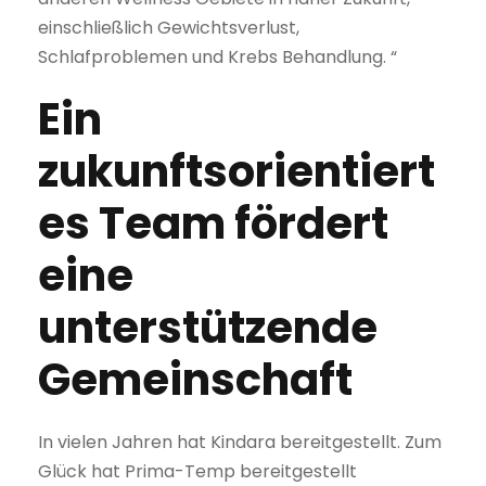
einschließlich Gewichtsverlust,
Schlafproblemen und Krebs Behandlung. “
Ein
zukunftsorientiert
es Team fördert
eine
unterstützende
Gemeinschaft
In vielen Jahren hat Kindara bereitgestellt. Zum
Glück hat Prima-Temp bereitgestellt