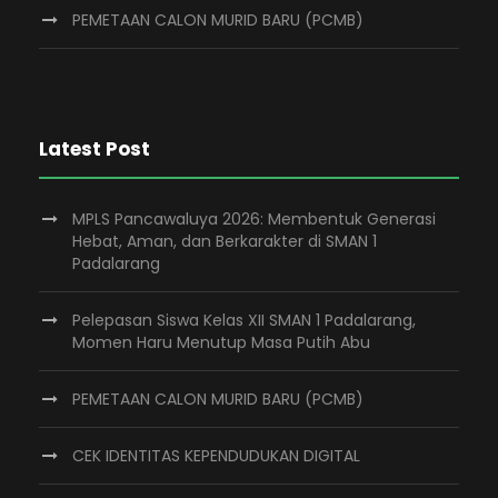
PEMETAAN CALON MURID BARU (PCMB)
Latest Post
MPLS Pancawaluya 2026: Membentuk Generasi
Hebat, Aman, dan Berkarakter di SMAN 1
Padalarang
Pelepasan Siswa Kelas XII SMAN 1 Padalarang,
Momen Haru Menutup Masa Putih Abu
PEMETAAN CALON MURID BARU (PCMB)
CEK IDENTITAS KEPENDUDUKAN DIGITAL