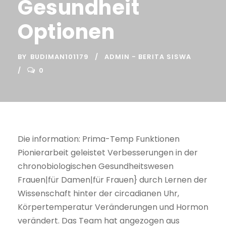
Gesundheit
Optionen
BY
BUDIMAN101179
ADMIN - BERITA SISWA
0
Die information: Prima-Temp Funktionen
Pionierarbeit geleistet Verbesserungen in der
chronobiologischen Gesundheitswesen
Frauen|für Damen|für Frauen} durch Lernen der
Wissenschaft hinter der circadianen Uhr,
Körpertemperatur Veränderungen und Hormon
verändert. Das Team hat angezogen aus