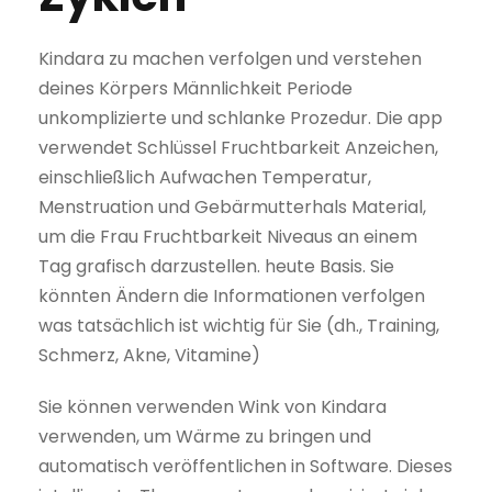
Kindara zu machen verfolgen und verstehen
deines Körpers Männlichkeit Periode
unkomplizierte und schlanke Prozedur. Die app
verwendet Schlüssel Fruchtbarkeit Anzeichen,
einschließlich Aufwachen Temperatur,
Menstruation und Gebärmutterhals Material,
um die Frau Fruchtbarkeit Niveaus an einem
Tag grafisch darzustellen. heute Basis. Sie
könnten Ändern die Informationen verfolgen
was tatsächlich ist wichtig für Sie (dh., Training,
Schmerz, Akne, Vitamine)
Sie können verwenden Wink von Kindara
verwenden, um Wärme zu bringen und
automatisch veröffentlichen in Software. Dieses