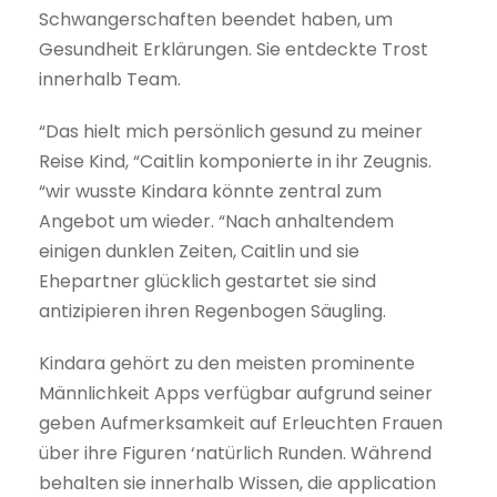
Schwangerschaften beendet haben, um
Gesundheit Erklärungen. Sie entdeckte Trost
innerhalb Team.
“Das hielt mich persönlich gesund zu meiner
Reise Kind, “Caitlin komponierte in ihr Zeugnis.
“wir wusste Kindara könnte zentral zum
Angebot um wieder. “Nach anhaltendem
einigen dunklen Zeiten, Caitlin und sie
Ehepartner glücklich gestartet sie sind
antizipieren ihren Regenbogen Säugling.
Kindara gehört zu den meisten prominente
Männlichkeit Apps verfügbar aufgrund seiner
geben Aufmerksamkeit auf Erleuchten Frauen
über ihre Figuren ‘natürlich Runden. Während
behalten sie innerhalb Wissen, die application