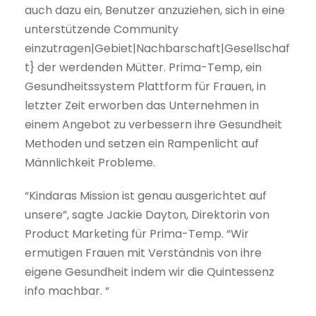
auch dazu ein, Benutzer anzuziehen, sich in eine
unterstützende Community
einzutragen|Gebiet|Nachbarschaft|Gesellschaf
t} der werdenden Mütter. Prima-Temp, ein
Gesundheitssystem Plattform für Frauen, in
letzter Zeit erworben das Unternehmen in
einem Angebot zu verbessern ihre Gesundheit
Methoden und setzen ein Rampenlicht auf
Männlichkeit Probleme.
“Kindaras Mission ist genau ausgerichtet auf
unsere”, sagte Jackie Dayton, Direktorin von
Product Marketing für Prima-Temp. “Wir
ermutigen Frauen mit Verständnis von ihre
eigene Gesundheit indem wir die Quintessenz
info machbar. “