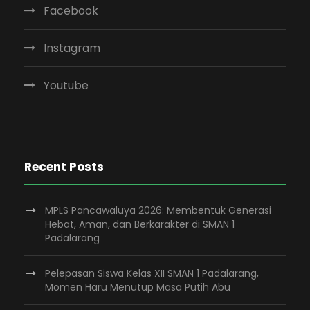
Facebook
Instagram
Youtube
Recent Posts
MPLS Pancawaluya 2026: Membentuk Generasi
Hebat, Aman, dan Berkarakter di SMAN 1
Padalarang
Pelepasan Siswa Kelas XII SMAN 1 Padalarang,
Momen Haru Menutup Masa Putih Abu