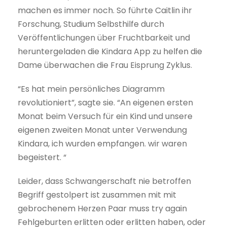
machen es immer noch. So führte Caitlin ihr
Forschung, Studium Selbsthilfe durch
Veröffentlichungen über Fruchtbarkeit und
heruntergeladen die Kindara App zu helfen die
Dame überwachen die Frau Eisprung Zyklus.
“Es hat mein persönliches Diagramm
revolutioniert”, sagte sie. “An eigenen ersten
Monat beim Versuch für ein Kind und unsere
eigenen zweiten Monat unter Verwendung
Kindara, ich wurden empfangen. wir waren
begeistert. “
Leider, dass Schwangerschaft nie betroffen
Begriff gestolpert ist zusammen mit mit
gebrochenem Herzen Paar muss try again
Fehlgeburten erlitten oder erlitten haben, oder