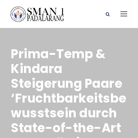
Prima-Temp &
Kindara
Steigerung Paare
‘Fruchtbarkeitsbe
wusstsein durch
State-of-the-Art