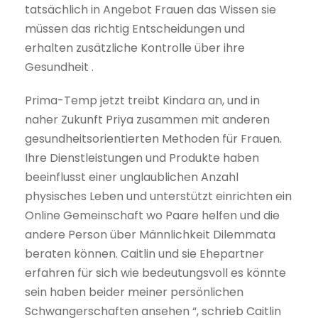
tatsächlich in Angebot Frauen das Wissen sie
müssen das richtig Entscheidungen und
erhalten zusätzliche Kontrolle über ihre
Gesundheit .
Prima-Temp jetzt treibt Kindara an, und in
naher Zukunft Priya zusammen mit anderen
gesundheitsorientierten Methoden für Frauen.
Ihre Dienstleistungen und Produkte haben
beeinflusst einer unglaublichen Anzahl
physisches Leben und unterstützt einrichten ein
Online Gemeinschaft wo Paare helfen und die
andere Person über Männlichkeit Dilemmata
beraten können. Caitlin und sie Ehepartner
erfahren für sich wie bedeutungsvoll es könnte
sein haben beider meiner persönlichen
Schwangerschaften ansehen “, schrieb Caitlin