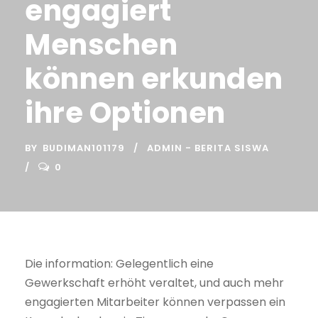
engagiert
Menschen
können erkunden
ihre Optionen
BY
BUDIMAN101179
ADMIN - BERITA SISWA
0
Die information: Gelegentlich eine
Gewerkschaft erhöht veraltet, und auch mehr
engagierten Mitarbeiter können verpassen ein