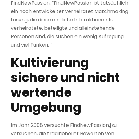
FindNewPassion. “FindNewPassion ist tatsächlich
ein hoch entwickelter verheiratet Matchmaking
Lösung, die diese eheliche Interaktionen für
verheiratete, beteiligte und alleinstehende
Personen sind, die suchen ein wenig Aufregung
und viel Funken. “
Kultivierung
sichere und nicht
wertende
Umgebung
Im Jahr 2008 versuchte FindNewPassion,|zu
versuchen, die traditioneller Bewerten von