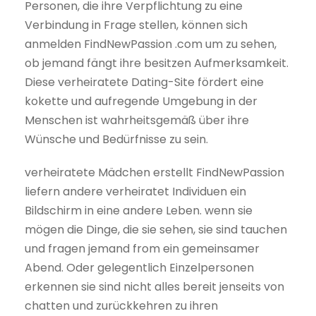
Personen, die ihre Verpflichtung zu eine
Verbindung in Frage stellen, können sich
anmelden FindNewPassion .com um zu sehen,
ob jemand fängt ihre besitzen Aufmerksamkeit.
Diese verheiratete Dating-Site fördert eine
kokette und aufregende Umgebung in der
Menschen ist wahrheitsgemäß über ihre
Wünsche und Bedürfnisse zu sein.
verheiratete Mädchen erstellt FindNewPassion
liefern andere verheiratet Individuen ein
Bildschirm in eine andere Leben. wenn sie
mögen die Dinge, die sie sehen, sie sind tauchen
und fragen jemand from ein gemeinsamer
Abend. Oder gelegentlich Einzelpersonen
erkennen sie sind nicht alles bereit jenseits von
chatten und zurückkehren zu ihren