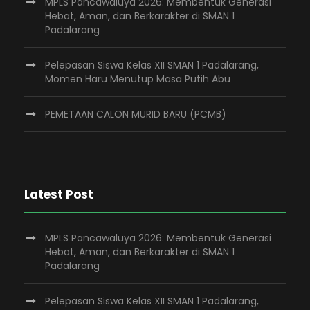
MPLS Pancawaluya 2026: Membentuk Generasi
Hebat, Aman, dan Berkarakter di SMAN 1
Padalarang
Pelepasan Siswa Kelas XII SMAN 1 Padalarang,
Momen Haru Menutup Masa Putih Abu
PEMETAAN CALON MURID BARU (PCMB)
Latest Post
MPLS Pancawaluya 2026: Membentuk Generasi
Hebat, Aman, dan Berkarakter di SMAN 1
Padalarang
Pelepasan Siswa Kelas XII SMAN 1 Padalarang,