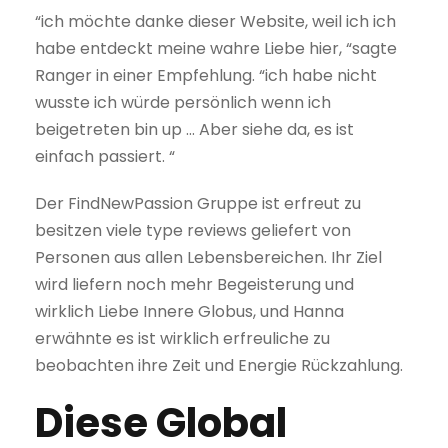
“ich möchte danke dieser Website, weil ich ich
habe entdeckt meine wahre Liebe hier, “sagte
Ranger in einer Empfehlung. “ich habe nicht
wusste ich würde persönlich wenn ich
beigetreten bin up … Aber siehe da, es ist
einfach passiert. “
Der FindNewPassion Gruppe ist erfreut zu
besitzen viele type reviews geliefert von
Personen aus allen Lebensbereichen. Ihr Ziel
wird liefern noch mehr Begeisterung und
wirklich Liebe Innere Globus, und Hanna
erwähnte es ist wirklich erfreuliche zu
beobachten ihre Zeit und Energie Rückzahlung.
Diese Global