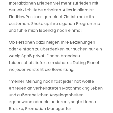
Interaktionen Erleben viel mehr zufrieden mit
der wirklich Liebe erhalten. Alles in allem ist
FindNewPassions gemeldet Ziel ist make its
customers Shake up ihre eigenen Programme
und fühle mich lebendig noch einmal.
Ob Personen dazu neigen, ihre Beziehungen
oder einfach zu überdenken nur suchen nur ein
wenig Spaß privat, Finden brandneu
Leidenschaft liefert ein sicheres Dating Planet
wo jeder versteht die Bewertung.
“meiner Meinung nach fast jeder hat wollte
erfreuen an verheirateten Matchmaking Leben
und außerehelichen Angelegenheiten
irgendwann oder ein anderer “, sagte Hanna
Brulska, Promotion Manager für