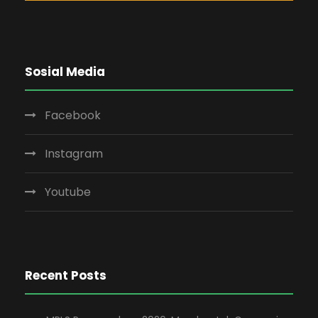
Sosial Media
Facebook
Instagram
Youtube
Recent Posts