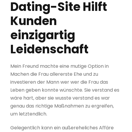
Dating-Site Hilft
Kunden
einzigartig
Leidenschaft
Mein Freund machte eine mutige Option in
Machen die Frau allererste Ehe und zu
investieren der Mann wer wer die Frau das
Leben geben konnte wünschte. Sie verstand es
wäre hart, aber sie wusste verstand es war
genau das richtige Maßnahmen zu ergreifen,
um letztendlich.
Gelegentlich kann ein außereheliches Affäre