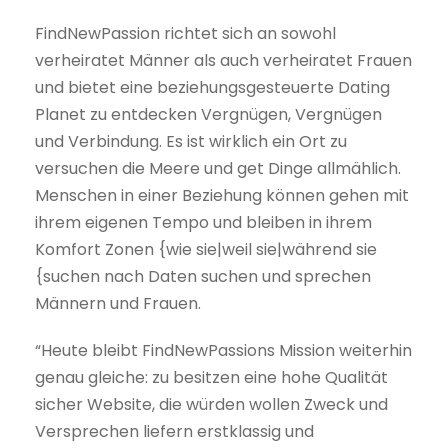
FindNewPassion richtet sich an sowohl
verheiratet Männer als auch verheiratet Frauen
und bietet eine beziehungsgesteuerte Dating
Planet zu entdecken Vergnügen, Vergnügen
und Verbindung. Es ist wirklich ein Ort zu
versuchen die Meere und get Dinge allmählich.
Menschen in einer Beziehung können gehen mit
ihrem eigenen Tempo und bleiben in ihrem
Komfort Zonen {wie sie|weil sie|während sie
{suchen nach Daten suchen und sprechen
Männern und Frauen.
“Heute bleibt FindNewPassions Mission weiterhin
genau gleiche: zu besitzen eine hohe Qualität
sicher Website, die würden wollen Zweck und
Versprechen liefern erstklassig und