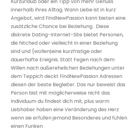
Kurzurlaub oder ein Tipp von mehr Genuss
innerhalb ihres Alltag. Wann Liebe ist in kurz
Angebot, wird FindNewPassion kann bieten eine
zusätzliche Chance bei Beziehung . Diese
diskrete Dating-Internet-Site bietet Personen,
die hitched oder vielleicht in einer Beziehung
sind und {wollen|eine kurzfristige oder
dauerhafte Ereignis. Statt Fegen nach dem
Willen nach außerehelichen Beziehungen unter
dem Teppich deckt FindNewPassion Adressen
diesen der beste Begleiter. Das nur beweist das
Person bist mit möglicherweise nicht das
Individuum du findest dich mit, plus warm
Liebhaber haben eine Veränderung des Herz
wenn sie erfüllen jemand Besonderes und fühlen
einen Funken