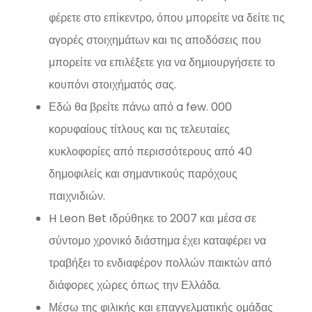
φέρετε στο επίκεντρο, όπου μπορείτε να δείτε τις
αγορές στοιχημάτων και τις αποδόσεις που
μπορείτε να επιλέξετε για να δημιουργήσετε το
κουπόνι στοιχήματός σας.
Εδώ θα βρείτε πάνω από a few. 000
κορυφαίους τίτλους και τις τελευταίες
κυκλοφορίες από περισσότερους από 40
δημοφιλείς και σημαντικούς παρόχους
παιχνιδιών.
H Leon Bet ιδρύθηκε το 2007 και μέσα σε
σύντομο χρονικό διάστημα έχει καταφέρει να
τραβήξει το ενδιαφέρον πολλών παικτών από
διάφορες χώρες όπως την Ελλάδα.
Μέσω της φιλικής και επαγγελματικής ομάδας