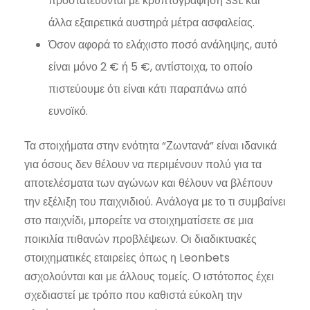
προστατεύονται με κρυπτογράφηση SSL και
άλλα εξαιρετικά αυστηρά μέτρα ασφαλείας.
Όσον αφορά το ελάχιστο ποσό ανάληψης, αυτό
είναι μόνο 2 € ή 5 €, αντίστοιχα, το οποίο
πιστεύουμε ότι είναι κάτι παραπάνω από
ευνοϊκό.
Τα στοιχήματα στην ενότητα “Ζωντανά” είναι ιδανικά
για όσους δεν θέλουν να περιμένουν πολύ για τα
αποτελέσματα των αγώνων και θέλουν να βλέπουν
την εξέλιξη του παιχνιδιού. Ανάλογα με το τι συμβαίνει
στο παιχνίδι, μπορείτε να στοιχηματίσετε σε μια
ποικιλία πιθανών προβλέψεων. Οι διαδικτυακές
στοιχηματικές εταιρείες όπως η Leonbets
ασχολούνται και με άλλους τομείς. Ο ιστότοπος έχει
σχεδιαστεί με τρόπο που καθιστά εύκολη την