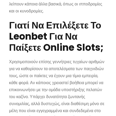
λείπουν κάποια άλλα βασικά, όπως οι ιπποδρομίες
και οι κυνοδρομίες.
Γιατί Να Επιλέξετε Το
Leonbet Για Να
Παίξετε Online Slots;
Χρησιμοποιούν επίσης γεννήτριες τυχαίων αριθμών
για να καθορίσουν τα αποτελέσματα των παιχνιδιών
τους, ώστε οι παίκτες να έχουν μια τίμια εμπειρία,
κάθε φορά. Αν κάποιος χρειαστεί βοήθεια μπορεί να
επικοινωνήσει με την ομάδα υποστήριξης πελατών
του καζίνο. Υπάρχει δυνατότητα ζωντανής
συνομιλίας, αλλά δυστυχώς, είναι διαθέσιμη μόνο σε
μέλη που είναι εγγεγραμμένα και συνδεδεμένα στο