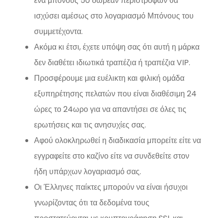
ένα μπόνους 50 δωρεάν περιστροφών θα
ισχύσει αμέσως στο λογαριασμό Μπόνους του
συμμετέχοντα.
Ακόμα κι έτσι, έχετε υπόψη σας ότι αυτή η μάρκα
δεν διαθέτει ιδιωτικά τραπέζια ή τραπέζια VIP.
Προσφέρουμε μια ευέλικτη και φιλική ομάδα
εξυπηρέτησης πελατών που είναι διαθέσιμη 24
ώρες το 24ωρο για να απαντήσει σε όλες τις
ερωτήσεις και τις ανησυχίες σας.
Αφού ολοκληρωθεί η διαδικασία μπορείτε είτε να
εγγραφείτε στο καζίνο είτε να συνδεθείτε στον
ήδη υπάρχων λογαριασμό σας.
Οι Έλληνες παίκτες μπορούν να είναι ήσυχοι
γνωρίζοντας ότι τα δεδομένα τους