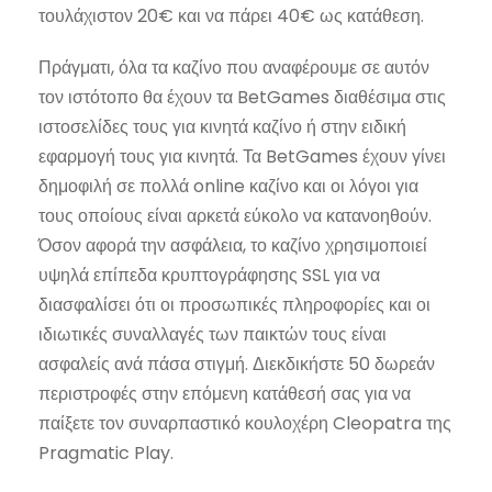
τουλάχιστον 20€ και να πάρει 40€ ως κατάθεση.
Πράγματι, όλα τα καζίνο που αναφέρουμε σε αυτόν
τον ιστότοπο θα έχουν τα BetGames διαθέσιμα στις
ιστοσελίδες τους για κινητά καζίνο ή στην ειδική
εφαρμογή τους για κινητά. Τα BetGames έχουν γίνει
δημοφιλή σε πολλά online καζίνο και οι λόγοι για
τους οποίους είναι αρκετά εύκολο να κατανοηθούν.
Όσον αφορά την ασφάλεια, το καζίνο χρησιμοποιεί
υψηλά επίπεδα κρυπτογράφησης SSL για να
διασφαλίσει ότι οι προσωπικές πληροφορίες και οι
ιδιωτικές συναλλαγές των παικτών τους είναι
ασφαλείς ανά πάσα στιγμή. Διεκδικήστε 50 δωρεάν
περιστροφές στην επόμενη κατάθεσή σας για να
παίξετε τον συναρπαστικό κουλοχέρη Cleopatra της
Pragmatic Play.