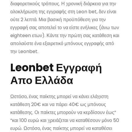
διαφορετικούς τρόπους. Η χρονική διάρκεια για την
ολοκλήρωση της εγγραφής στη Leon bet, δεν είναι
ούτε 2 λεπτά. Μια βασική προϋπόθεση για την
εγγραφή σας αποτελεί το να είστε ενήλικες (άνω των
eighteen ετων). Κάντε την πρώτη σας κατάθεση και
απολαύστε ένα εξαιρετικό μπόνους εγγραφής από
την Leonbet.
Leonbet Εγγραφή
Απο Ελλάδα
Ωστόσο, ένας παίκτης μπορεί να κάνει ελάχιστη
κατάθεση 20€ και να πάρει 40€ ως μπόνους
κατάθεσης. Οι παίκτες μπορούν να κερδίσουν έως”
“και 100 ευρώ και χρειάζεται να καταθέσουν μόνο 50
ευρώ. Ωστόσο, ένας παίκτης μπορεί να καταθέσει