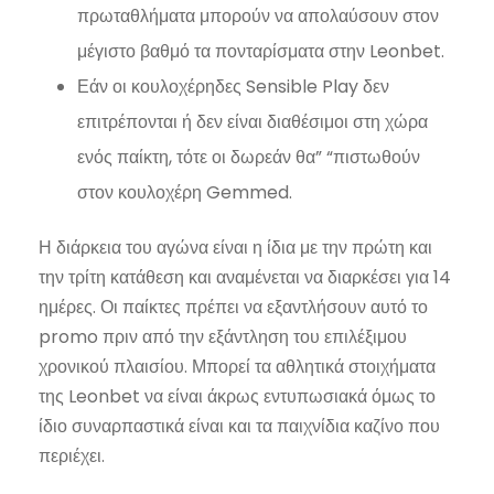
πρωταθλήματα μπορούν να απολαύσουν στον
μέγιστο βαθμό τα πονταρίσματα στην Leonbet.
Εάν οι κουλοχέρηδες Sensible Play δεν
επιτρέπονται ή δεν είναι διαθέσιμοι στη χώρα
ενός παίκτη, τότε οι δωρεάν θα” “πιστωθούν
στον κουλοχέρη Gemmed.
Η διάρκεια του αγώνα είναι η ίδια με την πρώτη και
την τρίτη κατάθεση και αναμένεται να διαρκέσει για 14
ημέρες. Οι παίκτες πρέπει να εξαντλήσουν αυτό το
promo πριν από την εξάντληση του επιλέξιμου
χρονικού πλαισίου. Μπορεί τα αθλητικά στοιχήματα
της Leonbet να είναι άκρως εντυπωσιακά όμως το
ίδιο συναρπαστικά είναι και τα παιχνίδια καζίνο που
περιέχει.