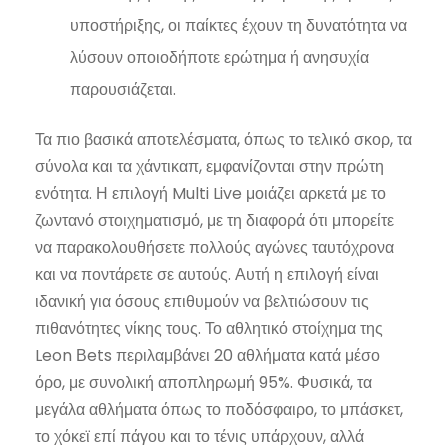
υποστήριξης, οι παίκτες έχουν τη δυνατότητα να
λύσουν οποιοδήποτε ερώτημα ή ανησυχία
παρουσιάζεται.
Τα πιο βασικά αποτελέσματα, όπως το τελικό σκορ, τα
σύνολα και τα χάντικαπ, εμφανίζονται στην πρώτη
ενότητα. Η επιλογή Multi Live μοιάζει αρκετά με το
ζωντανό στοιχηματισμό, με τη διαφορά ότι μπορείτε
να παρακολουθήσετε πολλούς αγώνες ταυτόχρονα
και να ποντάρετε σε αυτούς. Αυτή η επιλογή είναι
ιδανική για όσους επιθυμούν να βελτιώσουν τις
πιθανότητες νίκης τους. Το αθλητικό στοίχημα της
Leon Βets περιλαμβάνει 20 αθλήματα κατά μέσο
όρο, με συνολική αποπληρωμή 95%. Φυσικά, τα
μεγάλα αθλήματα όπως το ποδόσφαιρο, το μπάσκετ,
το χόκεϊ επί πάγου και το τένις υπάρχουν, αλλά