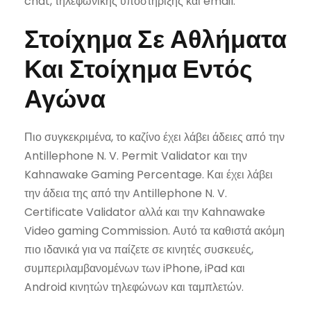
chat, τηλεφωνικής υποστήριξης και email.
Στοίχημα Σε Αθλήματα
Και Στοίχημα Εντός
Αγώνα
Πιο συγκεκριμένα, το καζίνο έχει λάβει άδειες από την
Antillephone N. V. Permit Validator και την
Kahnawake Gaming Percentage. Και έχει λάβει
την άδεια της από την Antillephone N. V.
Certificate Validator αλλά και την Kahnawake
Video gaming Commission. Αυτό τα καθιστά ακόμη
πιο ιδανικά για να παίζετε σε κινητές συσκευές,
συμπεριλαμβανομένων των iPhone, iPad και
Android κινητών τηλεφώνων και ταμπλετών.