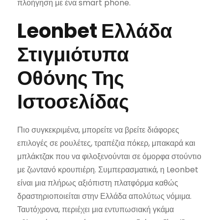
πλοήγηση με ένα smart phone.
Leonbet Ελλάδα
Στιγμιότυπα
Οθόνης Της
Ιστοσελίδας
Πιο συγκεκριμένα, μπορείτε να βρείτε διάφορες
επιλογές σε ρουλέτες, τραπέζια πόκερ, μπακαρά και
μπλάκτζακ που να φιλοξενούνται σε όμορφα στούντιο
με ζωντανό κρουπιέρη. Συμπερασματικά, η Leonbet
είναι μια πλήρως αξιόπιστη πλατφόρμα καθώς
δραστηριοποιείται στην Ελλάδα απολύτως νόμιμα.
Ταυτόχρονα, περιέχει μια εντυπωσιακή γκάμα