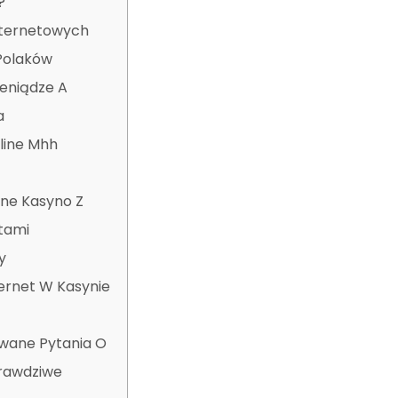
?
nternetowych
Polaków
ieniądze A
a
line Mhh
lne Kasyno Z
tami
y
ernet W Kasynie
awane Pytania O
Prawdziwe