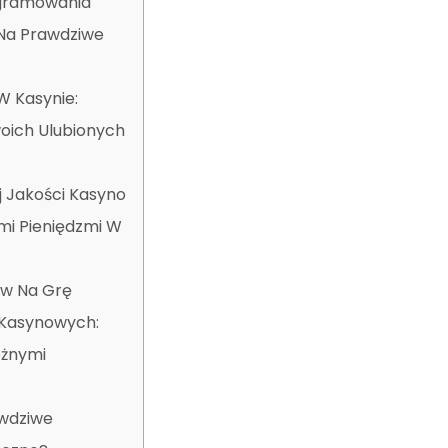
gramowania
 Na Prawdziwe
W Kasynie:
oich Ulubionych
j Jakości Kasyno
mi Pieniędzmi W
ów Na Grę
 Kasynowych:
óżnymi
wdziwe