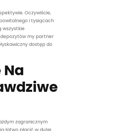
rspektywie. Oczywiście,
powitalnego i tysiącach
ą wszystkie
, depozytów my partner
 błyskawiczny dostęp do
e Na
rawdziwe
W każdym zagranicznym
ą łatwo płacić w dużej