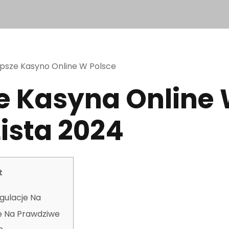
lepsze Kasyno Online W Polsce
e Kasyna Online
Lista 2024
t
gulacje Na
e Na Prawdziwe