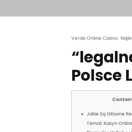
Verde Online Casino ️ Naj
“legaln
Polsce 
Conten
Jakie Są Główne Re
Temat Kasyn Onlin