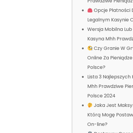
Prawdziwe Pieniąd
Opcje Płatności
Legalnym Kasynie O
Wersja Mobilna Lub 
Kasyna Mhh Prawdz
Czy Granie W G
Online Za Pieniądze
Polsce?
Lista 3 Najlepszych
Mhh Prawdziwe Pie
Polsce 2024
Jaka Jest Maksy
Którą Mogę Postaw
On-line?