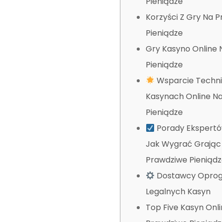
Pieniądze
Korzyści Z Gry Na 
Pieniądze
Gry Kasyno Online
Pieniądze
Wsparcie Techn
Kasynach Online N
Pieniądze
Porady Ekspertó
Jak Wygrać Grając
Prawdziwe Pieniąd
Dostawcy Oprog
Legalnych Kasyn
Top Five Kasyn Onl