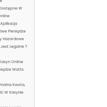
ze
 Dostępne W
nline
Aplikacja
iwe Pieniądze
ry Hazardowe
 Jest Legalne T
 Kasyn Online
niądze Watts
malna Kwota,
ić W Kasynie