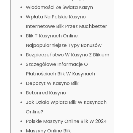
Wiadomości Ze Świata Kasyn
Wpłata Na Polskie Kasyno
Internetowe Blik Przez Muchbetter
Blik T Kasynach Online:
Najpopularniejsze Typy Bonusów
Bezpieczeństwo W Kasyno Z Blikiem
Szczegółowe Informacje O
Płatnościach Blik W Kasynach
Depozyt W Kasyno Blik
Betonred Kasyno
Jak Działa Wpłata Blik W Kasynach
Online?
Polskie Maszyny Online Blik W 2024
Maszyny Online Blik