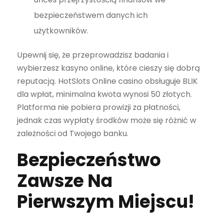
bezpieczeństwem danych ich
użytkowników.
Upewnij się, że przeprowadzisz badania i
wybierzesz kasyno online, które cieszy się dobrą
reputacją. HotSlots Online casino obsługuje BLIK
dla wpłat, minimalna kwota wynosi 50 złotych.
Platforma nie pobiera prowizji za płatności,
jednak czas wypłaty środków może się różnić w
zależności od Twojego banku.
Bezpieczeństwo
Zawsze Na
Pierwszym Miejscu!