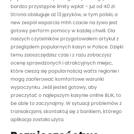
bardzo przystępne limity wpłat – już od 40 zł.
Strona obsługuje aż 13 języków, w tym polski, a
new zespół wsparcia mhh czacie na żywo jest
gotowy perform pomocy w każdej chwili. Dla
naszych czytelników przygotowałem artykuł z
przeglądem popularnych kasyn w Polsce. Dzięki
temu zaoszczędzisz czas i z razu zobaczysz
ocenę sprawdzonych i atrakcyjnych miejsc,
które cieszą się popularnością watts regionie i
mogą zaoferować komfortowe warunki
wypoczynku. Jeśli jesteś gotowy, aby
przeczytać o najlepszym kasynie online BLIK, to
be able to zaczynajmy. W sytuacji problemów z
transakcjami, skontaktuj się z bankiem, którego
aplikacja została użyta.