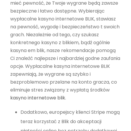
mieć pewność, że Twoje wygrane będą zawsze
bezpieczne i łatwo dostępne. Wybierając
wypłacalne kasyno internetowe BLIK, stawiasz
na pewność, wygodę i bezpieczeństwo t swoich
grach. Niezależnie od tego, czy szukasz
konkretnego kasyno z blikiem, bądź ogólnie
kasyna em blik, nasze rekomendacje pomogą
Ci znaleźć najlepsze i najbardziej godne zaufania
opcje. Wypłacalne kasyna internetowe BLIK
zapewniają, że wygrane są szybko i
bezproblemowo przelane na konto gracza, co
eliminuje stres związany z wypłatą środków
kasyno internetowe blik
.
Dodatkowo, europejscy klienci Stripe mogą
teraz korzystać z Blik do akceptacji
płatności online bez potrzeby dodatkowej