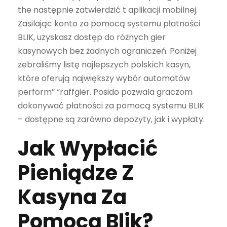
the następnie zatwierdzić t aplikacji mobilnej.
Zasilając konto za pomocą systemu płatności
BLIK, uzyskasz dostęp do różnych gier
kasynowych bez żadnych ograniczeń. Poniżej
zebraliśmy listę najlepszych polskich kasyn,
które oferują największy wybór automatów
perform” “raffgier. Posido pozwala graczom
dokonywać płatności za pomocą systemu BLIK
– dostępne są zarówno depozyty, jak i wypłaty.
Jak Wypłacić
Pieniądze Z
Kasyna Za
Pomocą Blik?