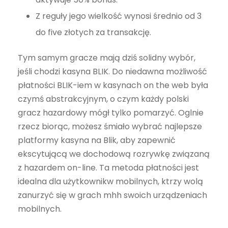
Z reguły jego wielkość wynosi średnio od 3
do five złotych za transakcję.
Tym samym gracze mają dziś solidny wybór,
jeśli chodzi kasyna BLIK. Do niedawna możliwość
płatności BLIK-iem w kasynach on the web była
czymś abstrakcyjnym, o czym każdy polski
gracz hazardowy mógł tylko pomarzyć. Oglnie
rzecz biorąc, możesz śmiało wybrać najlepsze
platformy kasyna na Blik, aby zapewnić
ekscytującą we dochodową rozrywkę związaną
z hazardem on-line. Ta metoda płatności jest
idealna dla użytkownikw mobilnych, ktrzy wolą
zanurzyć się w grach mhh swoich urządzeniach
mobilnych.