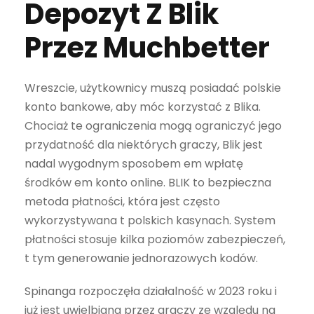
Depozyt Z Blik
Przez Muchbetter
Wreszcie, użytkownicy muszą posiadać polskie
konto bankowe, aby móc korzystać z Blika.
Chociaż te ograniczenia mogą ograniczyć jego
przydatność dla niektórych graczy, Blik jest
nadal wygodnym sposobem em wpłatę
środków em konto online. BLIK to bezpieczna
metoda płatności, która jest często
wykorzystywana t polskich kasynach. System
płatności stosuje kilka poziomów zabezpieczeń,
t tym generowanie jednorazowych kodów.
Spinanga rozpoczęła działalność w 2023 roku i
już jest uwielbiana przez graczy ze względu na