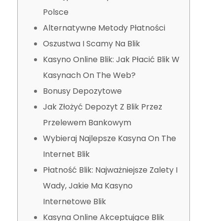
Polsce
Alternatywne Metody Płatności
Oszustwa I Scamy Na Blik
Kasyno Online Blik: Jak Płacić Blik W
Kasynach On The Web?
Bonusy Depozytowe
Jak Złożyć Depozyt Z Blik Przez
Przelewem Bankowym
Wybieraj Najlepsze Kasyna On The
Internet Blik
Płatność Blik: Najważniejsze Zalety I
Wady, Jakie Ma Kasyno
Internetowe Blik
Kasyna Online Akceptujące Blik