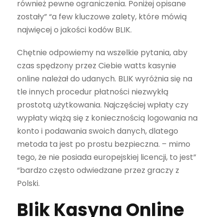
również pewne ograniczenia. Poniżej opisane
zostały” “a few kluczowe zalety, które mówią
najwięcej o jakości kodów BLIK.
Chętnie odpowiemy na wszelkie pytania, aby
czas spędzony przez Ciebie watts kasynie
online należał do udanych. BLIK wyróżnia się na
tle innych procedur płatności niezwykłą
prostotą użytkowania. Najczęściej wpłaty czy
wypłaty wiążą się z koniecznością logowania na
konto i podawania swoich danych, dlatego
metoda ta jest po prostu bezpieczna. – mimo
tego, że nie posiada europejskiej licencji, to jest”
“bardzo często odwiedzane przez graczy z
Polski.
Blik Kasyna Online