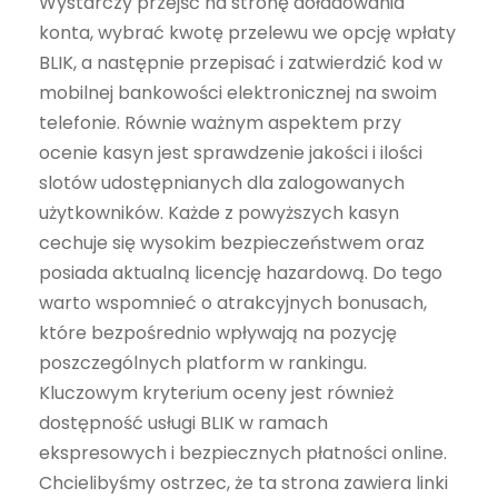
Wystarczy przejść na stronę doładowania
konta, wybrać kwotę przelewu we opcję wpłaty
BLIK, a następnie przepisać i zatwierdzić kod w
mobilnej bankowości elektronicznej na swoim
telefonie. Równie ważnym aspektem przy
ocenie kasyn jest sprawdzenie jakości i ilości
slotów udostępnianych dla zalogowanych
użytkowników. Każde z powyższych kasyn
cechuje się wysokim bezpieczeństwem oraz
posiada aktualną licencję hazardową. Do tego
warto wspomnieć o atrakcyjnych bonusach,
które bezpośrednio wpływają na pozycję
poszczególnych platform w rankingu.
Kluczowym kryterium oceny jest również
dostępność usługi BLIK w ramach
ekspresowych i bezpiecznych płatności online.
Chcielibyśmy ostrzec, że ta strona zawiera linki