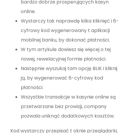
bardzo dobrze prosperujących kasyn
online.
Wystarczy tak naprawdę kilka kliknięć i 6-
cyfrowy kod wygenerowany t aplikacji
mobilnej banku, by dokonać płatności.
W tym artykule dowiesz się więcej o tej
nowej, rewelacyjnej formie płatności.
Następnie wyszukaj tam opcję BLIK i kliknij
ją, by wygenerować 6-cyfrowy kod
płatności.
Wszystkie transakcje w kasynie online są
przetwarzane bez prowizji, company
pozwala uniknąć dodatkowych kosztów.
Kod wystarczy przepisać t oknie przeglądarki,