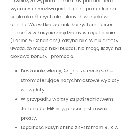
również, że wypłata bonusu my partner and i
wygranych możliwa jest dopiero po spełnieniu
ściśle określonych określonych warunków
obrotu. Wszystkie warunki korzystania unces
bonusów w kasynie znajdziemy w regulaminie
(Terms & Conditions) kasyna blik. Wielu graczy
uważa, że mając niski budżet, nie mogą liczyć na
ciekawe bonusy i promocje.
Doskonale wiemy, że gracze cenią sobie
strony oferujące natychmiastowe wypłaty
we wpłaty.
W przypadku wpłaty za pośrednictwem
Jeton albo MiFinity, proces jest równie
prosty.
Legalność kasyn online z systemem BLIK w