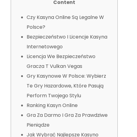
Content
Czy Kasyna Online Są Legalne W
Polsce?
Bezpieczeństwo I Licencje Kasyna
Internetowego
Licencja We Bezpieczeństwo
Gracza T Vulkan Vegas
Gry Kasynowe W Polsce: Wybierz
Te Gry Hazardowe, Które Pasują
Perform Twojego Stylu
Ranking Kasyn Online
Gra Za Darmo I Gra Za Prawdziwe
Pieniądze
Jak Wybrać Najlepsze Kasyno