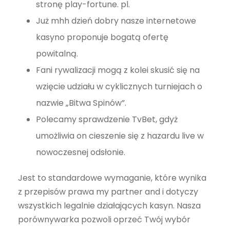
stronę play-fortune. pl.
Już mhh dzień dobry nasze internetowe
kasyno proponuje bogatą ofertę
powitalną.
Fani rywalizacji mogą z kolei skusić się na
wzięcie udziału w cyklicznych turniejach o
nazwie „Bitwa Spinów”.
Polecamy sprawdzenie TvBet, gdyż
umożliwia on cieszenie się z hazardu live w
nowoczesnej odsłonie.
Jest to standardowe wymaganie, które wynika
z przepisów prawa my partner and i dotyczy
wszystkich legalnie działających kasyn. Nasza
porównywarka pozwoli oprzeć Twój wybór