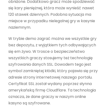
obniżone. Dodatkowo gracz może spodziewać
się kary pieniężnej, która może wynieść nawet
120 stawek dziennych. Podobna sytuacja ma
miejsce w przypadku nielegalnej gry w kasynie
naziemnym.
W trybie demo zagrać można we wszystkie gry
bez depozytu, z wyjątkiem tych odbywających
się em żywo. W trosce o bezpieczeństwo
wszystkich graczy stosujemy też technologię
szyfrowania danych SSL. Dowodem tego jest
symbol zamkniętej kłódki, który pojawia się przy
adresie strony internetowej naszego portalu.
Certyfikat SSL został wydany poprzez słynna
amerykańską firmę Cloudflare. Ta technologia
oznacza, że dane graczy w naszym online
kasyno są szyfrowane.