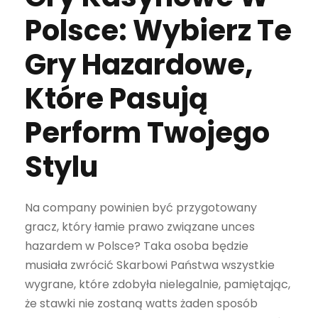
Polsce: Wybierz Te
Gry Hazardowe,
Które Pasują
Perform Twojego
Stylu
Na company powinien być przygotowany
gracz, który łamie prawo związane unces
hazardem w Polsce? Taka osoba będzie
musiała zwrócić Skarbowi Państwa wszystkie
wygrane, które zdobyła nielegalnie, pamiętając,
że stawki nie zostaną watts żaden sposób