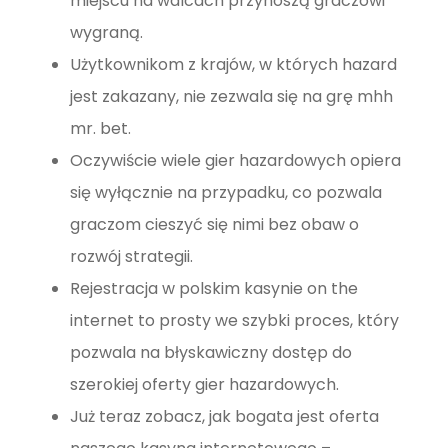
miejscu na walcach przynoszą graczowi
wygraną.
Użytkownikom z krajów, w których hazard
jest zakazany, nie zezwala się na grę mhh
mr. bet.
Oczywiście wiele gier hazardowych opiera
się wyłącznie na przypadku, co pozwala
graczom cieszyć się nimi bez obaw o
rozwój strategii.
Rejestracja w polskim kasynie on the
internet to prosty we szybki proces, który
pozwala na błyskawiczny dostęp do
szerokiej oferty gier hazardowych.
Już teraz zobacz, jak bogata jest oferta