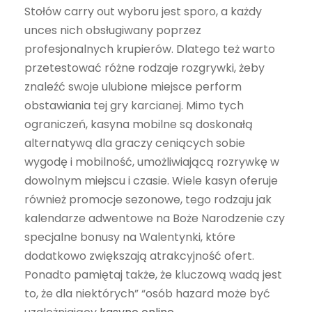
Stołów carry out wyboru jest sporo, a każdy
unces nich obsługiwany poprzez
profesjonalnych krupierów. Dlatego też warto
przetestować różne rodzaje rozgrywki, żeby
znaleźć swoje ulubione miejsce perform
obstawiania tej gry karcianej. Mimo tych
ograniczeń, kasyna mobilne są doskonałą
alternatywą dla graczy ceniących sobie
wygodę i mobilność, umożliwiającą rozrywkę w
dowolnym miejscu i czasie. Wiele kasyn oferuje
również promocje sezonowe, tego rodzaju jak
kalendarze adwentowe na Boże Narodzenie czy
specjalne bonusy na Walentynki, które
dodatkowo zwiększają atrakcyjność ofert.
Ponadto pamiętaj także, że kluczową wadą jest
to, że dla niektórych” “osób hazard może być