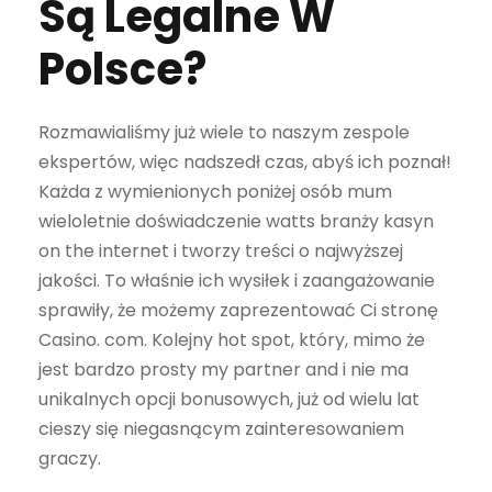
Są Legalne W
Polsce?
Rozmawialiśmy już wiele to naszym zespole
ekspertów, więc nadszedł czas, abyś ich poznał!
Każda z wymienionych poniżej osób mum
wieloletnie doświadczenie watts branży kasyn
on the internet i tworzy treści o najwyższej
jakości. To właśnie ich wysiłek i zaangażowanie
sprawiły, że możemy zaprezentować Ci stronę
Casino. com. Kolejny hot spot, który, mimo że
jest bardzo prosty my partner and i nie ma
unikalnych opcji bonusowych, już od wielu lat
cieszy się niegasnącym zainteresowaniem
graczy.