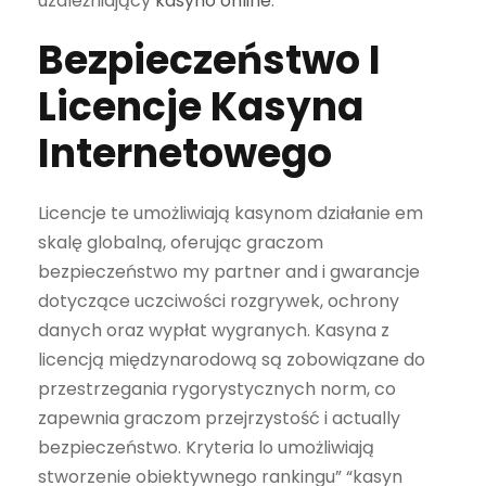
uzależniający
kasyno online
.
Bezpieczeństwo I
Licencje Kasyna
Internetowego
Licencje te umożliwiają kasynom działanie em
skalę globalną, oferując graczom
bezpieczeństwo my partner and i gwarancje
dotyczące uczciwości rozgrywek, ochrony
danych oraz wypłat wygranych. Kasyna z
licencją międzynarodową są zobowiązane do
przestrzegania rygorystycznych norm, co
zapewnia graczom przejrzystość i actually
bezpieczeństwo. Kryteria lo umożliwiają
stworzenie obiektywnego rankingu” “kasyn