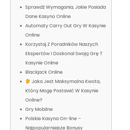
Sprawdź Wymagania, Jakie Posiada
Dane Kasyno Online
Automaty Carry Out Gry W Kasynie
Online
Korzystaj Z Poradników Naszych
Ekspertów I Doskonal Swoją Grę T
Kasynie Online
Blackjack Online
Jaka Jest Maksymalna Kwota,
Którą Mogę Postawić W Kasynie
Online?
Gry Mobilne
Polskie Kasyna On-line –
Najpopularniejsze Bonusy