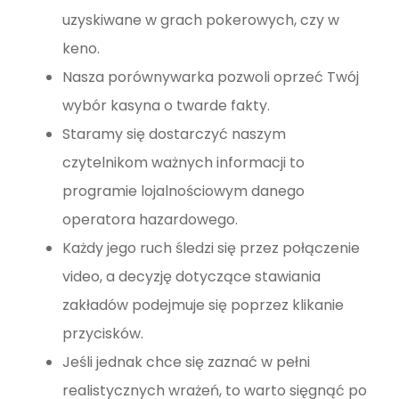
uzyskiwane w grach pokerowych, czy w
keno.
Nasza porównywarka pozwoli oprzeć Twój
wybór kasyna o twarde fakty.
Staramy się dostarczyć naszym
czytelnikom ważnych informacji to
programie lojalnościowym danego
operatora hazardowego.
Każdy jego ruch śledzi się przez połączenie
video, a decyzję dotyczące stawiania
zakładów podejmuje się poprzez klikanie
przycisków.
Jeśli jednak chce się zaznać w pełni
realistycznych wrażeń, to warto sięgnąć po