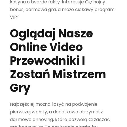
kasyna o twarde fakty. Interesuje Cię hojny
bonus, darmowa gra, a może ciekawy program
VIP?
Oglądaj Nasze
Online Video
Przewodniki I
Zostań Mistrzem
Gry
Najczęściej można liczyć na podwojenie
pierwszej wpłaty, a dodatkowo otrzymasz
darmowe annoying, które pozwolą Ci zacząć