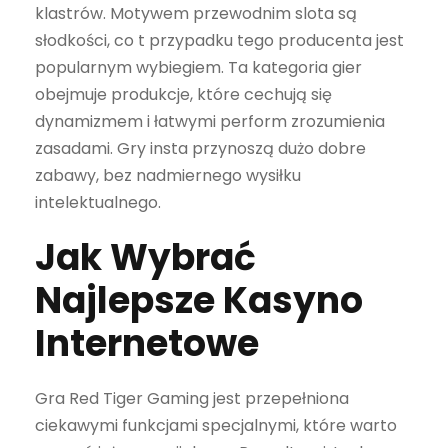
klastrów. Motywem przewodnim slota są
słodkości, co t przypadku tego producenta jest
popularnym wybiegiem. Ta kategoria gier
obejmuje produkcje, które cechują się
dynamizmem i łatwymi perform zrozumienia
zasadami. Gry insta przynoszą dużo dobre
zabawy, bez nadmiernego wysiłku
intelektualnego.
Jak Wybrać
Najlepsze Kasyno
Internetowe
Gra Red Tiger Gaming jest przepełniona
ciekawymi funkcjami specjalnymi, które warto