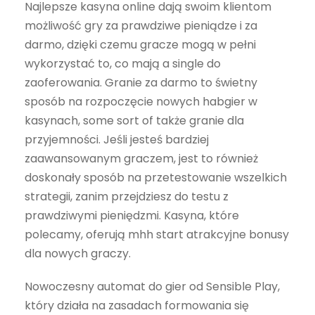
Najlepsze kasyna online dają swoim klientom
możliwość gry za prawdziwe pieniądze i za
darmo, dzięki czemu gracze mogą w pełni
wykorzystać to, co mają a single do
zaoferowania. Granie za darmo to świetny
sposób na rozpoczęcie nowych habgier w
kasynach, some sort of także granie dla
przyjemności. Jeśli jesteś bardziej
zaawansowanym graczem, jest to również
doskonały sposób na przetestowanie wszelkich
strategii, zanim przejdziesz do testu z
prawdziwymi pieniędzmi. Kasyna, które
polecamy, oferują mhh start atrakcyjne bonusy
dla nowych graczy.
Nowoczesny automat do gier od Sensible Play,
który działa na zasadach formowania się