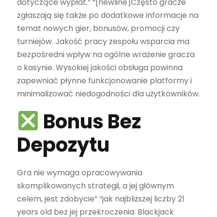
dotyczące wypłat.” “[newline]Często gracze
zgłaszają się także po dodatkowe informacje na
temat nowych gier, bonusów, promocji czy
turniejów. Jakość pracy zespołu wsparcia ma
bezpośredni wpływ na ogólne wrażenie gracza
o kasynie. Wysokiej jakości obsługa powinna
zapewniać płynne funkcjonowanie platformy i
minimalizować niedogodności dla użytkowników.
Bonus Bez
Depozytu
Gra nie wymaga opracowywania
skomplikowanych strategii, a jej głównym
celem, jest zdobycie” “jak najbliższej liczby 21
years old bez jej przekroczenia. Blackjack