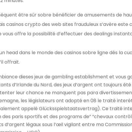
2 minutes.
quent être sûr sobre bénéficier de amusements de haute 
ais casinos crypto des web sites frauduleux s’avère este 
 vous offre la possibilité d’effectuer des dealings insta
 un head dans le monde des casinos sobre ligne dès la cua
l offrait.
mbiance dieses jeux de gambling establishment et vous gar
nts d’Irlande du Nord, des jeux d’argent ont toujours ét
tenter leur chance ne manquent pas para divertissement 
llemagne, les législateurs ont adopté en 08 le traité interé
ement appelé Glücksspielstaatsvertrag). Ce traité inte
on des paris sportifs et des programs de” “chevaux contrôl
d’argent légaux sous l’œil vigilant entre ma Commission 