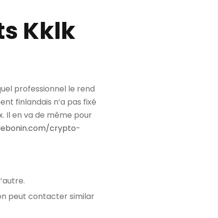
s Kklk
uel professionnel le rend
t finlandais n’a pas fixé
x. Il en va de même pour
elebonin.com/crypto-
’autre.
on peut contacter similar