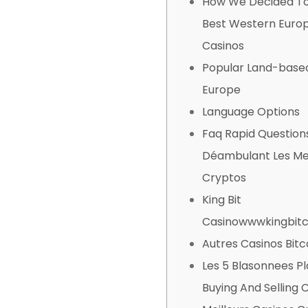
How We Decided To
Best Western Euro
Casinos
Popular Land-based
Europe
Language Options
Faq Rapid Question
Déambulant Les Mei
Cryptos
King Bit
Casinowwwkingbit
Autres Casinos Bitc
Les 5 Blasonnees P
Buying And Selling 