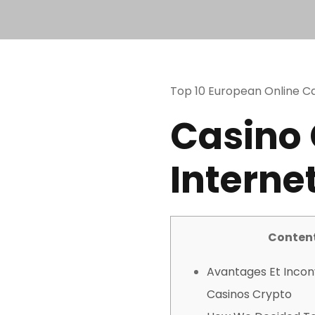
Top 10 European Online C
Casino 
Interne
Conten
Avantages Et Incon
Casinos Crypto