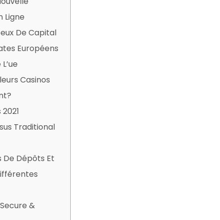
Nouvelle
 Ligne
Jeux De Capital
ates Européens
 L’ue
leurs Casinos
nt?
 2021
us Traditional
és De Dépôts Et
ifférentes
 Secure &