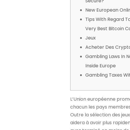
Secure?
New European Onli
Tips With Regard T
Very Best Bitcoin C
Jeux
Acheter Des Crypt
Gambling Laws In N
Inside Europe
Gambling Taxes Wi
L’Union européenne promeut
chacun les pays membres. I
Outre la sélection des jeu
aidera à avoir plus rapidem