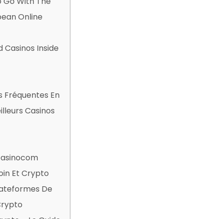
 Go With The
pean Online
 Casinos Inside
s Fréquentes En
lleurs Casinos
casinocom
oin Et Crypto
lateformes De
Crypto