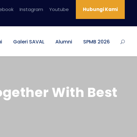
ebook
Instagram
Youtube
Hubungi Kami
i
Galeri SAVAL
Alumni
SPMB 2026
ogether With Best