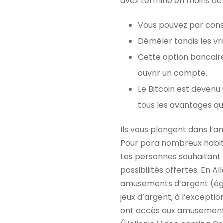
avez terminé en moins de 
Vous pouvez par consé
Démêler tandis les vr
Cette option bancaire
ouvrir un compte.
Le Bitcoin est devenu
tous les avantages qu’i
Ils vous plongent dans l’a
Pour para nombreux habita
Les personnes souhaitant 
possibilités offertes. En A
amusements d’argent (égal
jeux d’argent, à l’excepti
ont accès aux amusements 