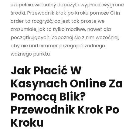
uzupełnić wirtualny depozyt i wypłacić wygrane
środki. Przewodnik krok po kroku pomoże Ci in
order to rozgryźć, co jest tak proste we
zrozumiałe, jak to tylko możliwe, nawet dla
początkujących. Zapoznaj się z nim wcześniej,
aby nie und nimmer przegapić żadnego
ważnego punktu.
Jak Płacić W
Kasynach Online Za
Pomocą Blik?
Przewodnik Krok Po
Kroku