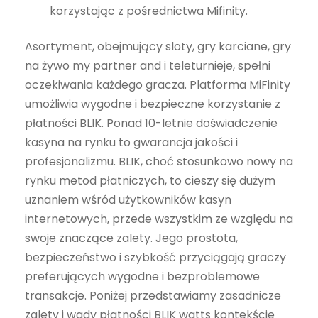
korzystając z pośrednictwa Mifinity.
Asortyment, obejmujący sloty, gry karciane, gry
na żywo my partner and i teleturnieje, spełni
oczekiwania każdego gracza. Platforma MiFinity
umożliwia wygodne i bezpieczne korzystanie z
płatności BLIK. Ponad 10-letnie doświadczenie
kasyna na rynku to gwarancja jakości i
profesjonalizmu. BLIK, choć stosunkowo nowy na
rynku metod płatniczych, to cieszy się dużym
uznaniem wśród użytkowników kasyn
internetowych, przede wszystkim ze względu na
swoje znaczące zalety. Jego prostota,
bezpieczeństwo i szybkość przyciągają graczy
preferujących wygodne i bezproblemowe
transakcje. Poniżej przedstawiamy zasadnicze
zalety i wady płatności BLIK watts kontekście