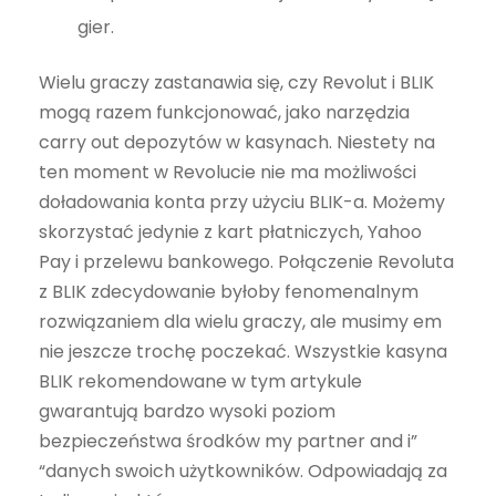
gier.
Wielu graczy zastanawia się, czy Revolut i BLIK
mogą razem funkcjonować, jako narzędzia
carry out depozytów w kasynach. Niestety na
ten moment w Revolucie nie ma możliwości
doładowania konta przy użyciu BLIK-a. Możemy
skorzystać jedynie z kart płatniczych, Yahoo
Pay i przelewu bankowego. Połączenie Revoluta
z BLIK zdecydowanie byłoby fenomenalnym
rozwiązaniem dla wielu graczy, ale musimy em
nie jeszcze trochę poczekać. Wszystkie kasyna
BLIK rekomendowane w tym artykule
gwarantują bardzo wysoki poziom
bezpieczeństwa środków my partner and i”
“danych swoich użytkowników. Odpowiadają za