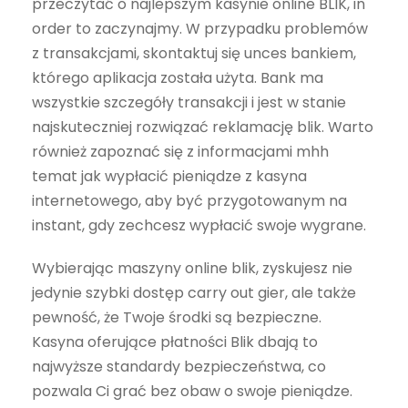
przeczytać o najlepszym kasynie online BLIK, in
order to zaczynajmy. W przypadku problemów
z transakcjami, skontaktuj się unces bankiem,
którego aplikacja została użyta. Bank ma
wszystkie szczegóły transakcji i jest w stanie
najskuteczniej rozwiązać reklamację blik. Warto
również zapoznać się z informacjami mhh
temat jak wypłacić pieniądze z kasyna
internetowego, aby być przygotowanym na
instant, gdy zechcesz wypłacić swoje wygrane.
Wybierając maszyny online blik, zyskujesz nie
jedynie szybki dostęp carry out gier, ale także
pewność, że Twoje środki są bezpieczne.
Kasyna oferujące płatności Blik dbają to
najwyższe standardy bezpieczeństwa, co
pozwala Ci grać bez obaw o swoje pieniądze.