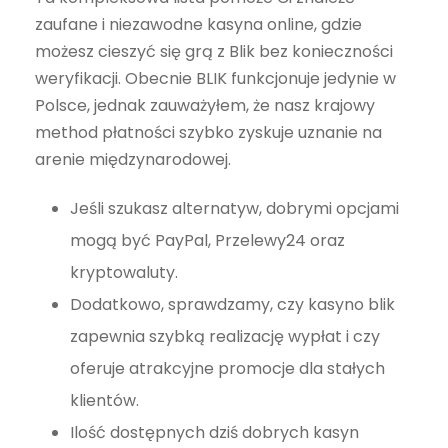
zaufane i niezawodne kasyna online, gdzie
możesz cieszyć się grą z Blik bez konieczności
weryfikacji. Obecnie BLIK funkcjonuje jedynie w
Polsce, jednak zauważyłem, że nasz krajowy
method płatności szybko zyskuje uznanie na
arenie międzynarodowej.
Jeśli szukasz alternatyw, dobrymi opcjami
mogą być PayPal, Przelewy24 oraz
kryptowaluty.
Dodatkowo, sprawdzamy, czy kasyno blik
zapewnia szybką realizację wypłat i czy
oferuje atrakcyjne promocje dla stałych
klientów.
Ilość dostępnych dziś dobrych kasyn