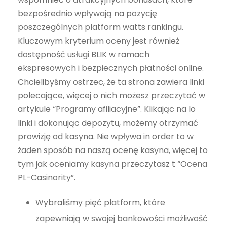
bezpośrednio wpływają na pozycję
poszczególnych platform watts rankingu.
Kluczowym kryterium oceny jest również
dostępność usługi BLIK w ramach
ekspresowych i bezpiecznych płatności online.
Chcielibyśmy ostrzec, że ta strona zawiera linki
polecające, więcej o nich możesz przeczytać w
artykule “Programy afiliacyjne”. Klikając na lo
linki i dokonując depozytu, możemy otrzymać
prowizję od kasyna. Nie wpływa in order to w
żaden sposób na naszą ocenę kasyna, więcej to
tym jak oceniamy kasyna przeczytasz t “Ocena
PL-Casinority”.
Wybraliśmy pięć platform, które
zapewniają w swojej bankowości możliwość