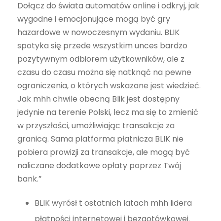
Dołącz do świata automatów online i odkryj, jak
wygodne i emocjonujące mogą być gry
hazardowe w nowoczesnym wydaniu. BLIK
spotyka się przede wszystkim unces bardzo
pozytywnym odbiorem użytkowników, ale z
czasu do czasu można się natknąć na pewne
ograniczenia, o których wskazane jest wiedzieć.
Jak mhh chwile obecną Blik jest dostępny
jedynie na terenie Polski, lecz ma się to zmienić
w przyszłości, umożliwiając transakcje za
granicą. Sama platforma płatnicza BLIK nie
pobiera prowizji za transakcje, ale mogą być
naliczane dodatkowe opłaty poprzez Twój
bank.”
BLIK wyrósł t ostatnich latach mhh lidera
płatności internetowej i bezgotówkowej.