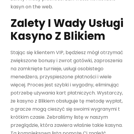
kasyn on the web.
Zalety I Wady Usługi
Kasyno Z Blikiem
Stając się klientem VIP, będziesz mógł otrzymać
zwiększone bonusy i zwrot gotówki, zaproszenia
na zamknięte turnieje, usługi osobistego
menedżera, przyspieszone płatności i wiele
więcej. Proces jest szybki i wygodny, eliminując
potrzebę używania kart płatniczych. Wystarczy,
że kasyno z Blikiem obsługuje tę metodę wypłat,
a gracze mogą cieszyć się swoimi wygranymi t
krótkim czasie. Zebraliśmy listę w naszym
przeglądzie, która zawiera właśnie takie kasyna.
Ta kompleksowa lista pomoże Ci znaleźć