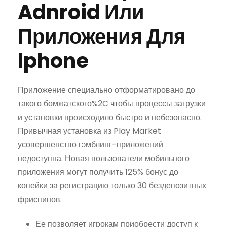
Adnroid Или
Приложения Для
Iphone
Приложение специально отформатировано до
такого бомжатского%2C чтобы процессы загрузки
и установки происходило быстро и небезопасно.
Привычная установка из Play Market
усовершенство гэмблинг-приложений
недоступна. Новая пользователи мобильного
приложения могут получить 125% бонус до
копейки за регистрацию только 30 бездепозитных
фриспинов.
Ее позволяет игрокам приобрести доступ к