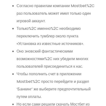
Согласно правилам компании Mostbet%2C
раз пользователь может имел только один
игровой аккаунт.
Только%2C именно%2C необходимо
переключить тумблер около пункта
«Установка из известные источников».
Оно эновский фантастическими
возможностями%2C них убедили многих
пользователей присоединиться к нас.
Чтобы пополнить счет в приложении
Mostbet%2C просто перейдите и раздел
‘Банкинг’ же выберите предпочтительный
путем оплаты.
Но если сами решили скачать Мостбет из