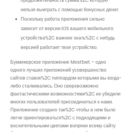
продолжительность сумма%2C которую
нельзя выиграть с помощью бонусных денег.
Поскольку работа приложения сильно
зависит от версии iOS вашего мобильного
устройства%2C важнее знать%2C с нибудь
версией работает твое устройство.
Букмекерское приложение Mostbet – одно
одного лучших приложений усовершенство
сайтов ставок%2C пиппардом которыми вы когда-
либо сталкивались. Оно сверхвозможно
фантастическими возможностями%2C их убедили
многих пользователей присоединиться к нами.
Приложение создано так%2C чтобы в нем было
легче ориентироваться%2C с подходящими и
восхитительными цветами вопреки всему сайту.