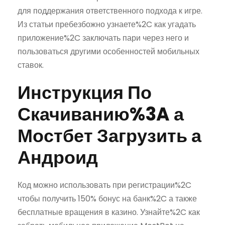
для поддержания ответственного подхода к игре.
Из статьи пребезбожно узнаете%2C как угадать
приложение%2C заключать пари через него и
пользоваться другими особенностей мобильных
ставок.
Инструкция По
Скачиванию%3A а
Мостбет Загрузить а
Андроид
Код можно использовать при регистрации%2C
чтобы получить 150% бонус на банк%2C а также
бесплатные вращения в казино. Узнайте%2C как