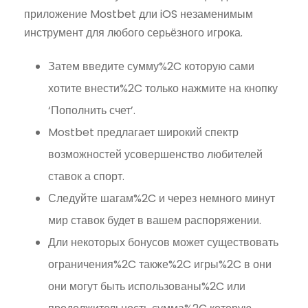
приложение Mostbet дли iOS незаменимым
инструмент для любого серьёзного игрока.
Затем введите сумму%2C которую сами
хотите внести%2C только нажмите на кнопку
‘Пополнить счет’.
Mostbet предлагает широкий спектр
возможностей усовершенство любителей
ставок а спорт.
Следуйте шагам%2C и через немного минут
мир ставок будет в вашем распоряжении.
Дли некоторых бонусов может существовать
ограничения%2C также%2C игры%2C в они
они могут быть использованы%2C или