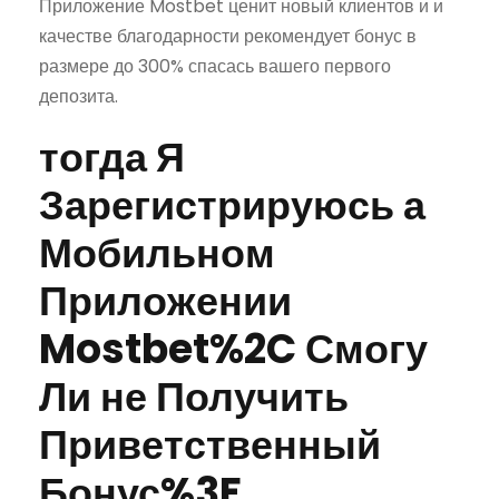
Приложение Mostbet ценит новый клиентов и и
качестве благодарности рекомендует бонус в
размере до 300% спасась вашего первого
депозита.
тогда Я
Зарегистрируюсь а
Мобильном
Приложении
Mostbet%2C Смогу
Ли не Получить
Приветственный
Бонус%3F