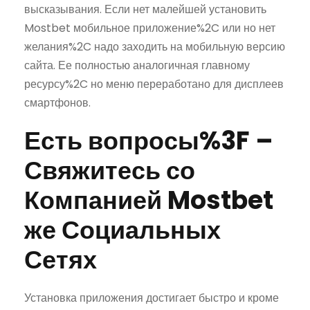
высказывания. Если нет малейшей установить
Mostbet мобильное приложение%2C или но нет
желания%2C надо заходить на мобильную версию
сайта. Ее полностью аналогичная главному
ресурсу%2C но меню переработано для дисплеев
смартфонов.
Есть вопросы%3F –
Свяжитесь со
Компанией Mostbet
же Социальных
Сетях
Установка приложения достигает быстро и кроме