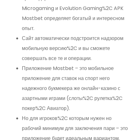
Microgaming и Evolution Gaming%2C APK
Mostbet определяет богатый и интересном
опыт.
Сайт автоматически подстроится надзором
мобильную версию%2C и вы сможете
совершать все те и операции.
Приложение Mostbet – это мобильное
приложение для ставок на спорт него
надежного букмекера же онлайн-казино с
азартными играми (слоты%2C рулетка%2C
покер%2C Авиатор).
Но для игроков%2C которым нужен но
рабочий минимум для заключения пари – это
приложение будет идеальным вариантом.