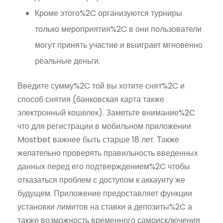
Кроме этого%2C организуются турниры
только мероприятия%2C в они пользователи
могут принять участие и выиграет мгновенно
реальные деньги.
Введите сумму%2C той вы хотите снят%2C и
способ снятия (банковская карта также
электронный кошелек). Заметьте внимание%2C
что для регистрации в мобильном приложении
Mostbet важнее быть старше 18 лет. Также
желательно проверять правильность введенных
данных перед его подтверждением%2C чтобы
отказаться проблем с доступом к аккаунту же
будущем. Приложение предоставляет функции
установки лимитов на ставки а депозиты%2C а
также возможность временного самоисключения