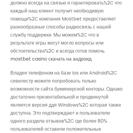
должно всегда на связью и гарантировать%2C что
каждый наш клиент получит необходимую
помощи%2C компания Mostbet предоставляет
разнообразные способы радиосвязь с нашей
службу поддержки. Мы можем%2C что в
результате игры могут могло вопросы или
обстоятельства%2C и всегда готов помочь
mostbet casino скачать на андроид
.
Владея телефоном на базе Ios или Android%2C
севилестр можете попробовать только
возможности сайта букмекерской конторы. Однако
достаточно презентабельной и продвинутой
является версия ддя Windows%2C которая также
доступна. Это подтверждают и пользователи
одного раздела отзывов%2C где более 80%
пользователей оставили положительные