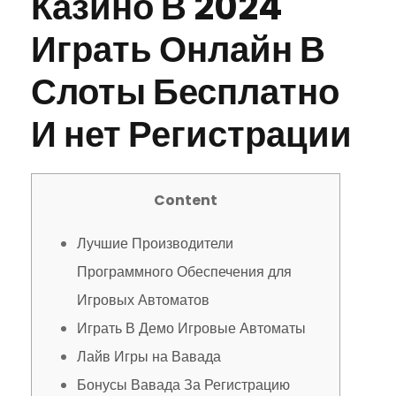
Казино В 2024
Играть Онлайн В
Слоты Бесплатно
И нет Регистрации
Content
Лучшие Производители
Программного Обеспечения для
Игровых Автоматов
Играть В Демо Игровые Автоматы
Лайв Игры на Вавада
Бонусы Вавада За Регистрацию