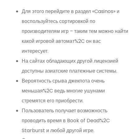
Для этого перейдите в раздел «Casinos» и
воспользуйтесь сортировкой по
производителям игр – таким тем можно найти
какой игровой автомат%2C он вас
интересует.
На сайтах обладающих другой лицензией
доступны азиатские платежные системы.
Вероятность срыва джекпота очень
меньшая%2C ведь многие ушунами
стремятся его приобрести.
Пользователь получает возможность
проводить время в Book of Dead%2C
Starburst и любой другой игре.