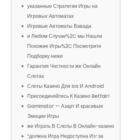
указанные Стратегии Игры на
Игровых Автоматах
Игровые Автоматы Вавада
и Любом Случае%2C мы Нашли
Похожие Игры%2C Посмотрите
Подборку ниже
Гарантия Честности же Онлайн
Слотах
Слоты Казино Для Ios И Android
Присоединяйтесь К Казино Betfair!
Gaminator — Азарт И красивые
Эмоции Игры
же Играть В Слоты В Онлайн-казино
“должна Игра Недоступна Из-за