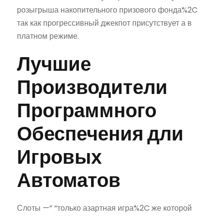
розыгрыша накопительного призового фонда%2C
так как прогрессивный джекпот присутствует а в
платном режиме.
Лучшие
Производители
Программного
Обеспечения дли
Игровых
Автоматов
Слоты —” “только азартная игра%2C же которой