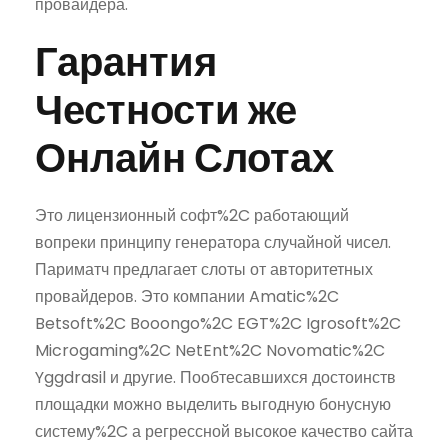
провайдера.
Гарантия
Честности же
Онлайн Слотах
Это лицензионный софт%2C работающий
вопреки принципу генератора случайной чисел.
Париматч предлагает слоты от авторитетных
провайдеров. Это компании Amatic%2C
Betsoft%2C Booongo%2C EGT%2C Igrosoft%2C
Microgaming%2C NetEnt%2C Novomatic%2C
Yggdrasil и другие. Пообтесавшихся достоинств
площадки можно выделить выгодную бонусную
систему%2C а регрессной высокое качество сайта