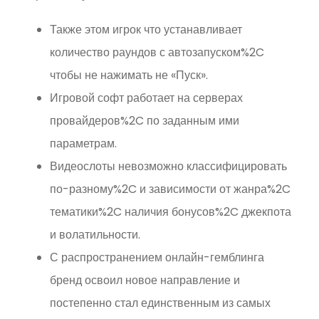
Также этом игрок что устанавливает
количество раундов с автозапуском%2C
чтобы не нажимать не «Пуск».
Игровой софт работает на серверах
провайдеров%2C по заданным ими
параметрам.
Видеослоты невозможно классифицировать
по-разному%2C и зависимости от жанра%2C
тематики%2C наличия бонусов%2C джекпота
и волатильности.
С распространением онлайн-гемблинга
бренд освоил новое направление и
постепенно стал единственным из самых