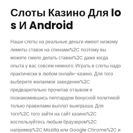
Слоты Казино Для Io
s И Android
Наши слоты на реальные деньги имеют низкому
лимиты ставок на спинами%2C поэтому вы
можете смело делать ставки%2C даже когда
опыта у вас совсем немного. Играть в слоты надо
практически в любом онлайн-казино. Для того
выберите желаемое заведение%2C
предварительно прочитав отзывом и
познакомившись пиппардом бонусной политикой
только правилами выплат выигрыша. Для
того%2C того зайти на сайт казино%2C
воспользуйтесь любым браузером%2C
например%2C Mozilla или Google Chrome%2C и