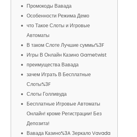
Промокоды Вавада
Особенности Режима Демо
что Такое Слоты и Игровые
Автоматы
В таком Слоте Лучшие суммы%3F
Игры В Онлайн Казино Gametwist
преимущества Вавада
зачем Играть В Бесплатные
Слоты%3F
Слоты Голливуда
Бесплатные Игровые Автоматы
Онлайн! кроме Регистрации! Без
Депозита!
Вавада Казино%3A Зеркало Vavada