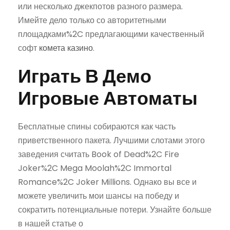
или несколько джекпотов разного размера.
Имейте дело только со авторитетными
площадками%2C предлагающими качественный
софт
комета казино
.
Играть В Демо
Игровые Автоматы
Бесплатные спины собираются как часть
приветственного пакета. Лучшими слотами этого
заведения считать Book of Dead%2C Fire
Joker%2C Mega Moolah%2C Immortal
Romance%2C Joker Millions. Однако вы все и
можете увеличить мои шансы на победу и
сократить потенциальные потери. Узнайте больше
в нашей статье о