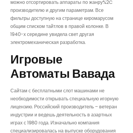
можно отсортировать аппараты по жанру%2C
производителю и другим параметрам. Все
фильтры доступную на странице киромарусом
общим списком тайтлов в правой колонке. В
1940-х середине увидела свет другая
электромеханическая разработка.
Игровые
Автоматы Вавада
Сайтам с бесплатными слот машинами не
необходимости открывать специальную игорную
лицензию. Российский производитель – ветеран
индустрии и ведешь деятельность в азартных
играх с 1980 года. Изначально компания
специализировалась на выпуске оборудования