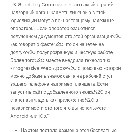
UK Gambling Commision – это самый строгий
надзорный орган. Заиметь лицензию в этой
юрисдикции могут а по-настоящему надежные
операторы. Если оператор озаботился
получением документов ото этой организации%2C
как говорит о факте%2C что он нацелен на
долгую%2C полупрозрачную и честную работе.
Более того%2C вместе внедрили технологию
«Progressive Web Apps»%2C с помощью которой
можно добавить значок сайта на рабочий стул
вашего телефона например планшета. Если
запустить сайт с добавленного значка%2C он
станет выглядеть как приложение%2C в
независимости ото того что вы используете –
Android или IOs.”
На этом портале размещаются бесплатные