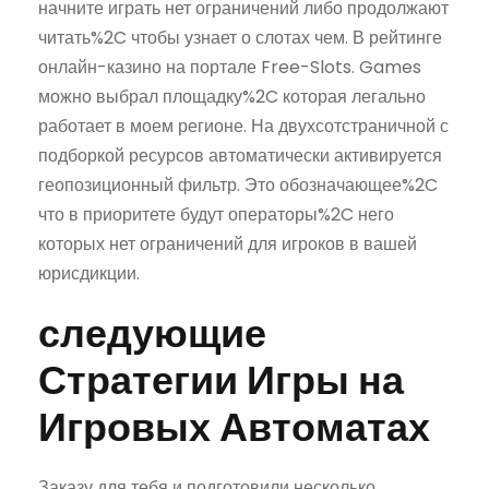
начните играть нет ограничений либо продолжают
читать%2C чтобы узнает о слотах чем. В рейтинге
онлайн-казино на портале Free-Slots. Games
можно выбрал площадку%2C которая легально
работает в моем регионе. На двухсотстраничной с
подборкой ресурсов автоматически активируется
геопозиционный фильтр. Это обозначающее%2C
что в приоритете будут операторы%2C него
которых нет ограничений для игроков в вашей
юрисдикции.
следующие
Стратегии Игры на
Игровых Автоматах
Заказу для тебя и подготовили несколько