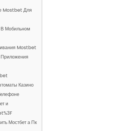
е Mostbet Для
 В Мобильном
ивания Mostbet
и Приложения
tbet
втоматы Казино
Телефоне
ет и
et%3F
зить Мостбет а Пк