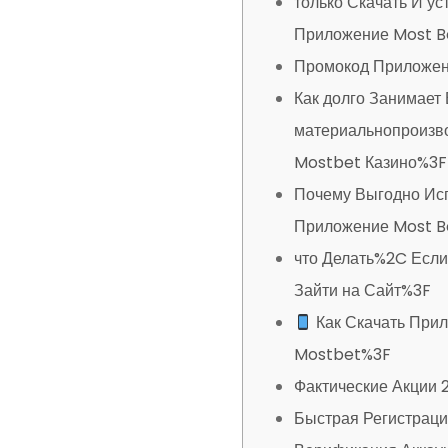
только Скачать И ус
Приложение Most B
Промокод Приложе
Как долго Занимает
материальнопроизв
Mostbet Казино%3F
Почему Выгодно Ис
Приложение Most B
что Делать%2C Если
Зайти на Сайт%3F
Как Скачать При
Mostbet%3F
Фактические Акции 
Быстрая Регистраци