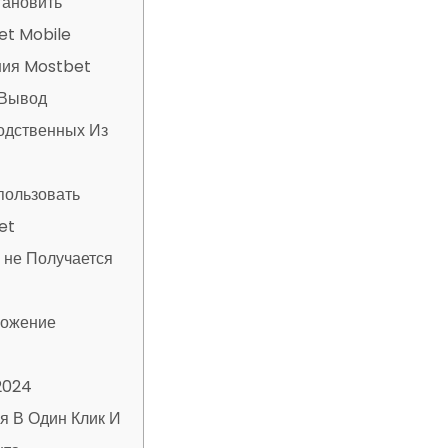
тановить
et Mobile
ния Mostbet
 Вывод
одственных Из
пользовать
et
 не Получается
ложение
2024
я В Один Клик И