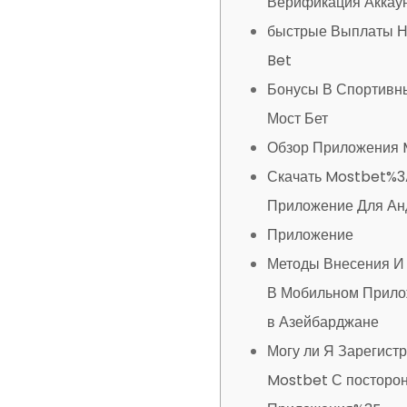
Верификация Аккау
быстрые Выплаты Н
Bet
Бонусы В Спортивны
Мост Бет
Обзор Приложения 
Скачать Mostbet%
Приложение Для Анд
Приложение
Методы Внесения И
В Мобильном Прило
в Азейбарджане
Могу ли Я Зарегист
Mostbet С посторо