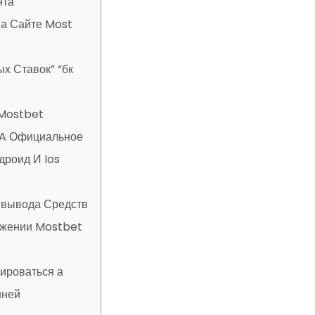
нта
а Сайте Most
х Ставок” “бк
Mostbet
3A Официальное
роид И Ios
 вывода Средств
жении Mostbet
рироваться а
нней