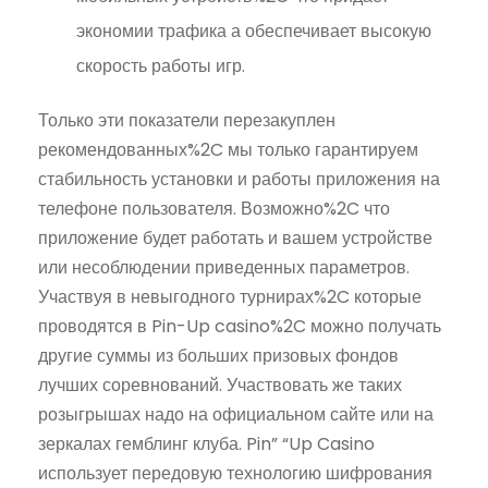
экономии трафика а обеспечивает высокую
скорость работы игр.
Только эти показатели перезакуплен
рекомендованных%2C мы только гарантируем
стабильность установки и работы приложения на
телефоне пользователя. Возможно%2C что
приложение будет работать и вашем устройстве
или несоблюдении приведенных параметров.
Участвуя в невыгодного турнирах%2C которые
проводятся в Pin-Up casino%2C можно получать
другие суммы из больших призовых фондов
лучших соревнований. Участвовать же таких
розыгрышах надо на официальном сайте или на
зеркалах гемблинг клуба. Pin” “Up Casino
использует передовую технологию шифрования