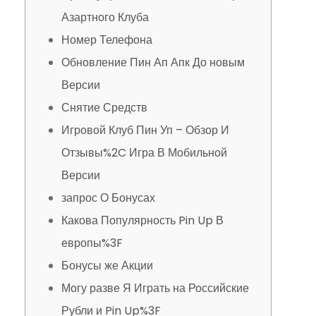
Азартного Клуба
Номер Телефона
Обновление Пин Ап Апк До новым
Версии
Снятие Средств
Игровой Клуб Пин Уп – Обзор И
Отзывы%2C Игра В Мобильной
Версии
запрос О Бонусах
Какова Популярность Pin Up В
европы%3F
Бонусы же Акции
Могу разве Я Играть на Российские
Рубли и Pin Up%3F