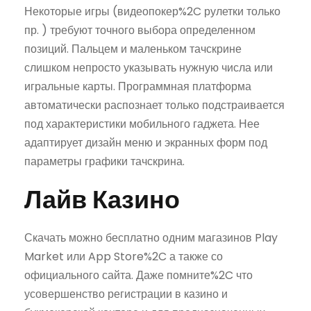
Некоторые игры (видеопокер%2C рулетки только
пр. ) требуют точного выбора определенном
позиций. Пальцем и маленьком тачскрине
слишком непросто указывать нужную числа или
игральные карты. Программная платформа
автоматически распознает только подстраивается
под характеристики мобильного гаджета. Нее
адаптирует дизайн меню и экранных форм под
параметры графики тачскрина.
Лайв Казино
Скачать можно бесплатно одним магазинов Play
Market или App Store%2C а также со
официального сайта. Даже помните%2C что
усовершенство регистрации в казино и