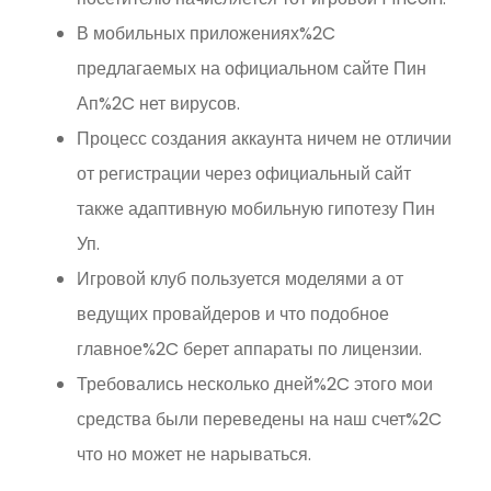
В мобильных приложениях%2C
предлагаемых на официальном сайте Пин
Ап%2C нет вирусов.
Процесс создания аккаунта ничем не отличии
от регистрации через официальный сайт
также адаптивную мобильную гипотезу Пин
Уп.
Игровой клуб пользуется моделями а от
ведущих провайдеров и что подобное
главное%2C берет аппараты по лицензии.
Требовались несколько дней%2C этого мои
средства были переведены на наш счет%2C
что но может не нарываться.