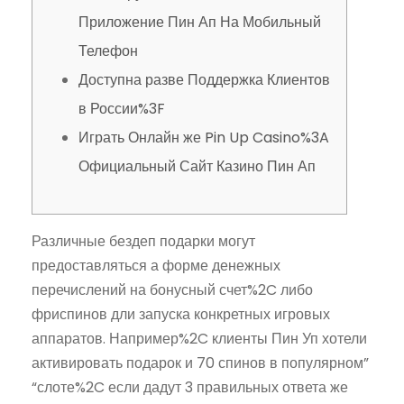
Приложение Пин Ап На Мобильный
Телефон
Доступна разве Поддержка Клиентов
в России%3F
Играть Онлайн же Pin Up Casino%3A
Официальный Сайт Казино Пин Ап
Различные бездеп подарки могут
предоставляться а форме денежных
перечислений на бонусный счет%2C либо
фриспинов дли запуска конкретных игровых
аппаратов. Например%2C клиенты Пин Уп хотели
активировать подарок и 70 спинов в популярном”
“слоте%2C если дадут 3 правильных ответа же