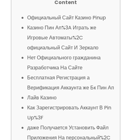
Content
Официальный Сайт Казино Pinup
Казино Пин Ап%3A Играть же
Игровые Автоматы%2C
официальный Сайт И Зеркало
Нет Официального гражданина
Разработчика На Сайте
Бесплатная Регистрация а
Верификация Аккаунта же Бк Пин Ап
Лайв Казино
Как Зарегистрировать Аккаунт В Pin
Up%3F
даже Получается Установить Файл
Приложения На персональный%2C