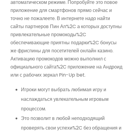
автоматическом режиме. Попробуйте это повое
приложение для смартфонов прямо сейчас и
точно не пожалеете. В интернете надо найти
сайты партнеров Пин Ап%2C а которых доступны
привлекательные промокоды%2C
обеспечивающие приятны подарки%2C бонусы
же фриспины для посетителей онлайн казино.
Активацию промокодов можно выполнил с
официального сайта%2C приложение на Андроид
или с рабочих зеркал Pin-Up bet.
Игроки могут выбрать любимая игру и
наслаждаться увлекательным игровым
процессом.
Это позволит в любой неподходящий
проверять свои успехи%2C без обращения и