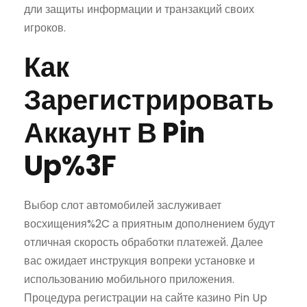
дли защиты информации и транзакций своих
игроков.
Как
Зарегистрировать
Аккаунт В Pin
Up%3F
Выбор слот автомобилей заслуживает
восхищения%2C а приятным дополнением будут
отличная скорость обработки платежей. Далее
вас ожидает инструкция вопреки установке и
использованию мобильного приложения.
Процедура регистрации на сайте казино Pin Up