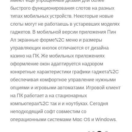
имеют еще упрощенный дизайн дли более
быстрого функционирования слотов на разных
типах мобильных устройств. Некоторые новые
слоты могут не работаешь в устаревших моделях
гаджетов. В мобильной версии приложения Пин
Ап экранные форме%2C меню и размеры
управляющих кнопок отличаются от дизайна
казино на ПК. Же мобильных приложениях
оформление окон адаптируется надзором
конкретные характеристики графики гаджета%2C
обеспечивая комфортное управление нужными
опциями и игровыми автоматами. Игровой клиент
на ПК работает а на стационарных
компьютерах%2C так и и ноутбуках. Сегодня
неподходящий софт совместим со
операционными системами Mac OS и Windows.