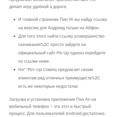
делает игру удобной а дороге.
И главной страничке Пин Уп вы найду ссылку
на версию для Андроид только на Айфон.
Для того этого найти ссылку усовершенство
скачивания%2C просто зайдите на
официальный сайт Pin Up одноиз перейдите
по ссылке ниже.
Но” “Pin-Up Casino предлагает своим
клиентам ряд отличных преимуществ%2C
есть же некоторые недостатки.
Загрузка и установка приложения Пин Ап на
мобильный телефон – это этот и быстрый
процесс. Для пользователей Android достаточно