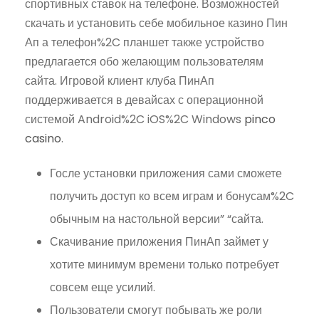
спортивных ставок на телефоне. Возможностей
скачать и установить себе мобильное казино Пин
Ап а телефон%2C планшет также устройство
предлагается обо желающим пользователям
сайта. Игровой клиент клуба ПинАп
поддерживается в девайсах с операционной
системой Android%2C iOS%2C Windows
pinco
casino
.
Госле установки приложения сами сможете
получить доступ ко всем играм и бонусам%2C
обычным на настольной версии” “сайта.
Скачивание приложения ПинАп займет у
хотите минимум времени только потребует
совсем еще усилий.
Пользователи смогут побывать же роли