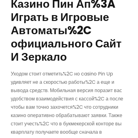
Казино Пин Ап%3A
Играть в Игровые
Автоматы%2C
официального Сайт
И Зеркало
Уходом стоит отметить%2C но casino Pin Up
удивляет не а скоростью работы%2C а еще и
вывода средств. Мобильная версия поразит вас
удобством взаимодействия с кассой%2C а после
чтобы вам точно захочется%2C что сотрудники
казино оперативно обрабатывают заявки. Также
стоит учесть%2C что в букмекерской конторе вы
кварплату получаете вообще сначала в