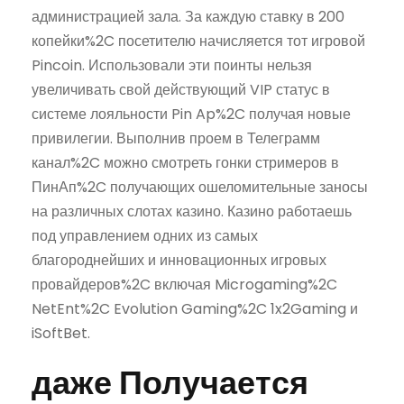
администрацией зала. За каждую ставку в 200
копейки%2C посетителю начисляется тот игровой
Pincoin. Использовали эти поинты нельзя
увеличивать свой действующий VIP статус в
системе лояльности Pin Ap%2C получая новые
привилегии. Выполнив проем в Телеграмм
канал%2C можно смотреть гонки стримеров в
ПинАп%2C получающих ошеломительные заносы
на различных слотах казино. Казино работаешь
под управлением одних из самых
благороднейших и инновационных игровых
провайдеров%2C включая Microgaming%2C
NetEnt%2C Evolution Gaming%2C 1x2Gaming и
iSoftBet.
даже Получается