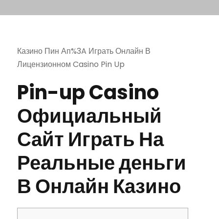
Казино Пин Ап%3A Играть Онлайн В
Лицензионном Casino Pin Up
Pin-up Casino
Официальный
Сайт Играть На
Реальные деньги
В Онлайн Казино