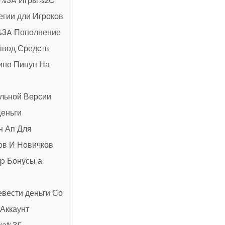
но%3A Игры%2C
гии дли Игроков
p%3A Пополнение
ывод Средств
ино Пинуп На
льной Версии
Деньги
н Ап Для
ов И Новичков
Up Бонусы а
евести деньги Со
 Аккаунт