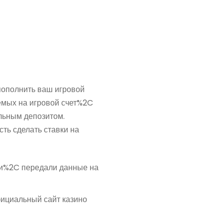
пополнить ваш игровой
емых на игровой счет%2C
льным депозитом.
ть сделать ставки на
ти%2C передали данные на
фициальный сайт казино