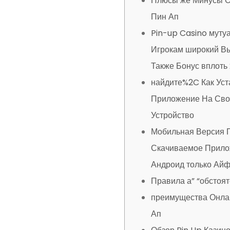
Плюсы же Минусы О
Пин Ап
Pin-up Casino муту
Игрокам широкий В
Также Бонус вплоть
найдите%2C Как Уст
Приложение На Сво
Устройство
Мобильная Версия 
Скачиваемое Прило
Андроид только Ай
Правила а” “обстоя
преимущества Онла
Ап