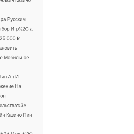
нлайн Казино
ара Русским
ыбор Игр%2C а
 25 000 ₽
ановить
е Мобильное
Пин Ап И
жение На
фон
тельства%3A
йн Казино Пин