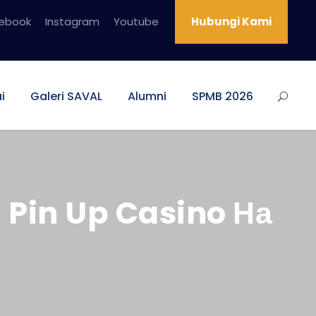
ebook
Instagram
Youtube
Hubungi Kami
i
Galeri SAVAL
Alumni
SPMB 2026
 Pin Up Casino На