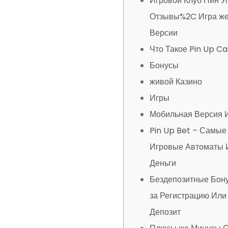
Игровой Клуб Пин Уп
Отзывы%2C Игра же
Версии
Что Такое Pin Up C
Бонусы
живой Казино
Игры
Мобильная Версия 
Pin Up Bet – Самы
Игровые Автоматы 
Деньги
Бездепозитные Бону
за Регистрацию Или
Депозит