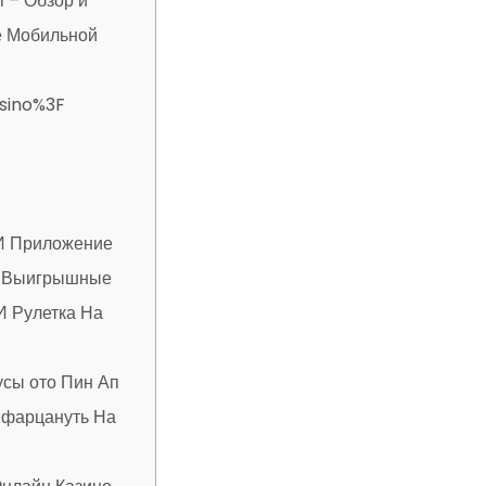
 – Обзор и
 Мобильной
asino%3F
И Приложение
е Выигрышные
И Рулетка На
сы ото Пин Ап
 фарцануть На