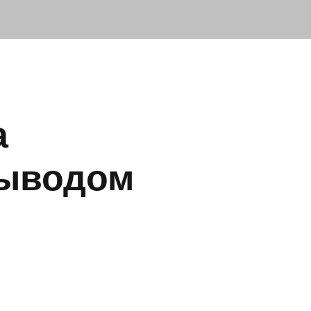
а
Выводом