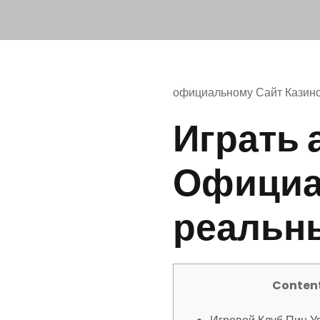
официальному Сайт Казино
Играть 
Официа
реальн
Conten