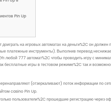
ь Pin Up в
иентов Pin Up
т доиграть на игровых автоматах на деньги%2C он должен 
пные платежные инструменты). Выполнив перевод неснижа
н Уп любой 777 автомат%2C чтобы проводить игру с минима
ак бесплатные игры в тестовом режиме%2C так и возможнос
еренаправляют (отзеркаливают) поток информации по се
йтом casino Pin Up.
т только пользователи%2C прошедшие регистрацию через о