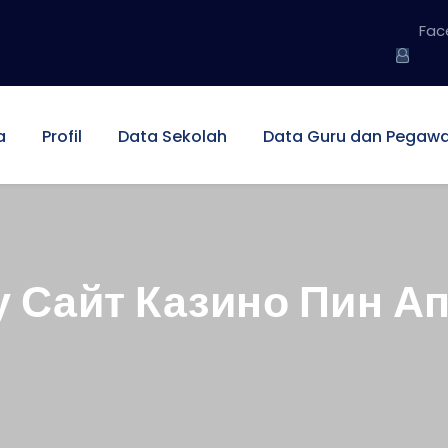
Fac
a
Profil
Data Sekolah
Data Guru dan Pegawa
Сайт Казино Пин Ап