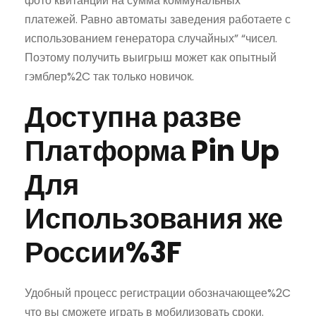
фото квитанций на сумма коммунальных
платежей. Равно автоматы заведения работаете с
использованием генератора случайных” “чисел.
Поэтому получить выигрыш может как опытный
гэмблер%2C так только новичок.
Доступна разве
Платформа Pin Up
Для
Использования же
России%3F
Удобный процесс регистрации обозначающее%2C
что вы сможете играть в мобилизовать сроки.