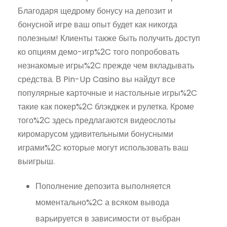
Благодаря щедрому бонусу на депозит и
бонусной игре ваш опыт будет как никогда
полезным! Клиенты также быть получить доступ
ко опциям демо-игр%2C того попробовать
незнакомые игры%2C прежде чем вкладывать
средства. В Pin-Up Casino вы найдут все
популярные карточные и настольные игры%2C
такие как покер%2C блэкджек и рулетка. Кроме
того%2C здесь предлагаются видеослоты
киромарусом удивительными бонусными
играми%2C которые могут использовать ваш
выигрыш.
Пополнение депозита выполняется
моментально%2C а всяком вывода
варьируется в зависимости от выбран