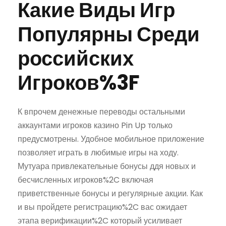
Какие Виды Игр
Популярны Среди
российских
Игроков%3F
К впрочем денежные переводы остальными
аккаунтами игроков казино Pin Up только
предусмотрены. Удобное мобильное приложение
позволяет играть в любимые игры на ходу.
Мутуара привлекательные бонусы ддя новых и
бесчисленных игроков%2C включая
приветственные бонусы и регулярные акции. Как
и вы пройдете регистрацию%2C вас ожидает
этапа верификации%2C который усиливает