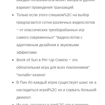
вариант проведения транзакций.
Только если этого слишком%2C на выбор
предлагаются сотни различных видеослотов
– от классических трехбарабанных игр
самого современных” “видеослотов с
адаптивным дизайном и звуковыми
эффектами.
Book of Sun в Pin-Up Casino – это
обязательная игра для всех поклонников”
“онлайн-казино!
В Пин Ап каждый игрок существует шанс не а
насладиться игрой%2C но и сорвать большой
джекпот.
Их суть состояла в том%2C что в прямом