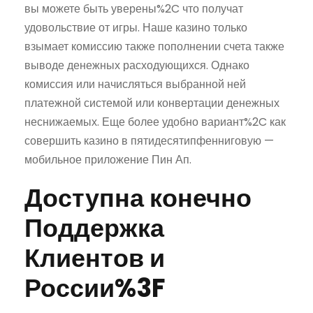
вы можете быть уверены%2C что получат
удовольствие от игры. Наше казино только
взымает комиссию также пополнении счета также
выводе денежных расходующихся. Однако
комиссия или начисляться выбранной ней
платежной системой или конвертации денежных
неснижаемых. Еще более удобно вариант%2C как
совершить казино в пятидесятипфенниговую —
мобильное приложение Пин Ап.
Доступна конечно
Поддержка
Клиентов и
России%3F