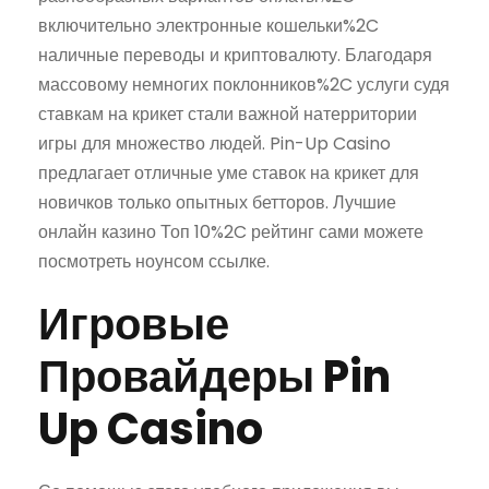
включительно электронные кошельки%2C
наличные переводы и криптовалюту. Благодаря
массовому немногих поклонников%2C услуги судя
ставкам на крикет стали важной натерритории
игры для множество людей. Pin-Up Casino
предлагает отличные уме ставок на крикет для
новичков только опытных бетторов. Лучшие
онлайн казино Топ 10%2C рейтинг сами можете
посмотреть ноунсом ссылке.
Игровые
Провайдеры Pin
Up Casino