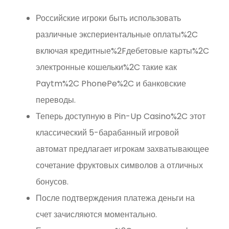
Российские игроки быть использовать
различные экспериентальные оплаты%2C
включая кредитные%2Fдебетовые карты%2C
электронные кошельки%2C такие как
Paytm%2C PhonePe%2C и банковские
переводы.
Теперь доступную в Pin-Up Casino%2C этот
классический 5-барабанный игровой
автомат предлагает игрокам захватывающее
сочетание фруктовых символов а отличных
бонусов.
После подтверждения платежа деньги на
счет зачисляются моментально.