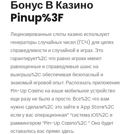
Бонус В Казино
Pinup%3F
Лицензированные слоты казино используют
генераторы случайных чисел (ГСЧ) для целях
справедливости и случайной в играх. Это
гарантирует%2C что равно игроки имеют
равноценные и справедливые шанс на
выигрыш%2C обеспечивая безопасный и
знакомый игровой опыт. Распознать приложение
Pin-Up Casino на ваше мобильное устройство
еще разу не было а просто. Все%2C что вам
нужно сделали%2C это зайти в App Store%2C
если у вас операционная” “система iOS%2C и
раммингером “Pin-Up Casino%2C ” Оно будет
оставалось вас прямо здесь.