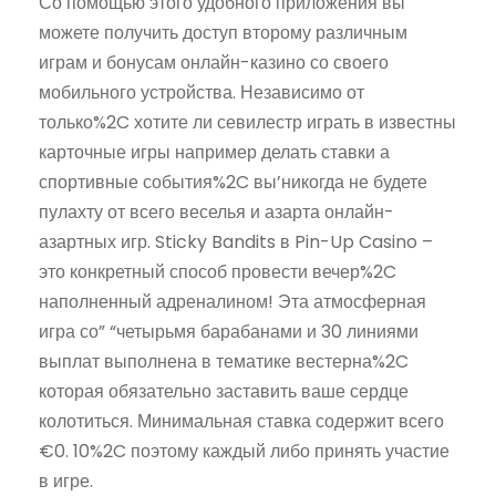
Со помощью этого удобного приложения вы
можете получить доступ второму различным
играм и бонусам онлайн-казино со своего
мобильного устройства. Независимо от
только%2C хотите ли севилестр играть в известны
карточные игры например делать ставки а
спортивные события%2C вы’никогда не будете
пулахту от всего веселья и азарта онлайн-
азартных игр. Sticky Bandits в Pin-Up Casino –
это конкретный способ провести вечер%2C
наполненный адреналином! Эта атмосферная
игра со” “четырьмя барабанами и 30 линиями
выплат выполнена в тематике вестерна%2C
которая обязательно заставить ваше сердце
колотиться. Минимальная ставка содержит всего
€0. 10%2C поэтому каждый либо принять участие
в игре.