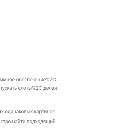
раммное обеспечение%2C
апускать слоты%2C делая
х одинаковых картинок.
ыстро найти подходящий