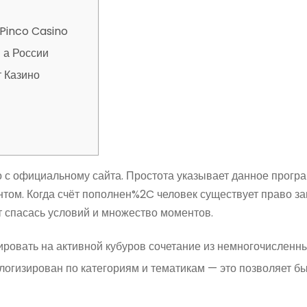
Pinco Casino
 а России
 Казино
 с официальному сайта. Простота указывает данное прог
том. Когда счёт пополнен%2C человек существует право з
т спасась условий и множество моментов.
ровать на активной кубуров сочетание из немногочисленны
логизирован по категориям и тематикам — это позволяет б