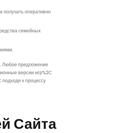
м получать оперативно
средства семейных
ниями.
е. Любое предложение
ционные версии игр%2C
 подходя к процессу
й Сайта