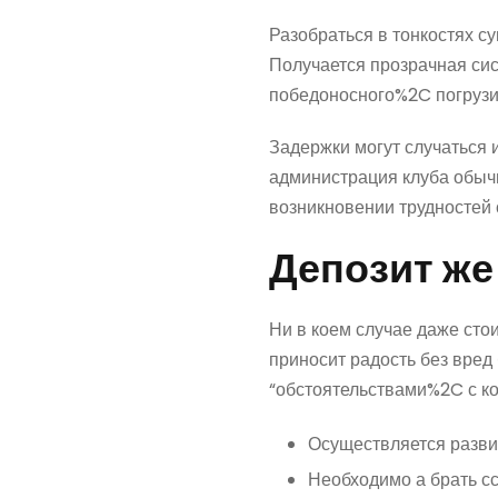
Разобраться в тонкостях с
Получается прозрачная си
победоносного%2C погрузи
Задержки могут случаться и
администрация клуба обыч
возникновении трудностей 
Депозит же
Ни в коем случае даже сто
приносит радость без вре
“обстоятельствами%2C с к
Осуществляется разви
Необходимо а брать с