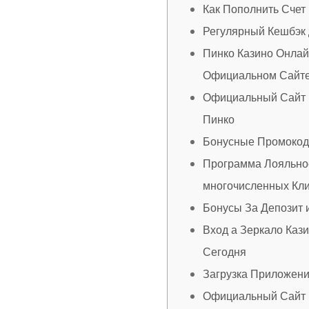
Как Пополнить Счет
Регулярный Кешбэк 
Пинко Казино Онлай
Официальном Сайт
Официальный Сайт 
Пинко
Бонусные Промоко
Программа Лояльно
многочисленных Кл
Бонусы За Депозит 
Вход а Зеркало Каз
Сегодня
Загрузка Приложени
Официальный Сайт 