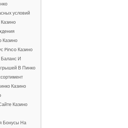
инко
асных условий
 Казино
ждения
о Казино
с Pinco Казино
 Баланс И
грышей В Пинко
ссортимент
Пинко Казино
о
Сайте Казино
я Бонусы На