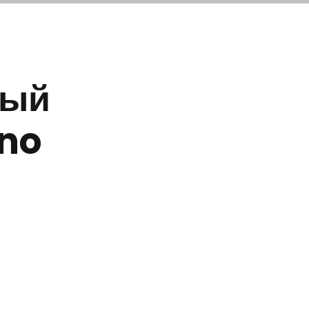
ный
ino