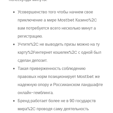
Усовершенство того чтобы начнем свое
приключение а мире Mostbet Казино%2C
вам потребуется всего несколько минут а
регистрацию.
Учтите%2C не выводить призы можно на ту
карту%2Fинтернет кошелек%2C с одной был
сделан депозит.
Такая приверженность соблюдению
правовых норм позиционирует Mostbet же
надежную опору и Россиианском ландшафте
онлайн-гемблинга.
Бренд работает более не в 90 государств
мира%2C проводя саму деятельность