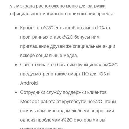
углу экрана расположено меню для загрузки
официального мобильного приложения проекта.
Кроме того%2C есть кэшбэк самого 10% от
проигранных ставок%2C бонусы ним
приглашение друзей же специальные акции
вскоре социальные медиа.
Сайт отличается богатым функционалом%2C
предусмотрено также смарт ПО для iOS и
Android.
Сотрудники службу поддержки клиентов
Mostbet работают круглосуточно%2C чтобы
помочь вам пиппардом любыми вопросами
одноиз проблемами%2C с которыми вы