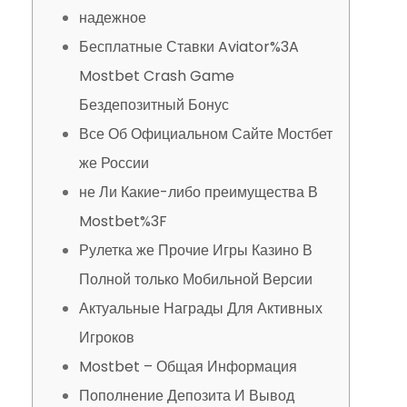
надежное
Бесплатные Ставки Aviator%3A
Mostbet Crash Game
Бездепозитный Бонус
Все Об Официальном Сайте Мостбет
же России
не Ли Какие-либо преимущества В
Mostbet%3F
Рулетка же Прочие Игры Казино В
Полной только Мобильной Версии
Актуальные Награды Для Активных
Игроков
Mostbet – Общая Информация
Пополнение Депозита И Вывод