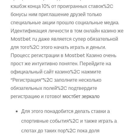
кэшбэк конца 10% от проигранных ставок%2C
бонусы ним приглашение друзей только
специальные акции прошло социальные медиа.
Идентификация личности в том онлайн казино же
Mostbet ru даже является супер обязательной
для того%2C этого начать играть и деньги.
Процесс регистрации в Mostbet Казино очень
прост же интуитивно понятен. Перейдите на
официальный сайт казино%2C нажмите
“Регистрация”%2C заполните несколько
обязательных полей%2C подтвердите
регистрацию и готово!
мостбет зеркало
Для этого понадобится делать ставки а
спортивные события%2C и также играть а
слотах до таких пор%2C пока доля