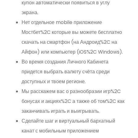
купон автоматически появиться в углу
экрана.
Нет отдельное mobile приложение
Мостбет%2C которые вы можете бесплатно
скачать на смартфон (на Андроид%2C на
Айфон) или компьютер (iOS%2C Windows).
Во время создания Личного Кабинета
придется выбрать валюту счёта среди
доступных и твоем регионе.
Мы расскажем вас о разнообразии игр%2C
бонусах и акциях%2C а также об том%2C как
заканчивать играть и выигрывать.
Сделайте шаг и виртуальный бархатный
канат с мобильным приложением