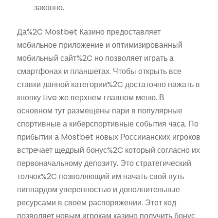
законно.
Да%2C Mostbet Казино предоставляет
мобильное приложение и оптимизированный
мобильный сайт%2C но позволяет играть а
смартфонах и планшетах. Чтобы открыть все
ставки данной категории%2C достаточно нажать в
кнопку Live же верхнем главном меню. В
основном тут размещены пари в популярные
спортивные а киберспортивные события часа. По
прибытии а Mostbet новых Россиианских игроков
встречает щедрый бонус%2C который согласно их
первоначальному депозиту. Это стратегический
толчок%2C позволяющий им начать свой путь
пиппардом уверенностью и дополнительные
ресурсами в своем распоряжении. Этот код
позволяет новым игрокам казино получить бонус