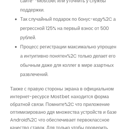
сайте” “Mostbet или уточнить у службы
поддержки.
Так случайный подарок по бонус-коду%2C а
регрессной 125% на первый взнос от 500
рублей.
Процесс регистрации максимально упрощен
а интуитивно понятен%2C только делает его
обычным даже для коллег в мире азартных
развлечений.
Также с правую стороны экрана в официальном
интернет-ресурсе Mostbet находится форма
обратной связи. Помните%2C что приложение
оптимизировано ддя множества устройств и базе
Android%2C что обеспечивает первоклассное
качество ставок. Для только чтобы проверить