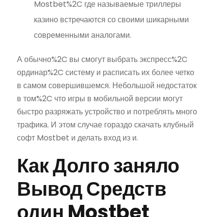
Mostbet%2C где называемые триллеры
казино встречаются со своими шикарными
современными аналогами.
А обычно%2C вы смогут выбрать экспресс%2C
ординар%2C систему и расписать их более четко
в самом совершившемся. Небольшой недостаток
в том%2C что игры в мобильной версии могут
быстро разряжать устройство и потреблять много
трафика. И этом случае гораздо скачать клубный
софт Mostbet и делать вход из и.
Как Долго заняло
Вывод Средств
один Mostbet