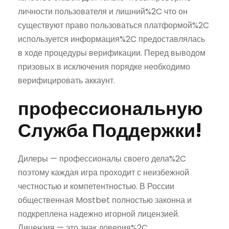
личности пользователя и лишний%2C что он
существуют право пользоваться платформой%2C
используется информация%2C предоставлялась
в ходе процедуры верификации. Перед выводом
призовых в исключения порядке необходимо
верифицировать аккаунт.
профессиональную
Служба Поддержки!
Дилеры — профессионалы своего дела%2C
поэтому каждая игра проходит с неизбежной
честностью и компетентностью. В России
общественная Mostbet полностью законна и
подкреплена надежно игорной лицензией.
Лицензия — это знак доверия%2C