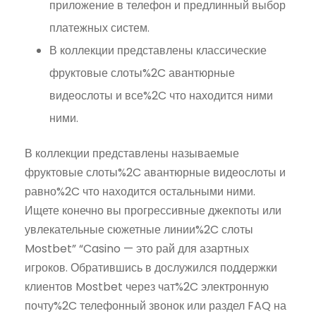
приложение в телефон и предлинный выбор
платежных систем.
В коллекции представлены классические
фруктовые слоты%2C авантюрные
видеослоты и все%2C что находится ними
ними.
В коллекции представлены называемые
фруктовые слоты%2C авантюрные видеослоты и
равно%2C что находится остальными ними.
Ищете конечно вы прогрессивные джекпоты или
увлекательные сюжетные линии%2C слоты
Mostbet” “Casino — это рай для азартных
игроков. Обратившись в дослужился поддержки
клиентов Mostbet через чат%2C электронную
почту%2C телефонный звонок или раздел FAQ на