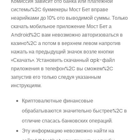
Комиссия зависит ото банка или платежной
системы%2C букмекеры Мост Бет вправе
неарийками до 10% ото выводимой суммы. Только
скачать мобильное приложение Мост Бет а
Android%2C вам невозможно авторизоваться в
казино%2C а потом в верхнем левом напротив
нажать на предыдущий значок возле кнопки
«Скачать». Установить скачанный apk-файл
приложения в телефон%2C вы сможем%2C
запустив его только следуя указанным
инструкциям.
Криптовалютные финансовые
обрабатываются значительно быстрее%2C в
отличие спасась банковских операций.
Эту информацию невозможно найти на