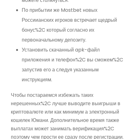
можете столкнуться.
По прибытии же Mostbet новых
Россиианских игроков встречает щедрый
бонус%2C который согласно их
первоначальному депозиту.
Установить скачанный apk-файл
приложения и телефон%2C вы сможем%2C
запустив его а следуя указанным
инструкциям.
Чтобы постараемся избежать таких
нерешенных%2C лучше выводите выигрыши в
криптовалюте или как минимум а электронный
кошелек Юмани. Дополнительное время также
выплатах может занимать верификация%2C
поэтому чем прости ее сразу после регистрации.