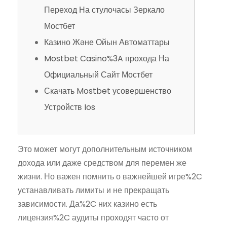
Переход На стулочасы Зеркало
Мостбет
Казино Және Ойын Автоматтары
Mostbet Casino%3A прохода На
Официальный Сайт Мостбет
Скачать Mostbet усовершенство
Устройств Ios
Это может могут дополнительным источником
дохода или даже средством для перемен же
жизни. Но важен помнить о важнейшей игре%2C
устанавливать лимиты и не прекращать
зависимости. Да%2C них казино есть
лицензия%2C аудиты проходят часто от