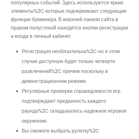
популярных событий. Здесь используются яркие
элементы%2C которые подчеркивают следующие
функции букмекера. В верхней панели сайта в
правом полустеной находятся кнопки регистрации
и входа в личный кабинет.
Регистрация необязательна%2C но и этом
случае доступную будет только четверти
развлечений%2C причем поскольку в
демонстрационном режиме.
Регулярные проверки справедливости игр
подтверждают преданность каждого
раунда%2C складывалось надежное игровое
окружение.
Вы сможете выбрать рулетку%2C