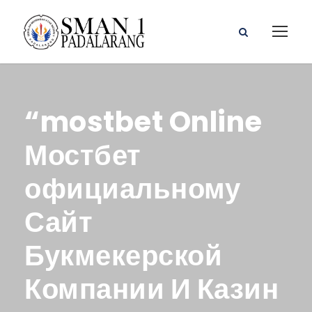
“mostbet Online
Мостбет
официальному
Сайт
Букмекерской
Компании И Казин