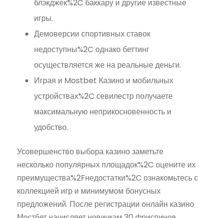
блэкджек%2C баккару и другие известные
игры.
Демоверсии спортивных ставок
недоступны%2C однако беттинг
осуществляется же на реальные деньги.
Играя и Mostbet Казино и мобильных
устройствах%2C севилестр получаете
максимальную неприкосновенность и
удобство.
Усовершенство выбора казино заметьте
несколько популярных площадок%2C оцените их
преимущества%2Fнедостатки%2C ознакомьтесь с
коллекцией игр и минимумом бонусных
предложений. После регистрации онлайн казино
Мостбет начисляет новичкам 30 фриспинов