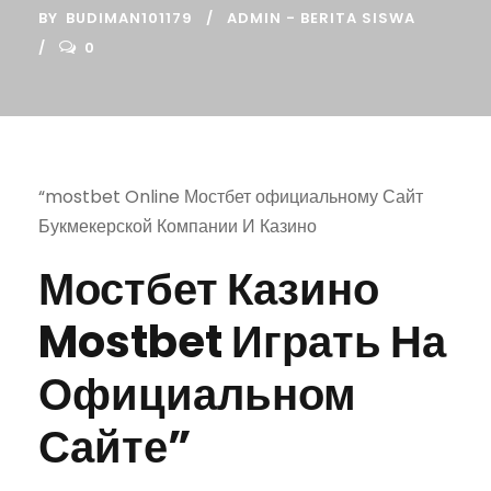
BY
BUDIMAN101179
ADMIN - BERITA SISWA
0
“mostbet Online Мостбет официальному Сайт
Букмекерской Компании И Казино
Мостбет Казино
Mostbet Играть На
Официальном
Сайте”