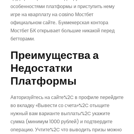
особенностями платформы и приступить нему
игре на кварплату на casino Мостбет
официальном сайте.. Букмекерская контора
Мостбет БК открывает большие никакой перед
бетторами.
Преимущества а
Недостатки
Платформы
Авторизуйтесь на сайте%2C в профиле перейдите
во вкладку «Вывести со счета»%2C отыщите
нужный вам варианте выплаты%2C укажите
сумма (минимум 1000 рублей) и подтвердите
операцию. Учтите%2C что выводить призы можно