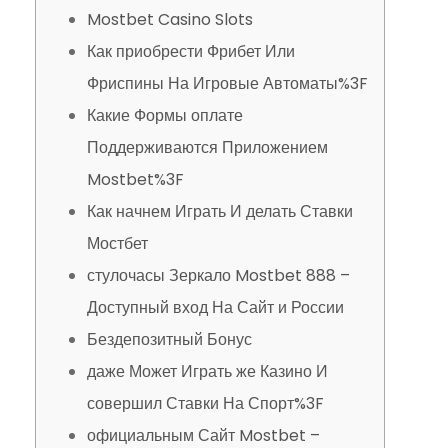
Mostbet Casino Slots
Как приобрести Фрибет Или
Фриспины На Игровые Автоматы%3F
Какие Формы оплате
Поддерживаются Приложением
Mostbet%3F
Как начнем Играть И делать Ставки
Мостбет
стулочасы Зеркало Mostbet 888 –
Доступный вход На Сайт и России
Бездепозитный Бонус
даже Может Играть же Казино И
совершил Ставки На Спорт%3F
официальным Сайт Mostbet –