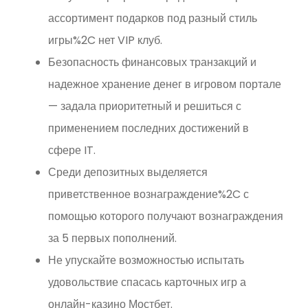
ассортимент подарков под разный стиль
игры%2C нет VIP клуб.
Безопасность финансовых транзакций и
надежное хранение денег в игровом портале
— задала приоритетный и решиться с
применением последних достижений в
сфере IT.
Среди депозитных выделяется
приветственное вознаграждение%2C с
помощью которого получают вознаграждения
за 5 первых пополнений.
Не упускайте возможностью испытать
удовольствие спасась карточных игр а
онлайн-казино Мостбет.