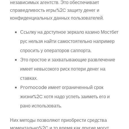
независимых агентств. Это обеспечивает
справедливость игры%2C защиту денег и
конфиденциальных данных пользователей.
Ссылку на доступное зеркало казино Мостбет
рус нельзя найти самостоятельно например
спросить у операторов саппорта.
Это простое и захватывающие развлечение
имеет невысокого риск потери денег на
ставках.
Promocode имеет ограниченный срок
жизни%2C хотя надо успеть заиметь его и
рано использовать.
Них методы позволяют приобрести средства
моментально%2C и то время как другие могут