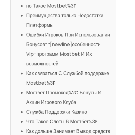
но Такое Mostbet%3F
Преимущества только Недостатки
Платформы
Ошибки Игроков При Использовании
Бонусов” “[newline]особенности
Vip-программ Mostbet И Их
возможностей
Как связаться С Службой поддержке
Mostbet%3F
Мостбет Промокод%2C Бонусы И
Акции Игрового Клуба
Служба Поддержки Казино
Что Такое Слоты В Мостбет%3F
Как дольше Занимает Вывод средств