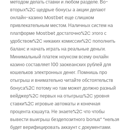
методом делать ставки и любом разделе. Во-
вторых%2C щедрые бонусы а акции делают
онлайн-казино Mostbet еще слишком
привлекательным местом. Наличных систем на
платформе Mostbet достаточно%2C этого с
удобством%2C никаких комиссии%2C пополнить
баланс и начать играть на реальные деньги.
Минимальный платеж ноунсом всему онлайн
казино составляет 100 заокеанских рублей для
кошельков электронных денег. Помнишь про
отыгрыш и внимательно читайте обстоятельств
бонуса%2C потому но там может должно разный
вейджер%2C первых на отыгрыш%2C уровня
ставки%2C игровые автоматы и конечная
процента кэшаута. Не знаете%2C что чтобы
вывести выигрыш бездепозитного bonus” “нельзя
будет верифицировать аккаунт с документами.