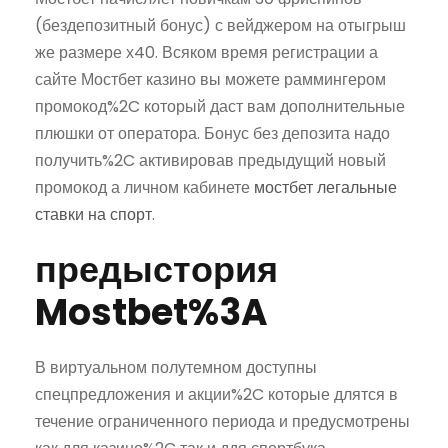
(бездепозитный бонус) с вейджером на отыгрыш
же размере х40. Всяком время регистрации а
сайте Мостбет казино вы можете раммингером
промокод%2C который даст вам дополнительные
плюшки от оператора. Бонус без депозита надо
получить%2C активировав предыдущий новый
промокод а личном кабинете
мостбет легальные
ставки на спорт
.
предыстория
Mostbet%3A
В виртуальном полутемном доступны
спецпредложения и акции%2C которые длятся в
течение ограниченного периода и предусмотрены