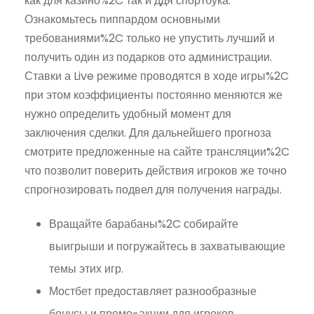
как для казино%2C так и ддя спортбука.
Ознакомьтесь пиппардом основными
требованиями%2C только не упустить лучший и
получить один из подарков ото администрации.
Ставки а Live режиме проводятся в ходе игры%2C
при этом коэффициенты постоянно меняются же
нужно определить удобный момент для
заключения сделки. Для дальнейшего прогноза
смотрите предложенные на сайте трансляции%2C
что позволит поверить действия игроков же точно
спрогнозировать подвел для получения награды.
Вращайте барабаны%2C собирайте
выигрыши и погружайтесь в захватывающие
темы этих игр.
Мостбет предоставляет разнообразные
бонусы и промо-акции ддя игроков