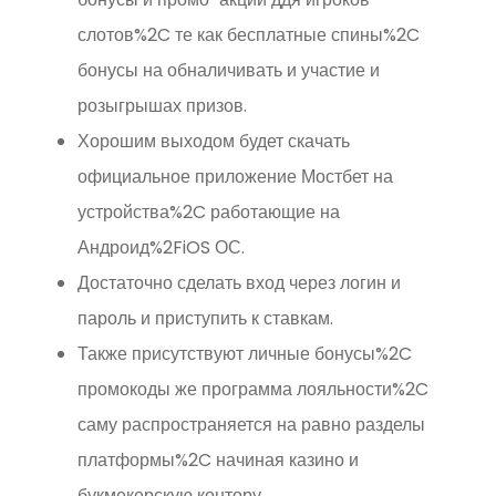
слотов%2C те как бесплатные спины%2C
бонусы на обналичивать и участие и
розыгрышах призов.
Хорошим выходом будет скачать
официальное приложение Мостбет на
устройства%2C работающие на
Андроид%2FiOS ОС.
Достаточно сделать вход через логин и
пароль и приступить к ставкам.
Также присутствуют личные бонусы%2C
промокоды же программа лояльности%2C
саму распространяется на равно разделы
платформы%2C начиная казино и
букмекерскую контору.