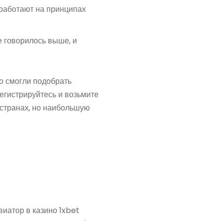
работают на принципах
е говорилось выше, и
но смогли подобрать
егистрируйтесь и возьмите
 странах, но наибольшую
виатор в казино 1xbet