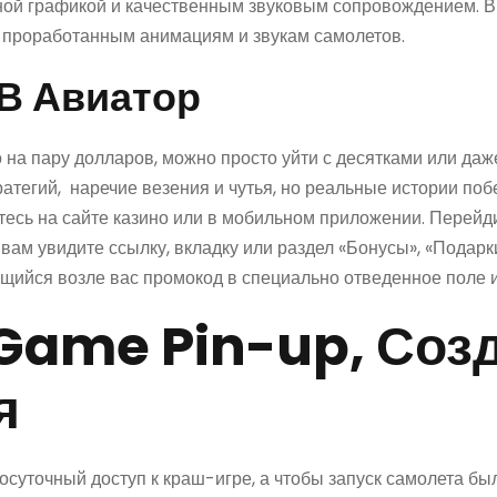
ной графикой и качественным звуковым сопровождением. В
о проработанным анимациям и звукам самолетов.
 В Авиатор
 на пару долларов, можно просто уйти с десятками или даж
ратегий, наречие везения и чутья, но реальные истории по
тесь на сайте казино или в мобильном приложении. Перейд
 вам увидите ссылку, вкладку или раздел «Бонусы», «Подарк
щийся возле вас промокод в специально отведенное поле и
 Game Pin-up, Соз
я
осуточный доступ к краш-игре, а чтобы запуск самолета бы