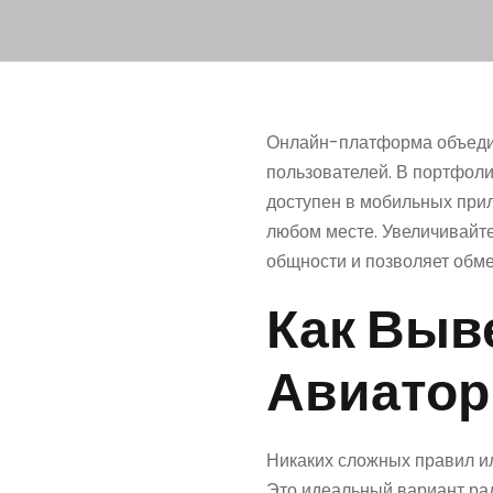
Онлайн-платформа объедин
пользователей. В портфоли
доступен в мобильных при
любом месте. Увеличивайте
общности и позволяет обм
Как Выв
Авиатор
Никаких сложных правил и
Это идеальный вариант ради