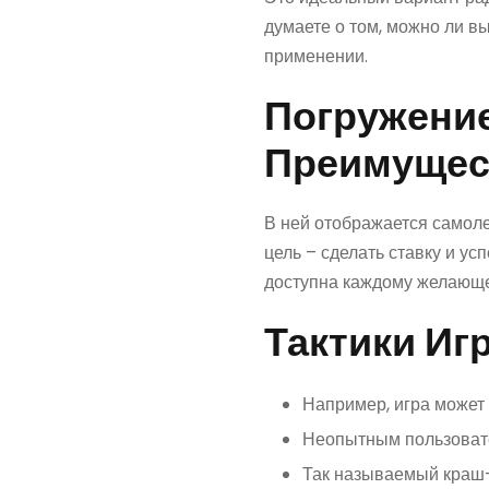
думаете о том, можно ли вы
применении.
Погружение
Преимущест
В ней отображается самоле
цель – сделать ставку и у
доступна каждому желающем
Тактики Игр
Например, игра может
Неопытным пользовате
Так называемый краш-с