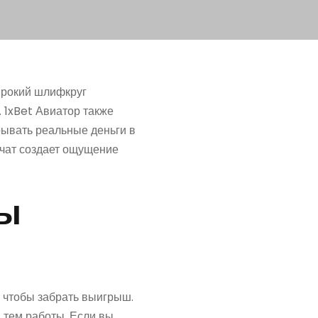
ирокий шлифкруг
 1xBet Авиатор также
ывать реальные деньги в
 чат создает ощущение
ры
 чтобы забрать выигрыш.
а тем работы. Если вы