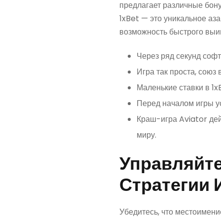
предлагает различные бону
1xBet — это уникальное аз
возможность быстрого выи
Через ряд секунд софт
Игра так проста, союз 
Маленькие ставки в 1
Перед началом игры у
Краш-игра Aviator де
миру.
Управляйте
Стратегии 
Убедитесь, что местоимен