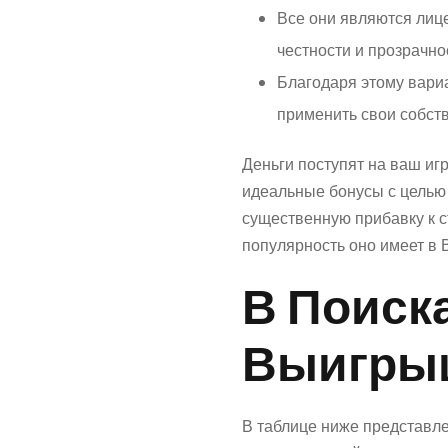
Все они являются лиц
честности и прозрачно
Благодаря этому вариа
применить свои собств
Деньги поступят на ваш игр
идеальные бонусы с целью 
существенную прибавку к с
популярность оно имеет в 
В Поиск
Выигры
В таблице ниже представлен