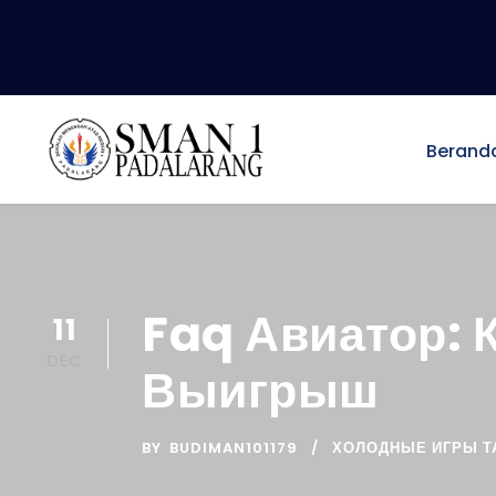
Berand
Faq Авиатор: 
11
DEC
Выигрыш
BY
BUDIMAN101179
ХОЛОДНЫЕ ИГРЫ ТА