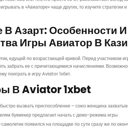
игрывать в «Авиаторе» чаще других, то изучите стратегии и
 В Азарт: Особенности И
ва Игры Авиатор В Кази
тик, едущий по возрастающей кривой. Перед участником иг
спеть забрать ее с причитающимися начислениями. Возможно
у поиграть в игру Aviator 1хбет.
ы В Aviator 1xbet
 быстро вызвать приспособление – союз женщина захватыв
лям букмекер предлагает начать с демо-режима игры.
амолетик появился на площадке по сути сразу же по оконч