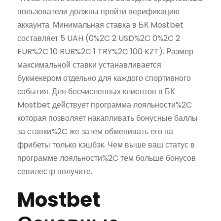
пользователи должны пройти верификацию
аккаунта. Минимальная ставка в БК Mostbet
составляет 5 UAH (0%2C 2 USD%2C 0%2C 2
EUR%2C 10 RUB%2C 1 TRY%2C 100 KZT). Размер
максимальной ставки устанавливается
букмекером отдельно для каждого спортивного
события. Для бесчисленных клиентов в БК
Mostbet действует программа лояльности%2C
которая позволяет накапливать бонусные баллы
за ставки%2C же затем обменивать его на
фрибеты только кэшбэк. Чем выше ваш статус в
программе лояльности%2C тем больше бонусов
севилестр получите.
Mostbet