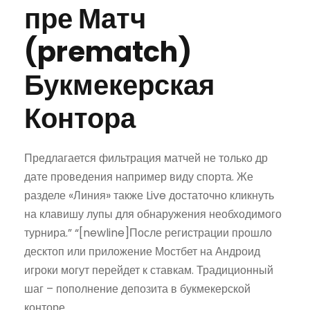
​пре Матч
(prematch)
Букмекерская
Контора
Предлагается фильтрация матчей не только др
дате проведения например виду спорта. Же
разделе «Линия» также Live достаточно кликнуть
на клавишу лупы для обнаружения необходимого
турнира.” “[newline]После регистрации прошло
десктоп или приложение Мостбет на Андроид
игроки могут перейдет к ставкам. Традиционный
шаг – пополнение депозита в букмекерской
конторе.