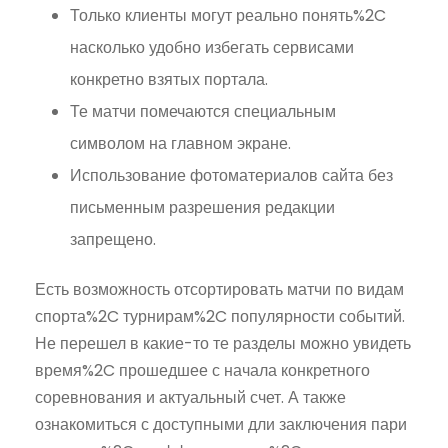
Только клиенты могут реально понять%2C
насколько удобно избегать сервисами
конкретно взятых портала.
Те матчи помечаются специальным
символом на главном экране.
Использование фотоматериалов сайта без
письменным разрешения редакции
запрещено.
Есть возможность отсортировать матчи по видам
спорта%2C турнирам%2C популярности событий.
Не перешел в какие-то те разделы можно увидеть
время%2C прошедшее с начала конкретного
соревнования и актуальный счет. А также
ознакомиться с доступными дли заключения пари