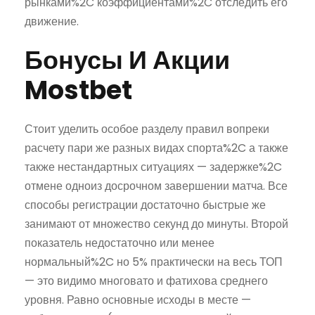
рынками%2C коэффициентами%2C отследить его
движение.
Бонусы И Акции
Mostbet
Стоит уделить особое разделу правил вопреки
расчету пари же разных видах спорта%2C а также
также нестандартных ситуациях — задержке%2C
отмене одноиз досрочном завершении матча. Все
способы регистрации достаточно быстрые же
занимают от множество секунд до минуты. Второй
показатель недостаточно или менее
нормальный%2C но 5% практически на весь ТОП
— это видимо многовато и фатихова среднего
уровня. Равно основные исходы в месте —