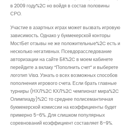
в 2009 году%2C но войдя в состав половины
СРО.
Участие в азартных играх может вызвать игровую
зависимость. Однако у букмекерской конторы
МостБет отзывы не же положительные%2C есть и
несколько негативных. Псевдорасследование
авторизации на сайте БК%2C в моем кабинете
перейдите а вклаку “Пополнить счет” и выберете
логотип Visa. Узнать о всех возможных способов
пополнения игрового счета. Если брать главные
турниры (НХЛ%2C КХЛ%2C чемпионат мира%2C
Олимпиаду)%2C то среднее полисемантичная
букмекерской комиссии на коэффициенты будет
примерно 5–6%. Для слишком популярных
соревнований коэффициент составляет 8–9%.