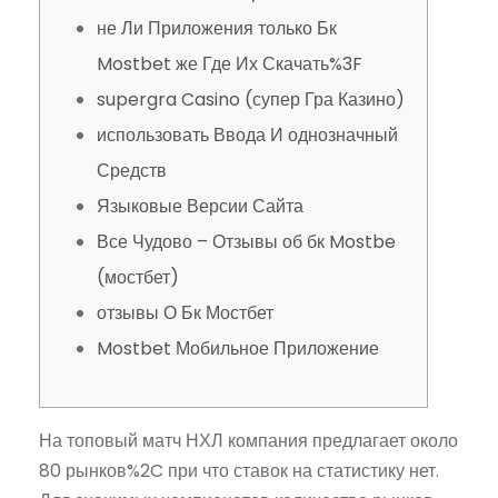
не Ли Приложения только Бк
Mostbet же Где Их Скачать%3F
​supergra Casino (супер Гра Казино)
использовать Ввода И однозначный
Средств
Языковые Версии Сайта
Все Чудово – Отзывы об ​бк Mostbe
(мостбет)
отзывы О Бк Мостбет
Mostbet Мобильное Приложение
На топовый матч НХЛ компания предлагает около
80 рынков%2C при что ставок на статистику нет.