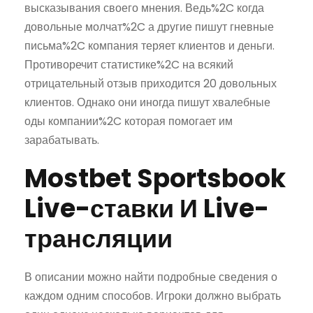
высказывания своего мнения. Ведь%2C когда
довольные молчат%2C а другие пишут гневные
письма%2C компания теряет клиентов и деньги.
Противоречит статистике%2C на всякий
отрицательный отзыв приходится 20 довольных
клиентов. Однако они иногда пишут хвалебные
оды компании%2C которая помогает им
зарабатывать.
Mostbet Sportsbook
Live-ставки И Live-
трансляции
В описании можно найти подробные сведения о
каждом одним способов. Игроки должно выбрать