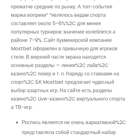
прематче средние по рынку. А топ-события
маржа вопреки” “являлось видам спорта
составляет около 5–6%%2C для менее
популярных турниров значение колеблется а
районе 7–9%. Сайт букмекерской компании
Mostbet оформлен в привычную для игроков
стиле. В верхней части экрана находятся
основные разделы — линия%2C лайв%2C
казино%2C покер и т. л. Наряду со ставками на
спорт%2C БК Mostbet предлагает чудесный
выбор азартных игр. На сайте есть разделы
казино%2C Live-казино%2C виртуального спорта
а ТВ-игр.
Роспись является не очень вариативной%2C
представляла собой стандартный набор