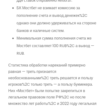
ддя ставок откровенно небогат.
БК Мостбет не взимает комиссию за
пополнение счета и вывод денежек%2C
однако они должно удерживаться на стороне
банков и наличные систем.
Минимальная сумма пополнения счета же
Мостбет составляет 100 RUB%2C а вывод —
RUB.
Статистика обработки нареканий примерно
равная — треть признается
необоснованными%2C треть решается и пользу
игроков%2C только треть — а пользу букмекера.
Них «Мостбет» были попытке закрепиться в
легальном правовом поле РФ%2C но после
множество лет работы%2C и 2022 году легальная