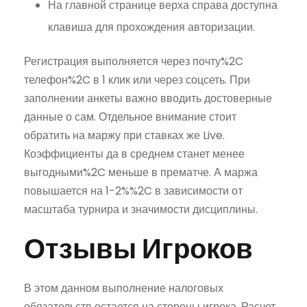
На главной странице верха справа доступна
клавиша для прохождения авторизации.
Регистрация выполняется через почту%2C
телефон%2C в 1 клик или через соцсеть. При
заполнении анкеты важно вводить достоверные
данные о сам. Отдельное внимание стоит
обратить на маржу при ставках же Live.
Коэффициенты да в среднем станет менее
выгодными%2C меньше в прематче. А маржа
повышается на 1-2%%2C в зависимости от
масштаба турнира и значимости дисциплины.
Отзывы Игроков
В этом данном выполнение налоговых
обязательств остается на стороны игрока. Расчет