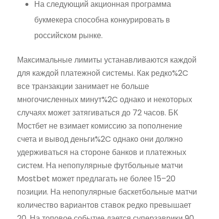
На следующий акционная программа
букмекера способна конкурировать в
российском рынке.
Максимальные лимиты устанавливаются каждой
для каждой платежной системы. Как редко%2C
все транзакции занимает не больше
многочисленных минут%2C однако и некоторых
случаях может затягиваться до 72 часов. БК
Мостбет не взимает комиссию за пополнение
счета и вывод деньги%2C однако они должно
удерживаться на стороне банков и платежных
систем. На непопулярные футбольные матчи
Mostbet может предлагать не более 15–20
позиции. На непопулярные баскетбольные матчи
количество вариантов ставок редко превышает
20. На топовое событие дается суперзаврики 90