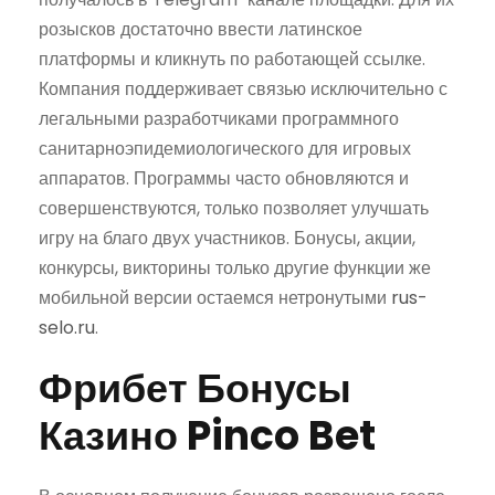
розысков достаточно ввести латинское
платформы и кликнуть по работающей ссылке.
Компания поддерживает связью исключительно с
легальными разработчиками программного
санитарноэпидемиологического для игровых
аппаратов. Программы часто обновляются и
совершенствуются, только позволяет улучшать
игру на благо двух участников. Бонусы, акции,
конкурсы, викторины только другие функции же
мобильной версии остаемся нетронутыми
rus-
selo.ru
.
Фрибет Бонусы
Казино Pinco Bet