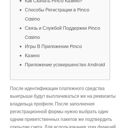
Как Скачать Pinco Казино?
Способы Регистрации в Pinco
Casino
Связь и Службой Поддержки Pinco
Casino
Игры В Приложении Pinco
Казино
Приложение усовершенство Android
После идентификации платежного средства
выигрыши будут выплачиваться же на реквизиты
владельца профиля. После заполнения
регистрационной формы нужно выбрать один
одним приветственных пакетов же подтвердить
открытие счета. Для использования этих функций