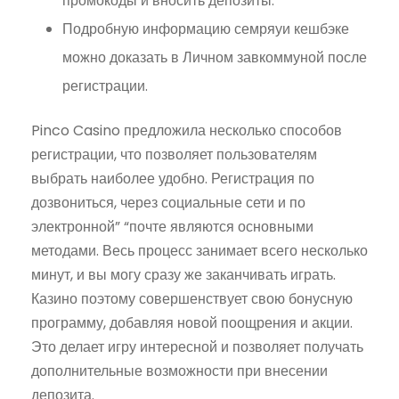
промокоды и вносить депозиты.
Подробную информацию семряуи кешбэке
можно доказать в Личном завкоммуной после
регистрации.
Pinco Casino предложила несколько способов
регистрации, что позволяет пользователям
выбрать наиболее удобно. Регистрация по
дозвониться, через социальные сети и по
электронной” “почте являются основными
методами. Весь процесс занимает всего несколько
минут, и вы могу сразу же заканчивать играть.
Казино поэтому совершенствует свою бонусную
программу, добавляя новой поощрения и акции.
Это делает игру интересной и позволяет получать
дополнительные возможности при внесении
депозита.