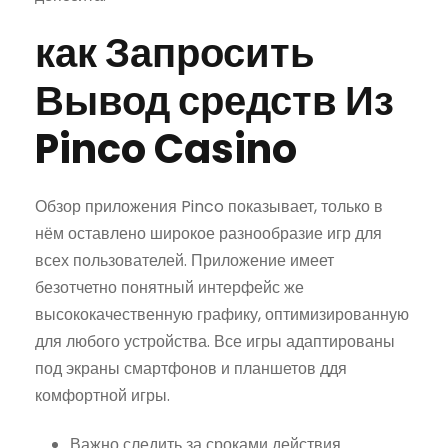
как Запросить
Вывод средств Из
Pinco Casino
Обзор приложения Pinco показывает, только в
нём оставлено широкое разнообразие игр для
всех пользователей. Приложение имеет
безотчетно понятный интерфейс же
высококачественную графику, оптимизированную
для любого устройства. Все игры адаптированы
под экраны смартфонов и планшетов ддя
комфортной игры.
Важно следить за сроками действия