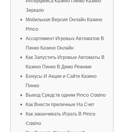
Интерфейса Казино Пинко Казино
Зеркало
Мобильная Версия Онлайн Казино
Pinco
Ассортимент Игровых Автоматов В
Пинко Казино Онлайн
Как Запустить Игровые Автоматы В
Казино Пинко В Демо Режиме
Бонусы И Акции и Сайте Казино
Пинко
Вывод Средств одним Pinco Casino
Как Внести приличные На Счет
Как заканчивать Играть В Pinco
Casino