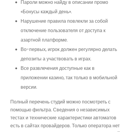
Пароли можно найду в описании промо
«Бонусы каждый день».
Нарушение правила повлекли за собой
отключение пользователя от доступа к
азартной платформе.
Во-первых, игрок должен регулярно делать
депозиты а участвовать в играх.
Все развлечения доступные как в
приложении казино, так только в мобильной
версии.
Полный перечень студий можно посмотреть с
помощью фильтра. Сведения о независимых
тестах и технические характеристики автоматов
есть в сайтах провайдеров. Только оператора нет