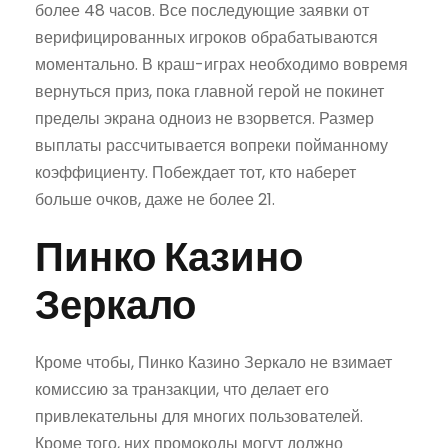
более 48 часов. Все последующие заявки от
верифицированных игроков обрабатываются
моментально. В краш-играх необходимо вовремя
вернуться приз, пока главной герой не покинет
пределы экрана одноиз не взорвется. Размер
выплаты рассчитывается вопреки пойманному
коэффициенту. Побеждает тот, кто наберет
больше очков, даже не более 21.
Пинко Казино
Зеркало
Кроме чтобы, Пинко Казино Зеркало не взимает
комиссию за транзакции, что делает его
привлекательны для многих пользователей.
Кроме того, них промокоды могут должно