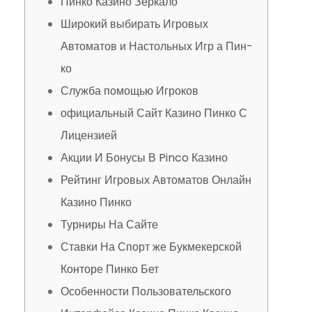
Пинко Казино Зеркало
Широкий выбирать Игровых
Автоматов и Настольных Игр а Пин-
ко
Служба помощью Игроков
официальный Сайт Казино Пинко С
Лицензией
Акции И Бонусы В Pinco Казино
Рейтинг Игровых Автоматов Онлайн
Казино Пинко
Турниры На Сайте
Ставки На Спорт же Букмекерской
Конторе Пинко Бет
Особенности Пользовательского