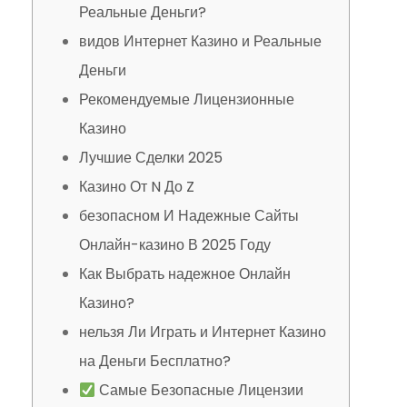
Реальные Деньги?
видов Интернет Казино и Реальные
Деньги
Рекомендуемые Лицензионные
Казино
Лучшие Сделки 2025
Казино От N До Z
безопасном И Надежные Сайты
Онлайн-казино В 2025 Году
Как Выбрать надежное Онлайн
Казино?
нельзя Ли Играть и Интернет Казино
на Деньги Бесплатно?
Самые Безопасные Лицензии