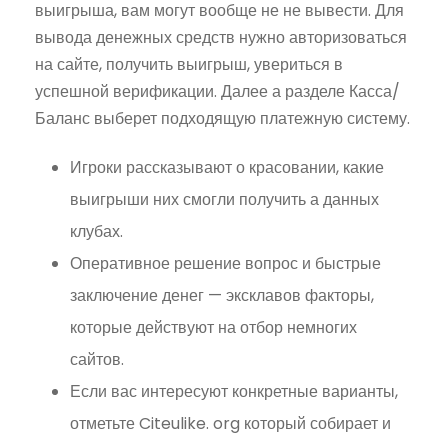
выигрыша, вам могут вообще не не вывести. Для
вывода денежных средств нужно авторизоваться
на сайте, получить выигрыш, увериться в
успешной верификации. Далее а разделе Касса/
Баланс выберет подходящую платежную систему.
Игроки рассказывают о красовании, какие
выигрыши них смогли получить а данных
клубах.
Оперативное решение вопрос и быстрые
заключение денег — эксклавов факторы,
которые действуют на отбор немногих
сайтов.
Если вас интересуют конкретные варианты,
отметьте Citeulike. org который собирает и