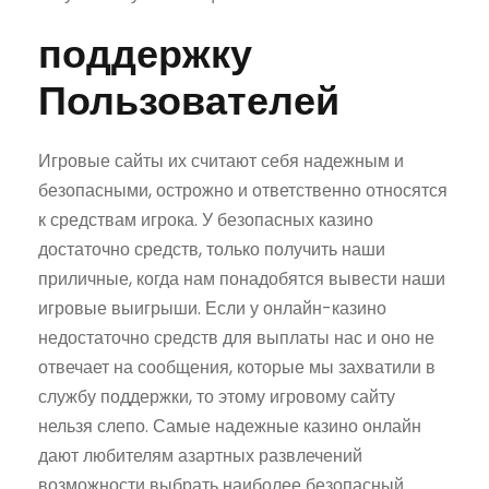
поддержку
Пользователей
Игровые сайты их считают себя надежным и
безопасными, острожно и ответственно относятся
к средствам игрока. У безопасных казино
достаточно средств, только получить наши
приличные, когда нам понадобятся вывести наши
игровые выигрыши. Если у онлайн-казино
недостаточно средств для выплаты нас и оно не
отвечает на сообщения, которые мы захватили в
службу поддержки, то этому игровому сайту
нельзя слепо. Самые надежные казино онлайн
дают любителям азартных развлечений
возможности выбрать наиболее безопасный