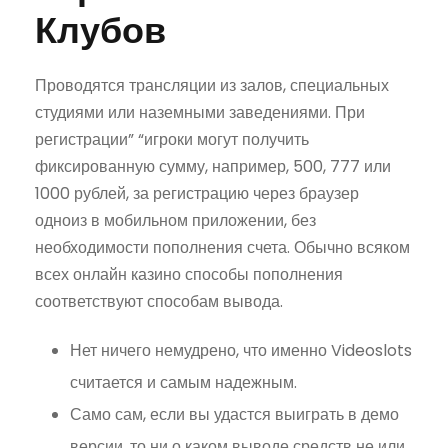
Клубов
Проводятся трансляции из залов, специальных
студиями или наземными заведениями. При
регистрации” “игроки могут получить
фиксированную сумму, например, 500, 777 или
1000 рублей, за регистрацию через браузер
одноиз в мобильном приложении, без
необходимости пополнения счета. Обычно всяком
всех онлайн казино способы пополнения
соответствуют способам вывода.
Нет ничего немудрено, что именно Videoslots
считается и самым надежным.
Само сам, если вы удастся выиграть в демо
версии, то ни о каком выводе средств не или