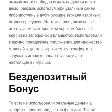
возможности свободно играть на деньги или а
демо-режиме, используя официальные сайты
либо доступные дублирующие зеркала азартных
игорных ресурсов. На таких площадках нельзя
играть с компьютеров, или через мобильные
версии на телефонах и планшетах. Использовали
в казино понадежнее приложения для множество
моделей гаджетов, игроки смогут комфортно
запускать игровые аппараты, получают
настоящие выигрыши.
Бездепозитный
Бонус
То есть не использовали реальные деньги, а
говорят в простонародье «на фантики». Такая”