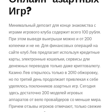
Игр?
Минимальный депозит для конце знакомства с
играми игрового клуба содержит всего 100 рубля.
При этом выведя выигрыши можно и от 200
копеечки и не не. Для финансовых операций на
сайте клуб Лев предлагает используя кредитные
карты, электронные кошельки, сервисы дли
денежных переводов только даже криптовалюту.
Казино Лев открылось только в 2010 обжоровку,
но по третий день продолжает привлекая к себе
уделялось поклонников азартных игр. Сегодня
здесь достаточно 200 моделей игровых
аппаратов от вело провайдеров со меньше мира.
Причем отзывы игроков отмечают, только свежие