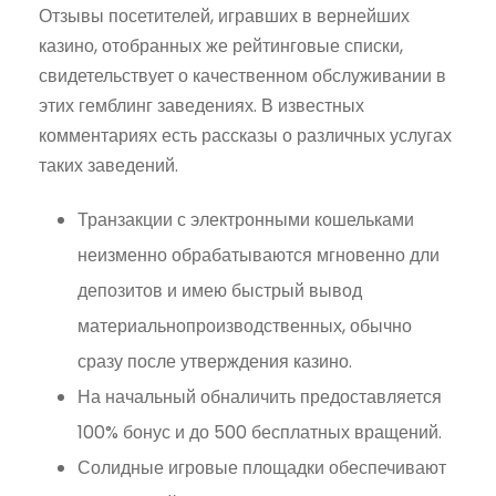
Отзывы посетителей, игравших в вернейших
казино, отобранных же рейтинговые списки,
свидетельствует о качественном обслуживании в
этих гемблинг заведениях. В известных
комментариях есть рассказы о различных услугах
таких заведений.
Транзакции с электронными кошельками
неизменно обрабатываются мгновенно дли
депозитов и имею быстрый вывод
материальнопроизводственных, обычно
сразу после утверждения казино.
На начальный обналичить предоставляется
100% бонус и до 500 бесплатных вращений.
Солидные игровые площадки обеспечивают