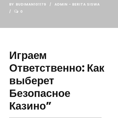
BY
BUDIMAN101179
ADMIN - BERITA SISWA
0
Играем
Ответственно: Как
выберет
Безопасное
Казино”