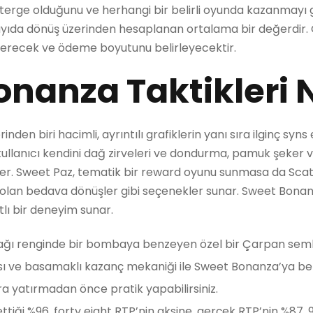
gösterge olduğunu ve herhangi bir belirli oyunda kazanmayı
yıda dönüş üzerinden hesaplanan ortalama bir değerdir. 
verecek ve ödeme boyutunu belirleyecektir.
nanza Taktikleri N
nden biri hacimli, ayrıntılı grafiklerin yanı sıra ilginç syns e
ullanıcı kendini dağ zirveleri ve dondurma, pamuk şeker ve
der. Sweet Paz, tematik bir reward oyunu sunmasa da Scatt
er olan bedava dönüşler gibi seçenekler sunar. Sweet Bonanz
tlı bir deneyim sunar.
şağı renginde bir bombaya benzeyen özel bir Çarpan sem
sı ve basamaklı kazanç mekaniği ile Sweet Bonanza’ya be
a yatırmadan önce pratik yapabilirsiniz.
 ettiği %96, forty eight RTP’nin aksine, gerçek RTP’nin %87