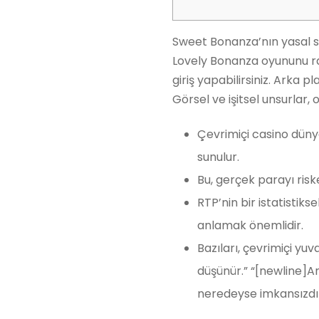
Sweet Bonanza’nın yasal sit
Lovely Bonanza oyununu rah
giriş yapabilirsiniz. Arka 
Görsel ve işitsel unsurlar,
Çevrimiçi casino düny
sunulur.
Bu, gerçek parayı risk
RTP’nin bir istatistik
anlamak önemlidir.
Bazıları, çevrimiçi yuv
düşünür.” “[newline]A
neredeyse imkansızdı