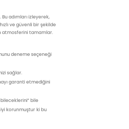
. Bu adımları izleyerek,
lı ve güvenli bir şekilde
yun atmosferini tamamlar.
yonunu deneme seçeneği
zi sağlar.
mayı garanti etmediğini
bileceklerini” bile
iyi korunmuştur ki bu