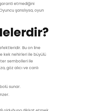
 garanti etmediğini
Oyuncu şanslıysa, oyun
elerdir?
fektleridir. Bu on line
 kek nehirleri ile büyülü
er sembolleri ile
a, göz alıcı ve canlı
bolü sunar.
nzer.
, 99 olduğuna dikkat etmek