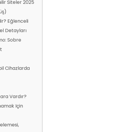
lir Siteler 2025
üş)
r? Eğlenceli
l Detayları
mo: Sobre
t
l Cihazlarda
ara Vardır?
amak Için
elemesi,