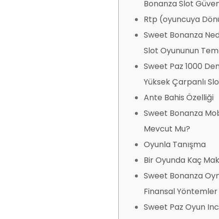
Bonanza Slot Güveni
Rtp (oyuncuya Dön
Sweet Bonanza Nedi
Slot Oyununun Teme
Sweet Paz 1000 De
Yüksek Çarpanlı Slo
Ante Bahis Özelliği
Sweet Bonanza Mobi
Mevcut Mu?
Oyunla Tanışma
Bir Oyunda Kaç Mak
Sweet Bonanza Oyn
Finansal Yöntemler
Sweet Paz Oyun Inc