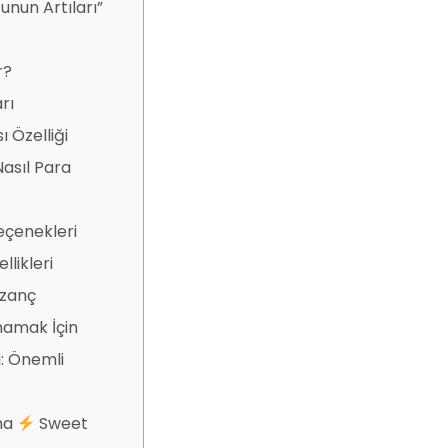
nun Artıları”
r?
rı
 Özelliği
asıl Para
çenekleri
likleri
azanç
amak İçin
i: Önemli
na
Sweet