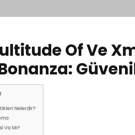
ltitude Of Ve Xm
Bonanza: Güvenilir
t
kleri Nelerdir?
Demo
si Va Mı?