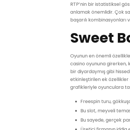
RTP’nin bir istatistiksel 
anlamak önemlidir. Çok sa
başarılı kombinasyonları 
Sweet Bo
Oyunun en önemli özellikleri
casino oyununa girerken, k
bir diyardaymış gibi hisse
etkinleştirilen ek özellikl
grafikleriyle oyunculara ta
Freespin turu, gökku
Bu slot, meyveli tema
Bu sayede, gerçek par
Üretici firmanın iddia