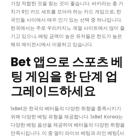
가장 적합한 것을 찾는 것이 좋습니다. 바카라는 총 가
치가 9인 카드 세트를 모아야 하는 카드 게임으로, 한
국인들 사이에서 매우 인기 있는 선택 중 하나입니다.
한국에서는 주로 우리카지노 계열 사이트에서 많이 즐
기고 있으나, 배팅 금액이 높은 유저들은 한도가 높은
해외 에이전시에서 이용하고 있습니다.
Bet 앱으로 스포츠 베
팅 게임을 한 단계 업
그레이드하세요
1xBet은 한국의 베터들의 다양한 취향을 충족시키기
위해 다양한 베팅 유형을 제공합니다. 1xBet Korea는
다양한 베팅 옵션을 제공하여 베터들의 다양한 취향을
만족시킵니다. 이 중 멀티 라이브 베팅과 라인 베팅(사