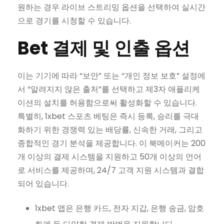
원하는 경우 라이브 스트리밍 옵션을 선택하여 실시간
으로 경기를 시청할 수 있습니다.
Bet 결제 및 인출 옵션
이는 기기에 따라 “보안” 또는 “개인 정보 보호” 설정에
서 “알려지지 않은 출처”를 선택하고 제3자 애플리케
이션의 설치를 허용함으로써 활성화할 수 있습니다.
특별히, 1xbet 스포츠 베팅은 즉시 등록, 승리를 극대
화하기 위한 경쟁력 있는 배당률, 신속한 거래, 그리고
종합적인 경기 분석을 제공합니다. 이 북메이커는 200
개 이상의 결제 시스템을 지원하고 50개 이상의 언어
로 서비스를 제공하며, 24/7 고객 지원 시스템과 결합
되어 있습니다.
1xbet 앱은 은행 카드, 전자 지갑, 은행 송금, 암호