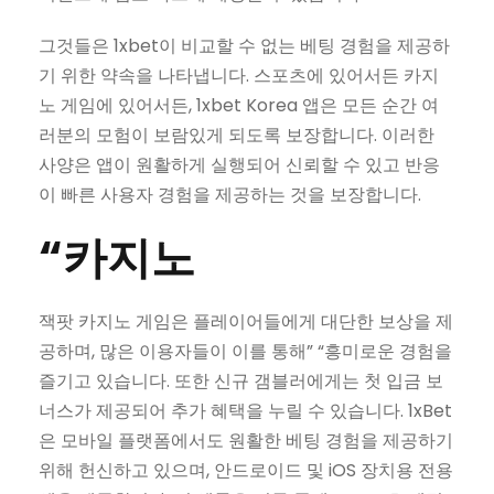
그것들은 1xbet이 비교할 수 없는 베팅 경험을 제공하
기 위한 약속을 나타냅니다. 스포츠에 있어서든 카지
노 게임에 있어서든, 1xbet Korea 앱은 모든 순간 여
러분의 모험이 보람있게 되도록 보장합니다. 이러한
사양은 앱이 원활하게 실행되어 신뢰할 수 있고 반응
이 빠른 사용자 경험을 제공하는 것을 보장합니다.
“카지노
잭팟 카지노 게임은 플레이어들에게 대단한 보상을 제
공하며, 많은 이용자들이 이를 통해” “흥미로운 경험을
즐기고 있습니다. 또한 신규 갬블러에게는 첫 입금 보
너스가 제공되어 추가 혜택을 누릴 수 있습니다. 1xBet
은 모바일 플랫폼에서도 원활한 베팅 경험을 제공하기
위해 헌신하고 있으며, 안드로이드 및 iOS 장치용 전용