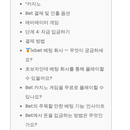
“카지노
Bet 결제 및 인출 옵션
에비에이터 게임
단계 4: 자금 입금하기
결제 방법
1xbet 베팅 회사 — 무엇이 궁금하세
요?
초보자인데 베팅 회사를 통해 플레이할
수 있을까요?
Bet 카지노 게임을 무료로 플레이할 수
있나요?
Bet의 주목할 만한 베팅 기능: 인사이트
Bet에서 돈을 입금하는 방법은 무엇인
가요?