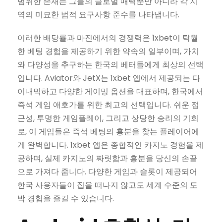
범위한 존재는 그들의 글로벌 매력뿐만 아니라 각 지
역의 미묘한 법적 요구사항 준수를 나타냅니다.
이러한 배당률과 마진에서의 경쟁력은 1xbet이 탁월
한 베팅 경험을 제공하기 위한 약속의 일부이며, 가치
와 다양성을 추구하는 한국의 베터들에게 최상의 선택
입니다. Aviator와 JetX는 1xbet 앱에서 제공되는 다
이내믹하고 다양한 게이밍 옵션을 대표하며, 한국에서
즉석 게임 애호가를 위한 최고의 선택입니다. 쉬운 접
근성, 투명한 게임플레이, 그리고 상당한 승리의 기회
로, 이 게임들은 즉석 베팅의 흥분을 찾는 플레이어에
게 완벽합니다. 1xbet 앱은 종합적인 카지노 경험을 제
공하며, 실제 카지노의 짜릿함과 흥분을 당신의 손끝
으로 가져다 줍니다. 다양한 게임과 슬롯이 제공되어
한국 사용자들이 집을 떠나지 않고도 세계 수준의 도
박 경험을 즐길 수 있습니다.