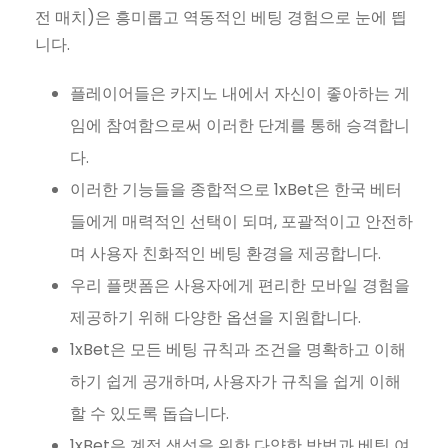
전 매치)은 흥미롭고 역동적인 베팅 경험으로 눈에 띕
니다.
플레이어들은 카지노 내에서 자신이 좋아하는 게
임에 참여함으로써 이러한 단계를 통해 승격합니
다.
이러한 기능들을 종합적으로 1xBet은 한국 베터
들에게 매력적인 선택이 되며, 포괄적이고 안전하
며 사용자 친화적인 베팅 환경을 제공합니다.
우리 플랫폼은 사용자에게 편리한 모바일 경험을
제공하기 위해 다양한 옵션을 지원합니다.
1xBet은 모든 베팅 규칙과 조건을 명확하고 이해
하기 쉽게 공개하며, 사용자가 규칙을 쉽게 이해
할 수 있도록 돕습니다.
1xBet은 계정 생성을 위한 다양한 방법과 베팅 여