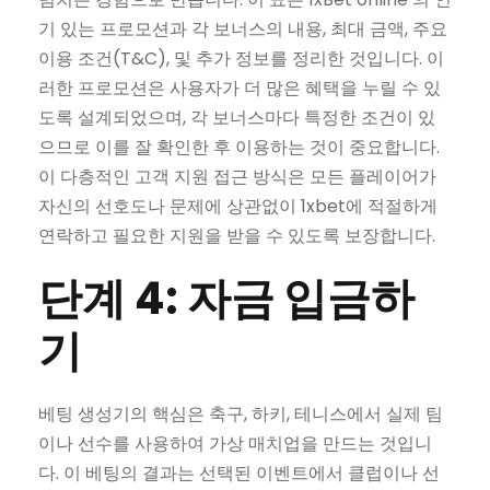
기 있는 프로모션과 각 보너스의 내용, 최대 금액, 주요
이용 조건(T&C), 및 추가 정보를 정리한 것입니다. 이
러한 프로모션은 사용자가 더 많은 혜택을 누릴 수 있
도록 설계되었으며, 각 보너스마다 특정한 조건이 있
으므로 이를 잘 확인한 후 이용하는 것이 중요합니다.
이 다층적인 고객 지원 접근 방식은 모든 플레이어가
자신의 선호도나 문제에 상관없이 1xbet에 적절하게
연락하고 필요한 지원을 받을 수 있도록 보장합니다.
단계 4: 자금 입금하
기
베팅 생성기의 핵심은 축구, 하키, 테니스에서 실제 팀
이나 선수를 사용하여 가상 매치업을 만드는 것입니
다. 이 베팅의 결과는 선택된 이벤트에서 클럽이나 선