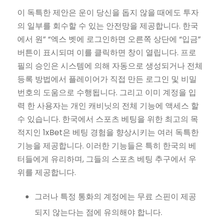
이 독특한 제안은 운이 당신을 돕지 않을 때에도 투자
의 일부를 회수할 수 있는 안전망을 제공합니다. 한국
에서 원” “엑스 벳에 로그인하면 오른쪽 상단에 “입금”
버튼이 표시되며 이를 클릭하면 창이 열립니다. 프로
필의 승인은 시스템에 의해 자동으로 생성되거나 전체
등록 방법에서 플레이어가 직접 만든 로그인 및 비밀
번호의 도움으로 수행됩니다. 그리고 이미 계정을 입
력 한 사용자는 개인 캐비닛의 전체 기능에 액세스 할
수 있습니다. 한국에서 스포츠 베팅을 위한 최고의 목
적지인 1xBet은 베팅 경험을 향상시키는 여러 독특한
기능을 제공합니다. 이러한 기능들은 특히 한국의 베
터들에게 유리하며, 그들의 스포츠 베팅 추구에서 우
위를 제공합니다.
그러나 특정 통화의 계정에는 무료 스핀이 제공
되지 않는다는 점에 유의해야 합니다.