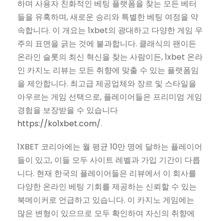
하며 사용자 친화적인 베팅 플랫폼을 찾는 모든 베터
들을 유혹하며, 새로운 승리와 특별한 베팅 여정을 약
속합니다. 이 개요는 1xbet의 광대하고 다양한 게임 우
주의 표면을 긁는 것에 불과합니다. 클래식의 팬이든
온라인 슬롯의 최신 혁신을 찾는 사람이든, 1xbet 온라
인 카지노 리뷰는 모든 취향에 맞출 수 있는 플랫폼임
을 제안합니다. 최고급 제공업체와 장르 및 스타일을
아우르는 게임 선택으로, 플레이어들은 프리미엄 게임
경험을 보장받을 수 있습니다
https://ko1xbet.com/
.
1XBET 코리아에는 월 평균 10만 명에 달하는 플레이어
들이 있고, 이들 모두 사이트 레벨과 가입 기간이 다릅
니다. 현재 한국의 플레이어들은 리뷰에서 이 회사를
다양한 온라인 베팅 기회를 제공하는 신뢰할 수 있는
북메이커로 언급하고 있습니다. 이 카지노 게임에는
많은 변형이 있으므로 모두 확인하여 자신의 취향에