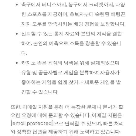
축구에서 테니스까지, 농구에서 크리켓까지, 다양
한 스포츠를 제공하며, 초보자부터 숙련된 베팅꾼
까지 모두를 만족시키는 베팅 경험을 보장합니다.
신뢰할 수 있는 통계 자료와 본인의 지식을 결합
하여, 본인의 예측으로 소득을 창출할 수 있습니
다.
카지노 존은 최적의 탐색을 위해 설계되었으며
유형 및 공급자별로 게임을 분류하여 사용자가
좋아하는 게임을 쉽게 찾거나 새로운 게임을 발
견할 수 있습니다.
또한, 이메일 지원을 통해 더 복잡한 문제나 문서가 필
요한 요청에 대해 문의할 수 있습니다. 이메일 지원은
[email protected]으로 연락할 수 있으며, 빠른 처리
와 정확한 답변을 제공하기 위해 노력하고 있습니다.