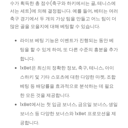
수가 획득한 총 점수(축구와 하키에서는 골, 테니스에
서는 세트)에 의해 결정됩니다. 예를 들어, 베터는 여러
축구 경기에서 두 개의 가상 팀을 만들고 어느 팀이 더
많은 골을 모을지에 대해 베팅할 수 있습니다.
라이브 베팅 기능은 이벤트가 진행되는 동안 베
팅을 할 수 있게 하여, 또 다른 수준의 흥분을 추가
합니다.
1xBet은 최신의 정확한 정보, 축구, 테니스, 아이
스하키 및 기타 스포츠에 대한 다양한 마켓, 조합
베팅 등 배당률을 효과적으로 분석하는 데 필요
한 모든 것을 제공합니다.
1xBet에서는 첫 입금 보너스, 금요일 보너스, 생일
보너스 등 다양한 보너스와 1xBet 프로모션을 제
공합니다.