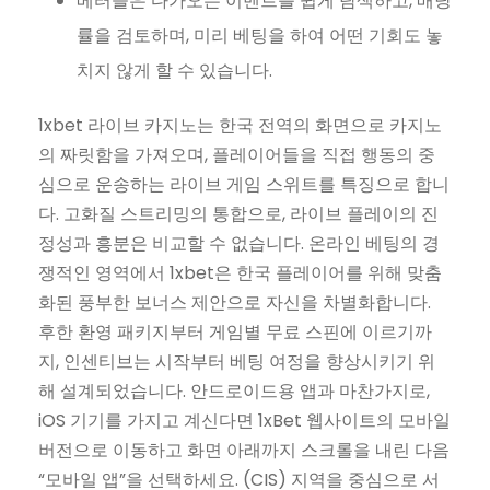
베터들은 다가오는 이벤트를 쉽게 탐색하고, 배당
률을 검토하며, 미리 베팅을 하여 어떤 기회도 놓
치지 않게 할 수 있습니다.
1xbet 라이브 카지노는 한국 전역의 화면으로 카지노
의 짜릿함을 가져오며, 플레이어들을 직접 행동의 중
심으로 운송하는 라이브 게임 스위트를 특징으로 합니
다. 고화질 스트리밍의 통합으로, 라이브 플레이의 진
정성과 흥분은 비교할 수 없습니다. 온라인 베팅의 경
쟁적인 영역에서 1xbet은 한국 플레이어를 위해 맞춤
화된 풍부한 보너스 제안으로 자신을 차별화합니다.
후한 환영 패키지부터 게임별 무료 스핀에 이르기까
지, 인센티브는 시작부터 베팅 여정을 향상시키기 위
해 설계되었습니다. 안드로이드용 앱과 마찬가지로,
iOS 기기를 가지고 계신다면 1xBet 웹사이트의 모바일
버전으로 이동하고 화면 아래까지 스크롤을 내린 다음
“모바일 앱”을 선택하세요. (CIS) 지역을 중심으로 서