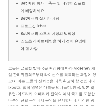
Bet 베팅 회사 – 축구 및 다양한 스포츠
에 베팅하세요
Bet에서의 실시간 베팅
프로모션 1xbet
Bet에서의 스포츠 베팅의 법적성
스포츠 라이브 베팅을 하기 전에 유념해
야 할 사항
그들은 글로벌 발자국을 확장함에 따라 Alderney 게
임 관리위원회로부터 라이선스를 획득하는 과정에 있
으며, 이는 그들의 신뢰성을 더욱 확고히 할 것입니다.
1xbet의 법적 영역은 대륙을 넘나들며, 한국, 일본 및
유럽, 아프리카, 아메리카 전역의 여러 국가를 포함한
다수의 관할 구역에서 운영을 유지합니다. 이러한 광