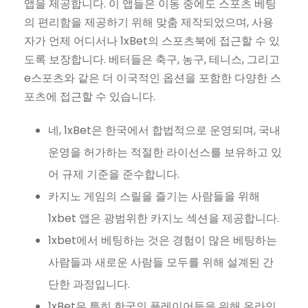
앱을 제공합니다. 이 앱들은 이동 중에도 스포츠 베팅
의 편리함을 제공하기 위해 맞춤 제작되었으며, 사용
자가 언제 어디서나 1xBet의 스포츠북에 접근할 수 있
도록 보장합니다. 베터들은 축구, 농구, 테니스, 그리고
e스포츠와 같은 더 이국적인 옵션을 포함한 다양한 스
포츠에 접근할 수 있습니다.
네, 1xBet은 한국에서 합법적으로 운영되며, 국내
운영을 허가하는 적절한 라이선스를 보유하고 있
어 규제 기준을 준수합니다.
카지노 게임의 스릴을 즐기는 사람들을 위해
1xbet 앱은 광범위한 카지노 섹션을 제공합니다.
1xbet에서 베팅하는 것은 경험이 많은 베팅하는
사람들과 새로운 사람들 모두를 위해 설계된 간
단한 과정입니다.
1xBet은 특히 한국의 플레이어들을 위해 온라인