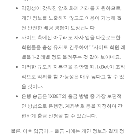
익명성이 갖춰진 암호 화폐 거래를 지원하므로,
개인 정보를 노출하지 않고도 이용이 가능해 훨
씬 안전한 베팅 경험이 보장됩니다.
사이트 측에선 아무래도 자사 앱을 다운로드한
회원들을 충성 유저로 간주하여” “사이트 회원 레
벨을 1~2 레벨 정도 올려주는 것 같아 보이네요.
이러한 규모와 자본력을 감안할 때, 1xBet이 조직
적으로 먹튀를 할 가능성은 매우 낮다고 할 수 있
을 것이다.
은행 송금은 1XBET의 출금 방법 중 가장 보편적
인 방법으로 은행명, 계좌번호 등을 지정하여 간
편하게 출금 신청을 할 수 있습니다.
물론, 이후 입금이나 출금 시에는 개인 정보와 결제 정