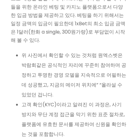
들을 위한 온라인 베팅 및 카지노 플랫폼으로서 다양
한 입금 방법을 제공하고 있다. 베팅을 하기 위해서는
일정 금액의 입금이 필요한데 1xBet의 최소 입금 금액
은 1달러(한화 a single, 300원가량)로 부담없이 시작
해 볼 수 있다.
위 사진에서 확인할 수 있는 것처럼 원엑스벳은
박람회같은 공식적인 자리에 꾸준히 참여하며 공
정하고 투명한 경영 모델을 지속적으로 어필하는
데 성공했고, 지금의 메이저 위치에” “올라설 수
있었던 겁니다.
고객 확인(KYC)이라고 알려진 이 과정은, 사기
방지와 무단 계정 접근을 막기 위한 표준 절차로,
플랫폼에 유효한 문서를 제공하여 신원을 확인하
는 것을 포함합니다.