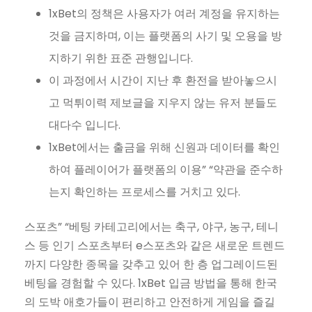
1xBet의 정책은 사용자가 여러 계정을 유지하는
것을 금지하며, 이는 플랫폼의 사기 및 오용을 방
지하기 위한 표준 관행입니다.
이 과정에서 시간이 지난 후 환전을 받아놓으시
고 먹튀이력 제보글을 지우지 않는 유저 분들도
대다수 입니다.
1xBet에서는 출금을 위해 신원과 데이터를 확인
하여 플레이어가 플랫폼의 이용” “약관을 준수하
는지 확인하는 프로세스를 거치고 있다.
스포츠” “베팅 카테고리에서는 축구, 야구, 농구, 테니
스 등 인기 스포츠부터 e스포츠와 같은 새로운 트렌드
까지 다양한 종목을 갖추고 있어 한 층 업그레이드된
베팅을 경험할 수 있다. 1xBet 입금 방법을 통해 한국
의 도박 애호가들이 편리하고 안전하게 게임을 즐길