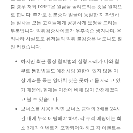
할 경우 저희 1XBET은 원금을 돌려드리는 것을 원칙으
로 합니다. 추가로 신분증과 얼굴이 동일한 지 확인하
는 절차는 모든 고객들에게 공평하게 요청을 드리는
부분입니다. 먹튀검증사이트가 우후죽순 생겨나며, 우
리나라 사설토토 유저들의 먹튀 불감증은 너도나도 훨
씬 커졌습니다.
하지만 최근 통장 협박범의 실형 사례가 나와 함
부로 통협범들도 예전처럼 원한이 있지 않은 이
상 계좌를 묶는 양아치 짓은 못하고 몸 사리고 있
기 때문에, 현재는 이전에 비해 많이 안전해졌다
고 볼 수 있습니다.
보너스를 사용하려면 보너스 금액의 3배를 24시
간 내에 누적 베팅해야 하며, 각 누적 베팅에는 최
소 3개의 이벤트가 포함되어야 하고 각 이벤트는