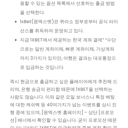
용할 수 있는 옵션 목록에서 선호하는 출금 방법
을 선택한다.
1xBet(원엑스벳)은 퀴라소 정부로부터 공식 라이
선스를 취득하여 운영되고 있다.
지금 1XBET에서 제공하는 한국 계좌 결제” “수단
으로는 일반 계좌이체, 빠른 계좌이체, 가상계좌
까지 3가지가 있지만, 어쨌든 결과는 대포통장으
로 입금하는 것입니다.
즉시 현금으로 출금하고 싶은 플레이어에게 추천해 드
리며, 은행 송금의 편리함 때문에 1XBET을 선택하는
사람도 많습니다. 이와 같은 요일 보너스나 특정 베팅
에 대한 캐쉬백 등 40여가지가 넘는 이벤트를 상시 진
행 중에 있으며, [원엑스벳 홈페이지] – 상단 [프로모
션] 배너에서 확인할 수 있습니다. 굳이 프로모션 때문
이 아니더라도 1XBET에 입금하려면 중복 계정 확인 문