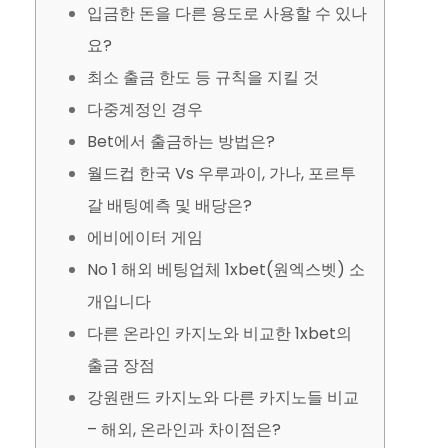
입금한 돈을 다른 용도로 사용할 수 있나
요?
최소 출금 한도 등 규칙을 지킬 것
다중계정인 경우
Bet에서 출금하는 방법은?
월드컵 한국 Vs 우루과이, 가나, 포르투
갈 배팅예측 및 배당은?
에비에이터 게임
No 1 해외 베팅업체 1xbet(원엑스벳) 소
개입니다
다른 온라인 카지노와 비교한 1xbet의
출금 장점
강원랜드 카지노와 다른 카지노들 비교
– 해외, 온라인과 차이점은?