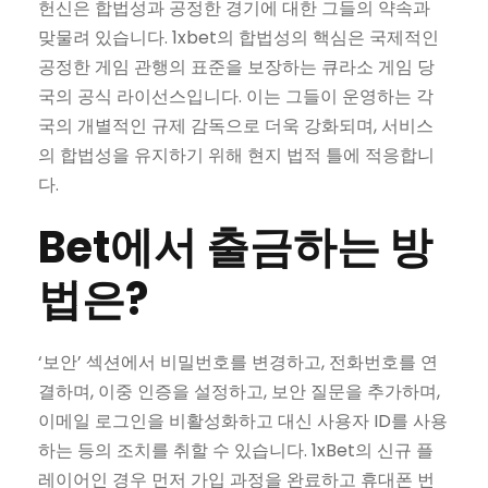
헌신은 합법성과 공정한 경기에 대한 그들의 약속과
맞물려 있습니다. 1xbet의 합법성의 핵심은 국제적인
공정한 게임 관행의 표준을 보장하는 큐라소 게임 당
국의 공식 라이선스입니다. 이는 그들이 운영하는 각
국의 개별적인 규제 감독으로 더욱 강화되며, 서비스
의 합법성을 유지하기 위해 현지 법적 틀에 적응합니
다.
Bet에서 출금하는 방
법은?
‘보안’ 섹션에서 비밀번호를 변경하고, 전화번호를 연
결하며, 이중 인증을 설정하고, 보안 질문을 추가하며,
이메일 로그인을 비활성화하고 대신 사용자 ID를 사용
하는 등의 조치를 취할 수 있습니다. 1xBet의 신규 플
레이어인 경우 먼저 가입 과정을 완료하고 휴대폰 번