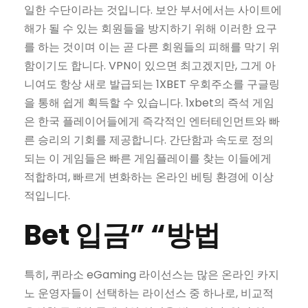
일한 수단이라는 것입니다. 보안 부서에서는 사이트에
해가 될 수 있는 회원들을 방지하기 위해 이러한 요구
를 하는 것이며 이는 곧 다른 회원들의 피해를 막기 위
함이기도 합니다. VPN이 있으면 최고겠지만, 그게 아
니여도 항상 새로 발급되는 1XBET 우회주소를 구글링
을 통해 쉽게 획득할 수 있습니다. 1xbet의 즉석 게임
은 한국 플레이어들에게 즉각적인 엔터테인먼트와 빠
른 승리의 기회를 제공합니다. 간단함과 속도로 정의
되는 이 게임들은 빠른 게임플레이를 찾는 이들에게
적합하며, 빠르게 변화하는 온라인 베팅 환경에 이상
적입니다.
Bet 입금” “방법
특히, 퀴라소 eGaming 라이선스는 많은 온라인 카지
노 운영자들이 선택하는 라이선스 중 하나로, 비교적