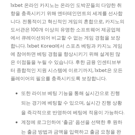
1xbet 온라인 카지노는 온라인 도박꾼들의 다양한 취
향을 충족시키기 위해 엔터테인먼트의 세계를 선사합
니다. 전통적이고 혁신적인 게임의 혼합으로, 카지노의
도서관은 100개 이상의 유명한 소프트웨어 제공업체
에서 큐레이션되어 비교할 수 없는 게임 경험을 보장
합니다. 1xbet Korea에서 스포츠 베팅과 카지노 게임
에 참여하면 베팅 경험을 향상시키기 위해 설계된 많
은 이점들을 누릴 수 있습니다. 후한 금융 인센티브부
터 종합적인 지원 시스템에 이르기까지, 1xbet은 모든
플레이어의 필요를 충족시키도록 보장합니다.
또한 라이브 베팅 기능을 통해 실시간으로 진행
되는 경기에 베팅할 수 있으며, 실시간 진행 상황
을 즉각적으로 반영하여 베팅에 적용이 가능하다.
계정에 로그인하여 ‘출금’ 옵션을 선택한 후 원하
는 출금 방법과 금액을 입력하고 출금 요청을 완