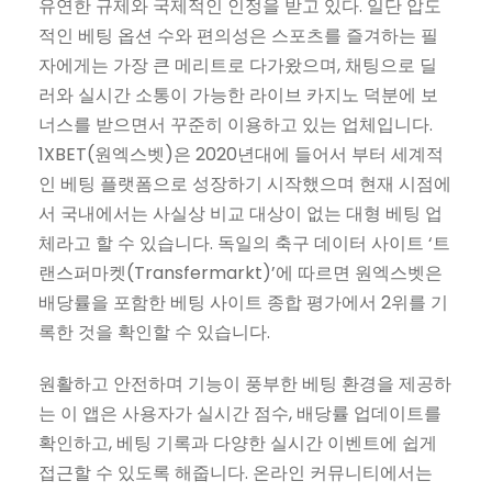
유연한 규제와 국제적인 인정을 받고 있다. 일단 압도
적인 베팅 옵션 수와 편의성은 스포츠를 즐겨하는 필
자에게는 가장 큰 메리트로 다가왔으며, 채팅으로 딜
러와 실시간 소통이 가능한 라이브 카지노 덕분에 보
너스를 받으면서 꾸준히 이용하고 있는 업체입니다.
1XBET(원엑스벳)은 2020년대에 들어서 부터 세계적
인 베팅 플랫폼으로 성장하기 시작했으며 현재 시점에
서 국내에서는 사실상 비교 대상이 없는 대형 베팅 업
체라고 할 수 있습니다. 독일의 축구 데이터 사이트 ‘트
랜스퍼마켓(Transfermarkt)’에 따르면 원엑스벳은
배당률을 포함한 베팅 사이트 종합 평가에서 2위를 기
록한 것을 확인할 수 있습니다.
원활하고 안전하며 기능이 풍부한 베팅 환경을 제공하
는 이 앱은 사용자가 실시간 점수, 배당률 업데이트를
확인하고, 베팅 기록과 다양한 실시간 이벤트에 쉽게
접근할 수 있도록 해줍니다. 온라인 커뮤니티에서는