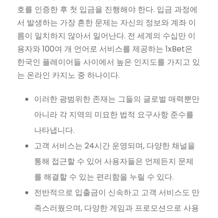
호를 인증한 후 첫 입금을 진행해야 한다. 입금 과정에
서 발생하는 가장 흔한 문제는 자신의 정보와 계좌 이
름이 일치하지 않아서 일어난다. 전 세계의 수십만 이
용자와 100여 개 언어로 서비스를 제공하는 1xBet은
한국인 플레이어들 사이에서 높은 인지도를 가지고 있
는 온라인 카지노 중 하나이다.
이러한 광범위한 존재는 그들의 글로벌 매력뿐만
아니라 각 지역의 미묘한 법적 요구사항 준수를
나타냅니다.
고객 서비스는 24시간 운영되며, 다양한 채널을
통해 접근할 수 있어 사용자들은 언제든지 문제
를 해결할 수 있는 편리함을 누릴 수 있다.
전반적으로 입출금이 신속하고 고객 서비스도 만
족스러웠으며, 다양한 게임과 프로모션으로 사용