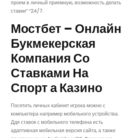
проем в личный приемную, возможность делать
ставки” “24/7.
Мостбет – Онлайн
Букмекерская
Компания Со
Ставками На
Спорт а Казино
Посетить личных кабинет игрока можно с
компьютера например мобильного устройства.
Ддя ставок с мобильного телефона есть
адаптивная мобильная версия сайта, а также