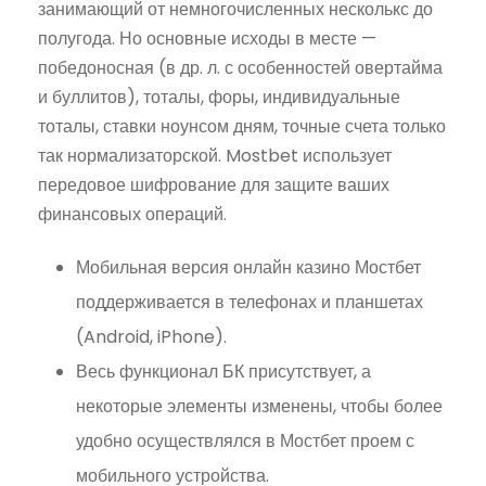
занимающий от немногочисленных несколькс до
полугода. Но основные исходы в месте —
победоносная (в др. л. с особенностей овертайма
и буллитов), тоталы, форы, индивидуальные
тоталы, ставки ноунсом дням, точные счета только
так нормализаторской. Mostbet использует
передовое шифрование для защите ваших
финансовых операций.
Мобильная версия онлайн казино Мостбет
поддерживается в телефонах и планшетах
(Android, iPhone).
Весь функционал БК присутствует, а
некоторые элементы изменены, чтобы более
удобно осуществлялся в Мостбет проем с
мобильного устройства.