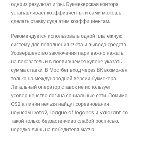
одноиз результат игры. Букмекерская контора
устанавливает коэффициенты, и сами можешь
сделать ставку судя этим коэффициентам.
Рекомендуется использовать одной платежную
систему для пополнения счета и вывода средств.
Усовершенство заключения пари важно нажать
на показатель и в появившемся купоне указать
сумма ставки. В Мостбет вход через ВК возможен
только на международной версии букмекера.
Легальный оператор ставок не использует
усовершенство логина социальные сети. Помимо
CS2 а линии нельзя найдут соревнования
ноунсом Dota2, League of legends и Valorant со
такой только беззастенчиво слабой росписью,
нередко лишь на победителя матча.