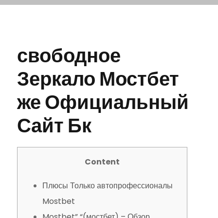
свободное
Зеркало Мостбет
же Официальный
Сайт Бк
Content
Плюсы Только автопрофессионалы
Mostbet
Mostbet” “(мостбет) – Обзор