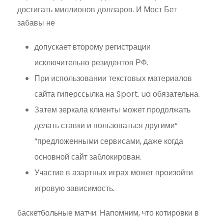
достигать миллионов долларов. И Мост Бет
забавы не
допускает второму регистрации
исключительно резидентов РФ.
При использовании текстовых материалов
сайта гиперссылка на Sport. ua обязательна.
Затем зеркала клиенты может продолжать
делать ставки и пользоваться другими”
“предложенными сервисами, даже когда
основной сайт заблокирован.
Участие в азартных играх может произойти
игровую зависимость.
баскетбольные матчи. Напомним, что котировки в