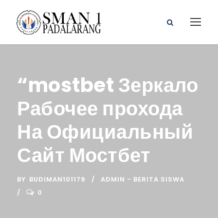
“mostbet Зеркало
Рабочее прохода
На Официальный
Сайт Мостбет
BY
BUDIMAN101179
ADMIN - BERITA SISWA
0