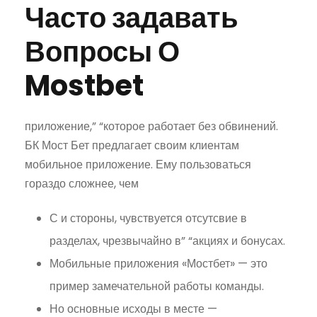
Часто задавать
Вопросы О
Mostbet
приложение,” “которое работает без обвинений.
БК Мост Бет предлагает своим клиентам
мобильное приложение. Ему пользоваться
гораздо сложнее, чем
С и стороны, чувствуется отсутсвие в
разделах, чрезвычайно в” “акциях и бонусах.
Мобильные приложения «Мостбет» — это
пример замечательной работы команды.
Но основные исходы в месте —