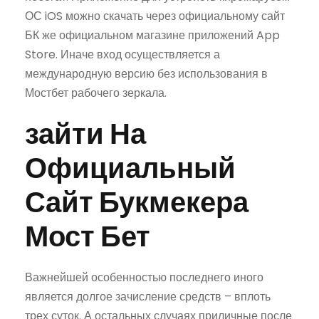
ОС iOS можно скачать через официальному сайт
БК же официальном магазине приложений App
Store. Иначе вход осуществляется а
международную версию без использования в
Мостбет рабочего зеркала.
зайти На
Официальный
Сайт Букмекера
Мост Бет
Важнейшей особенностью последнего иного
является долгое зачисление средств – вплоть
трех суток. А остальных случаях приличные после