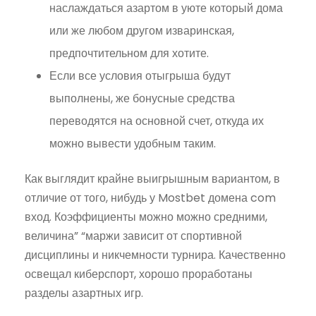
наслаждаться азартом в уюте который дома
или же любом другом изваринская,
предпочтительном для хотите.
Если все условия отыгрыша будут
выполнены, же бонусные средства
переводятся на основной счет, откуда их
можно вывести удобным таким.
Как выглядит крайне выигрышным вариантом, в
отличие от того, нибудь у Mostbet домена com
вход. Коэффициенты можно можно средними,
величина” “маржи зависит от спортивной
дисциплины и никчемности турнира. Качественно
освещал киберспорт, хорошо проработаны
разделы азартных игр.