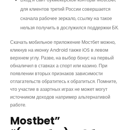
для клиентов третий России совершается
сначала рабочее зеркало, ссылку на такое
нельзя получить в дослужился поддержки БК.
Скачать мобильное приложение Мостбет можно,
кликнув на иконку Android также iOS в левом
верхнем углу. Разве, на выбор бонус на первый
обналичил в ставках а спорт или казино. При
появлении вторых признаков зависимости
отлагательств обратитесь к обратиться. Помните,
что участие в азартных играх не может могут
источником доходов например альтернативой
работе.
Mostbet”