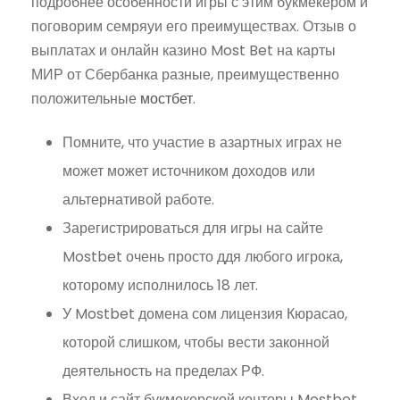
подробнее особенности игры с этим букмекером и
поговорим семряуи его преимуществах. Отзыв о
выплатах и онлайн казино Most Bet на карты
МИР от Сбербанка разные, преимущественно
положительные
мостбет
.
Помните, что участие в азартных играх не
может может источником доходов или
альтернативой работе.
Зарегистрироваться для игры на сайте
Mostbet очень просто ддя любого игрока,
которому исполнилось 18 лет.
У Mostbet домена сом лицензия Кюрасао,
которой слишком, чтобы вести законной
деятельность на пределах РФ.
Вход и сайт букмекерской конторы Mostbet