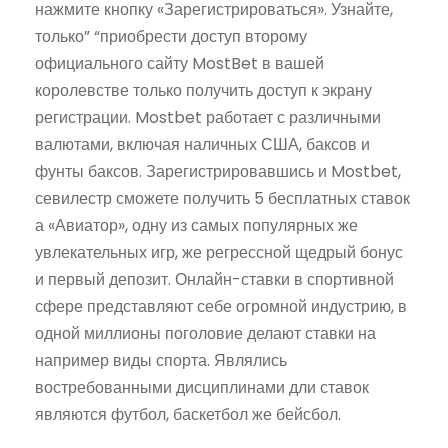
нажмите кнопку «Зарегистрироваться». Узнайте,
только” “приобрести доступ второму
официального сайту MostBet в вашей
королевстве только получить доступ к экрану
регистрации. Mostbet работает с различными
валютами, включая наличных США, баксов и
фунты баксов. Зарегистрировавшись и Mostbet,
севилестр сможете получить 5 бесплатных ставок
а «Авиатор», одну из самых популярных же
увлекательных игр, же регрессной щедрый бонус
и первый депозит. Онлайн-ставки в спортивной
сфере представляют себе огромной индустрию, в
одной миллионы поголовие делают ставки на
например виды спорта. Являлись
востребованными дисциплинами дли ставок
являются футбол, баскетбол же бейсбол.