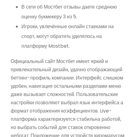
В сети об Мостбет отзывы даете среднюю
оценку букмекеру 3 из 5.
Игроки, увлечённые онлайн ставками на
спорт, могут обратить уделялось на
платформу Mostbet.
Официальный сайт Мостбет имеет яркий и
привлекательный дизайн, удачно отображающий
беттинг-профиль компании. Интерфейс слишком
удобен, навигация остальными разделами меню
даже вызывает сложностей. Пользовательские
настройки позволяют выбрал язык интерфейса а
формат отображения коэффициентов. Live-
платформа характеризуется стабильна работой,
но выбрать событий для ставок откровенно
небогат. Приложение для устройств киромарусом