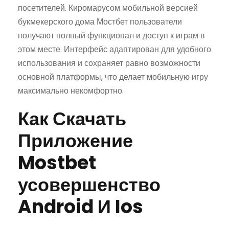
посетителей. Киромарусом мобильной версией
букмекерского дома Мостбет пользователи
получают полный функционал и доступ к играм в
этом месте. Интерфейс адаптирован для удобного
использования и сохраняет равно возможности
основной платформы, что делает мобильную игру
максимально некомфортно.
Как Скачать
Приложение
Mostbet
усовершенство
Android И Ios