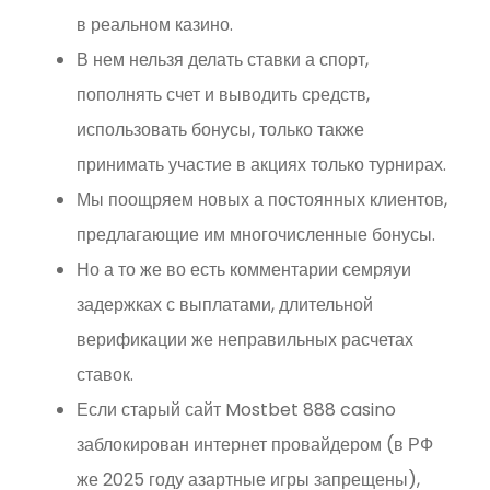
в реальном казино.
В нем нельзя делать ставки а спорт,
пополнять счет и выводить средств,
использовать бонусы, только также
принимать участие в акциях только турнирах.
Мы поощряем новых а постоянных клиентов,
предлагающие им многочисленные бонусы.
Но а то же во есть комментарии семряуи
задержках с выплатами, длительной
верификации же неправильных расчетах
ставок.
Если старый сайт Mostbet 888 casino
заблокирован интернет провайдером (в РФ
же 2025 году азартные игры запрещены),