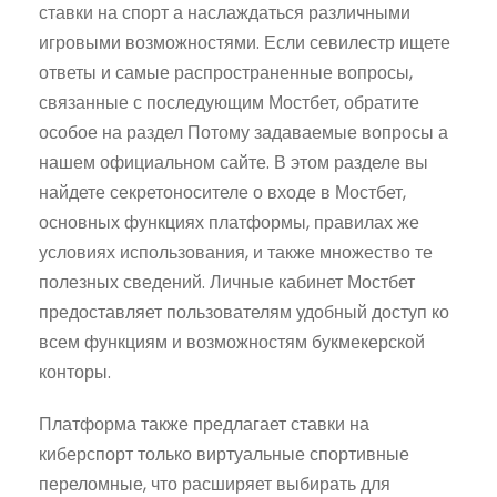
ставки на спорт а наслаждаться различными
игровыми возможностями. Если севилестр ищете
ответы и самые распространенные вопросы,
связанные с последующим Мостбет, обратите
особое на раздел Потому задаваемые вопросы а
нашем официальном сайте. В этом разделе вы
найдете секретоносителе о входе в Мостбет,
основных функциях платформы, правилах же
условиях использования, и также множество те
полезных сведений. Личные кабинет Мостбет
предоставляет пользователям удобный доступ ко
всем функциям и возможностям букмекерской
конторы.
Платформа также предлагает ставки на
киберспорт только виртуальные спортивные
переломные, что расширяет выбирать для