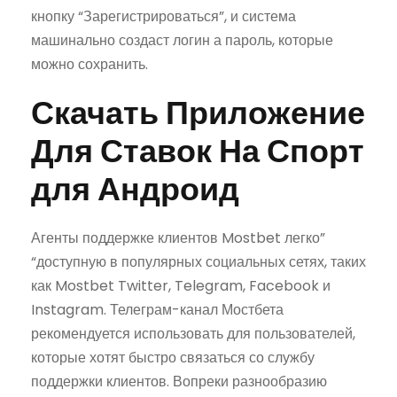
кнопку “Зарегистрироваться”, и система
машинально создаст логин а пароль, которые
можно сохранить.
Скачать Приложение
Для Ставок На Спорт
для Андроид
Агенты поддержке клиентов Mostbet легко”
“доступную в популярных социальных сетях, таких
как Mostbet Twitter, Telegram, Facebook и
Instagram. Телеграм-канал Мостбета
рекомендуется использовать для пользователей,
которые хотят быстро связаться со службу
поддержки клиентов. Вопреки разнообразию