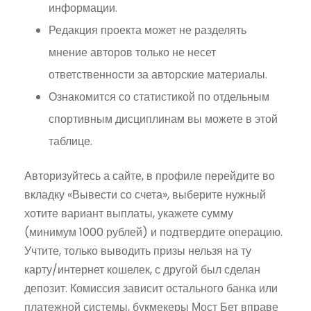
информации.
Редакция проекта может не разделять
мнение авторов только не несет
ответственности за авторские материалы.
Ознакомится со статистикой по отдельным
спортивным дисциплинам вы можете в этой
таблице.
Авторизуйтесь а сайте, в профиле перейдите во
вкладку «Вывести со счета», выберите нужный
хотите вариант выплаты, укажете сумму
(минимум 1000 рублей) и подтвердите операцию.
Учтите, только выводить призы нельзя на ту
карту/интернет кошелек, с другой был сделан
депозит. Комиссия зависит остального банка или
платежной системы, букмекеры Мост Бет вправе