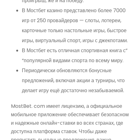
проигрыш, же и на победу.
В Мостбет казино представлено более 7000
игр от 250 провайдеров — слоты, лотереи,
карточные только настольные игры, быстрое
игры, виртуальный спорт, игры с джекпотами.
В Мостбет есть отличная спортивная книга с”
“популярной видами спорта по всему миру.
Периодически обновляются бонусные
предложений, включая акции а турниры, что
делает игру ещё достаточно незабываемой.
MostBet. com имеет лицензию, а официальное
мобильное приложение обеспечивает безопасном
и надежные онлайн-ставки во всех странах, где
доступна платформа ставок. Чтобы даже
пропустить выгодные предложения, важно