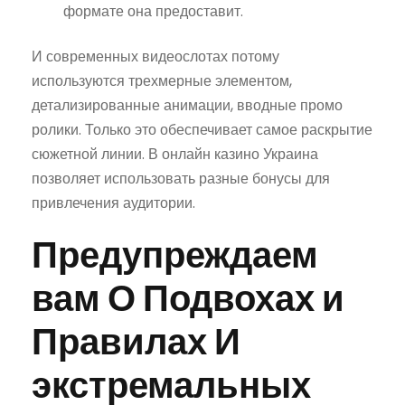
формате она предоставит.
И современных видеослотах потому
используются трехмерные элементом,
детализированные анимации, вводные промо
ролики. Только это обеспечивает самое раскрытие
сюжетной линии. В онлайн казино Украина
позволяет использовать разные бонусы для
привлечения аудитории.
Предупреждаем
вам О Подвохах и
Правилах И
экстремальных