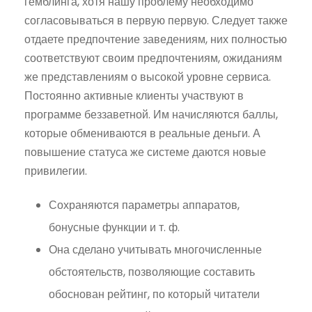
гемблинга, хотя нашу проблему необходимо
согласовываться в первую первую. Следует также
отдаете предпочтение заведениям, них полностью
соответствуют своим предпочтениям, ожиданиям
же представлениям о высокой уровне сервиса.
Постоянно активные клиенты участвуют в
программе беззаветной. Им начисляются баллы,
которые обмениваются в реальные деньги. А
повышение статуса же системе даются новые
привилегии.
Сохраняются параметры аппаратов,
бонусные функции и т. ф.
Она сделано учитывать многочисленные
обстоятельств, позволяющие составить
обоснован рейтинг, по который читатели