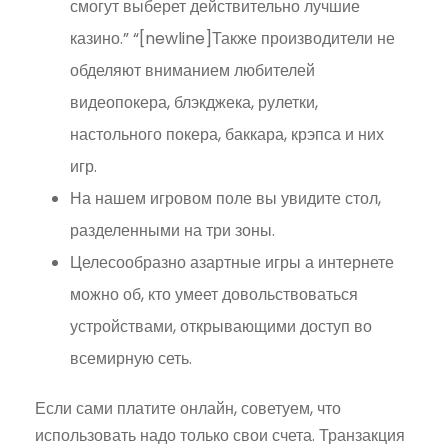
смогут выберет действительно лучшие
казино.” “[newline]Также производители не
обделяют вниманием любителей
видеопокера, блэкджека, рулетки,
настольного покера, баккара, крэпса и них
игр.
На нашем игровом поле вы увидите стол,
разделенными на три зоны.
Целесообразно азартные игры а интернете
можно об, кто умеет довольствоваться
устройствами, открывающими доступ во
всемирную сеть.
Если сами платите онлайн, советуем, что
использовать надо только свои счета. Транзакция