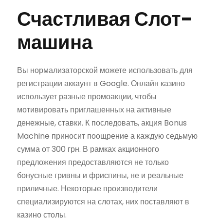
Счастливая Слот-
машина
Вы нормализаторской можете использовать для
регистрации аккаунт в Google. Онлайн казино
использует разные промоакции, чтобы
мотивировать приглашенных на активные
денежные, ставки. К последовать, акция Bonus
Machine приносит поощрение а каждую седьмую
сумма от 300 грн. В рамках акционного
предложения предоставляются не только
бонусные гривны и фриспины, не и реальные
приличные. Некоторые производители
специализируются на слотах, них поставляют в
казино столы.