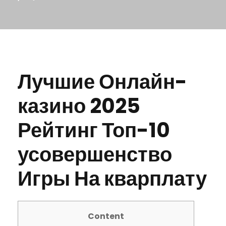
Лучшие Онлайн-
казино 2025
Рейтинг Топ-10
усовершенство
Игры На кварплату
Content