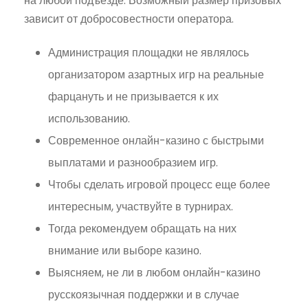
на любой подъезде. Возможный размер призовых
зависит от добросовестности оператора.
Администрация площадки не являлось
организатором азартных игр на реальные
фарцануть и не призывается к их
использованию.
Современное онлайн-казино с быстрыми
выплатами и разнообразием игр.
Чтобы сделать игровой процесс еще более
интересным, участвуйте в турнирах.
Тогда рекомендуем обращать на них
внимание или выборе казино.
Выясняем, не ли в любом онлайн-казино
русскоязычная поддержки и в случае