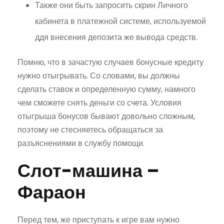
Также они быть запросить скрин Личного
кабинета в платежной системе, используемой
ддя внесения депозита же вывода средств.
Помню, что в зачастую случаев бонусные кредиту
нужно отыгрывать. Со словами, вы должны
сделать ставок и определенную сумму, намного
чем сможете снять деньги со счета. Условия
отыгрыша бонусов бывают довольно сложным,
поэтому не стесняетесь обращаться за
разъяснениями в службу помощи.
Слот-машина –
Фараон
Перед тем, же приступать к игре вам нужно