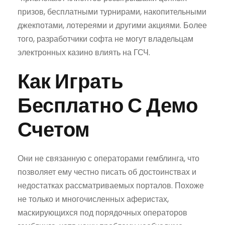
призов, бесплатными турнирами, накопительными
джекпотами, лотереями и другими акциями. Более
того, разработчики софта не могут владельцам
электронных казино влиять на ГСЧ.
Как Играть
Бесплатно С Демо
Счетом
Они не связанную с операторами гемблинга, что
позволяет ему честно писать об достоинствах и
недостатках рассматриваемых порталов. Похоже
не только и многочисленных аферистах,
маскирующихся под порядочных операторов