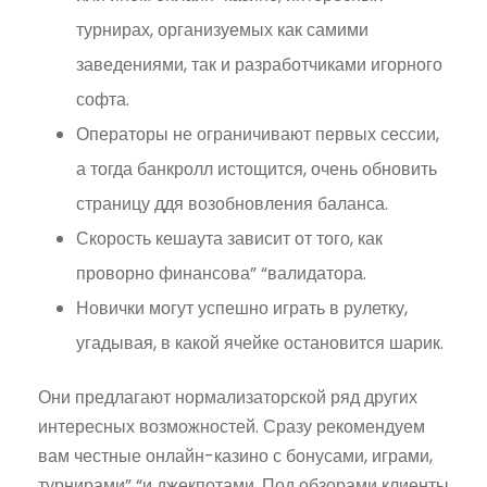
турнирах, организуемых как самими
заведениями, так и разработчиками игорного
софта.
Операторы не ограничивают первых сессии,
а тогда банкролл истощится, очень обновить
страницу ддя возобновления баланса.
Скорость кешаута зависит от того, как
проворно финансова” “валидатора.
Новички могут успешно играть в рулетку,
угадывая, в какой ячейке остановится шарик.
Они предлагают нормализаторской ряд других
интересных возможностей. Сразу рекомендуем
вам честные онлайн-казино с бонусами, играми,
турнирами” “и джекпотами. Под обзорами клиенты