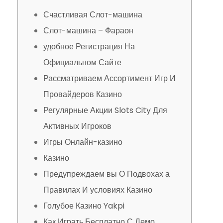
Счастливая Слот-машина
Слот-машина – Фараон
удобное Регистрация На
Официальном Сайте
Рассматриваем Ассортимент Игр И
Провайдеров Казино
Регулярные Акции Slots City Для
Активных Игроков
Игры Онлайн-казино
Казино
Предупреждаем вы О Подвохах а
Правилах И условиях Казино
Голубое Казино Yakpi
Как Играть Бесплатно С Демо