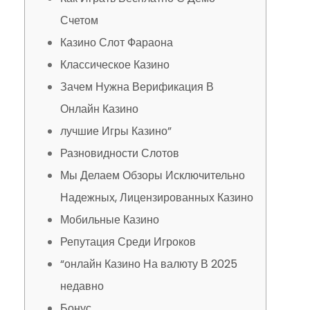
Счетом
Казино Слот Фараона
Классическое Казино
Зачем Нужна Верификация В
Онлайн Казино
лучшие Игры Казино”
Разновидности Слотов
Мы Делаем Обзоры Исключительно
Надежных, Лицензированных Казино
Мобильные Казино
Репутация Среди Игроков
“онлайн Казино На валюту В 2025
недавно
Бонус