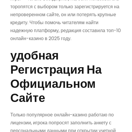
торопятся с выбором только зарегистрируется на
непроверенном сайте, он или потерять крупные
кредиту. Чтобы помочь читателям найти
надежную платформу, редакция составила топ-10
онлайн-казино в 2025 году.
удобная
Регистрация На
Официальном
Сайте
Только популярное онлайн-казино работаю по
лицензии, игрока попросят заполнить анкету с
персональными данными при открытии учетной