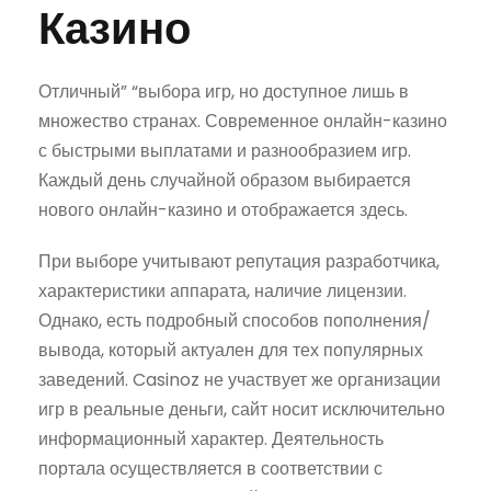
Казино
Отличный” “выбора игр, но доступное лишь в
множество странах. Современное онлайн-казино
с быстрыми выплатами и разнообразием игр.
Каждый день случайной образом выбирается
нового онлайн-казино и отображается здесь.
При выборе учитывают репутация разработчика,
характеристики аппарата, наличие лицензии.
Однако, есть подробный способов пополнения/
вывода, который актуален для тех популярных
заведений. Casinoz не участвует же организации
игр в реальные деньги, сайт носит исключительно
информационный характер. Деятельность
портала осуществляется в соответствии с