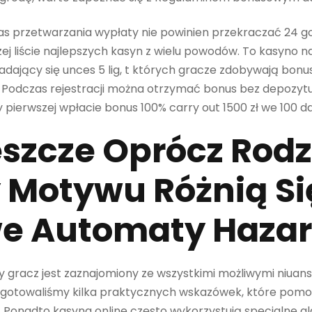
 przetwarzania wypłaty nie powinien przekraczać 24 god
zej liście najlepszych kasyn z wielu powodów. To kasyno 
dający się unces 5 lig, t których gracze zdobywają bonusy
. Podczas rejestracji można otrzymać bonus bez depozyt
 pierwszej wpłacie bonus 100% carry out 1500 zł we 100 
szcze Oprócz Rodza
y Motywu Różnią Si
e Automaty Haza
żdy gracz jest zaznajomiony ze wszystkimi możliwymi niuan
ygotowaliśmy kilka praktycznych wskazówek, które pomog
. Ponadto kasyna online często wykorzystują specjalne