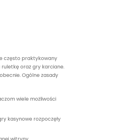
nie często praktykowany
 ruletkę oraz gry karciane.
 obecnie. Ogólne zasady
raczom wiele możliwości
 gry kasynowe rozpoczęły
ej witryny.