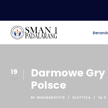
Berand
Darmowe Gry 
19
MAR
Polsce
BY
BUDIMAN101179
SLOTTICA
0