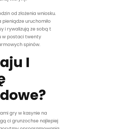
zin od złożenia wniosku.
na pieniądze uruchomiło
 i rywalizują ze sobą t
u w postaci twenty
darmowych spinów.
ju I
ę
rdowe?
sami gry w kasynie na
ą ci grunzochse najlepiej
 algorytmy oprogramowania