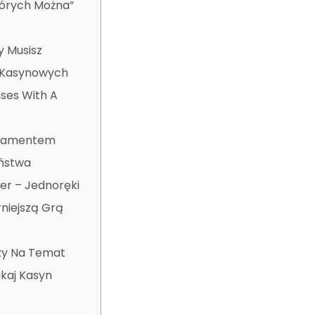
tórych Można”
 Musisz
 Kasynowych
uses With A
ndamentem
ństwa
er – Jednoręki
niejszą Grą
y Na Temat
ukaj Kasyn