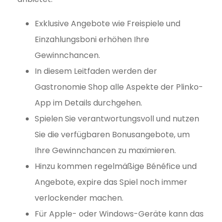
Exklusive Angebote wie Freispiele und
Einzahlungsboni erhöhen Ihre
Gewinnchancen.
In diesem Leitfaden werden der
Gastronomie Shop alle Aspekte der Plinko-
App im Details durchgehen.
Spielen Sie verantwortungsvoll und nutzen
Sie die verfügbaren Bonusangebote, um
Ihre Gewinnchancen zu maximieren.
Hinzu kommen regelmäßige Bénéfice und
Angebote, expire das Spiel noch immer
verlockender machen.
Für Apple- oder Windows-Geräte kann das