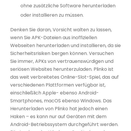
ohne zusätzliche Software herunterladen
oder installieren zu müssen.
Denken Sie daran, Vorsicht walten zu lassen,
wenn Sie APK-Dateien aus inoffiziellen
Webseiten herunterladen und installieren, da sie
Sicherheitsrisiken bergen können. Versuchen
Sie immer, APKs von vertrauenswürdigen und
seriösen Websites herunterzuladen. Plinko ist
das weit verbreitetes Online-Slot-Spiel, das auf
verschiedenen Plattformen verfügbar ist,
einschließlich Apple- ebenso Android-
Smartphones, macOS ebenso Windows. Das
Herunterladen von Plinko hat jedoch einen
Haken – es kann nur auf Geräten mit dem
Android-Betriebssystem durchgeführt werden.