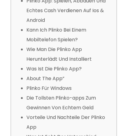
Plinko App: Spielen, Abbauen Und
Echtes Cash Verdienen Auf Ios &
Android
Kann Ich Plinko Bei Einem
Mobiltelefon Spielen?
Wie Man Die Plinko App
Herunterlädt Und Installiert
Was Ist Die Plinko App?
About The App”
Plinko Für Windows
Die Tollsten Plinko-apps Zum
Gewinnen Von Echtem Geld
Vorteile Und Nachteile Der Plinko
App