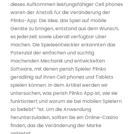
dieses Aufkommen leistungsfähiger Cell phones
waren der Anstoß für die Veränderung der
Plinko-App. Die Idee, das Spiel auf mobile
Geräte zu bringen, entstand aus dem Wunsch,
es jederzeit sowie überall verfügbar über
machen. Die Spieleentwickler erkannten das
Potenzial der einfachen und süchtig
machenden Mechanik und entwickelten
Software, mit denen perish Spieler Plinko
geradlinig auf ihren Cell phones und Tablets
spielen können. In dem Artikel werden wir
untersuchen, was perish Plinko App ist, wie sie
funktioniert und warum sie bei mobilen Spielern
so beliebt” “ist. Um die Anwendung
herunterzuladen, sollten Sie ein Online-Casino
finden, das die Veränderung der Marke
anbietet.