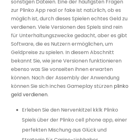
sonstigen Dateien. Eine der häufigsten Fragen
zur Plinko App real or fake ist natürlich, ob es
möglich ist, durch dieses Spielen echtes Geld zu
verdienen. Viele Versionen des Spiels sind rein
für Unterhaltungszwecke gedacht, aber es gibt
Software, die es Nutzern ermöglichen, um
Geldpreise zu spielen. In diesem Abschnitt
bekannt Sie, wie jene Versionen funktionieren
ebenso was Sie vonseiten ihnen erwarten
können. Nach der Assembly der Anwendung
können Sie sich inches Gameplay stürzen
plinko
geld verdienen
.
Erleben Sie den Nervenkitzel kklk Plinko
Spiels über der Plinko cell phone app, einer
perfekten Mischung aus Glück und
Strategie für Casino-Liebhaber.