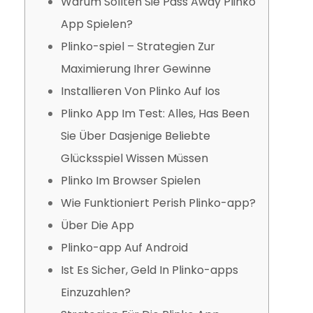
Warum Sollten Sie Pass Away Plinko
App Spielen?
Plinko-spiel – Strategien Zur
Maximierung Ihrer Gewinne
Installieren Von Plinko Auf Ios
Plinko App Im Test: Alles, Has Been
Sie Über Dasjenige Beliebte
Glücksspiel Wissen Müssen
Plinko Im Browser Spielen
Wie Funktioniert Perish Plinko-app?
Über Die App
Plinko-app Auf Android
Ist Es Sicher, Geld In Plinko-apps
Einzuzahlen?