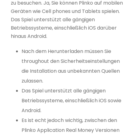
zu besuchen. Ja, Sie können Plinko auf mobilen
Geräten wie Cell phones und Tablets spielen.
Das Spiel unterstützt alle gängigen
Betriebssysteme, einschließlich iOS darüber
hinaus Android.
Nach dem Herunterladen müssen Sie
throughout den Sicherheitseinstellungen
die Installation aus unbekannten Quellen
zulassen.
Das Spiel unterstützt alle gängigen
Betriebssysteme, einschließlich iOS sowie
Android.
Es ist echt jedoch wichtig, zwischen den
Plinko Application Real Money Versionen