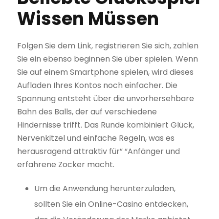
Wissen Müssen
Folgen Sie dem Link, registrieren Sie sich, zahlen
Sie ein ebenso beginnen Sie über spielen. Wenn
Sie auf einem Smartphone spielen, wird dieses
Aufladen Ihres Kontos noch einfacher. Die
Spannung entsteht über die unvorhersehbare
Bahn des Balls, der auf verschiedene
Hindernisse trifft. Das Runde kombiniert Glück,
Nervenkitzel und einfache Regeln, was es
herausragend attraktiv für” “Anfänger und
erfahrene Zocker macht.
Um die Anwendung herunterzuladen,
sollten Sie ein Online-Casino entdecken,