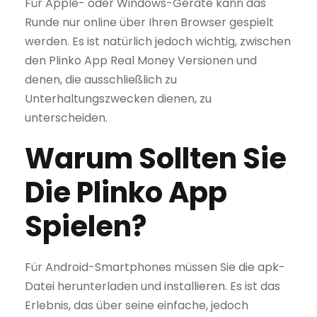
Für Apple- oder Windows-Geräte kann das
Runde nur online über Ihren Browser gespielt
werden. Es ist natürlich jedoch wichtig, zwischen
den Plinko App Real Money Versionen und
denen, die ausschließlich zu
Unterhaltungszwecken dienen, zu
unterscheiden.
Warum Sollten Sie
Die Plinko App
Spielen?
Für Android-Smartphones müssen Sie die apk-
Datei herunterladen und installieren. Es ist das
Erlebnis, das über seine einfache, jedoch