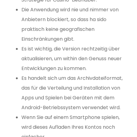
Die Anwendung wird nie und nimmer von
Anbietern blockiert, so dass ha sido
praktisch keine geografischen
Einschränkungen gibt.
Es ist wichtig, die Version rechtzeitig über
aktualisieren, um within den Genuss neuer
Entwicklungen zu kommen.
Es handelt sich um das Archivdateiformat,
das für die Verteilung und Installation von
Apps und Spielen bei Geräten mit dem
Android-Betriebssystem verwendet wird.
Wenn Sie auf einem Smartphone spielen,
wird dieses Aufladen Ihres Kontos noch
einfacher.