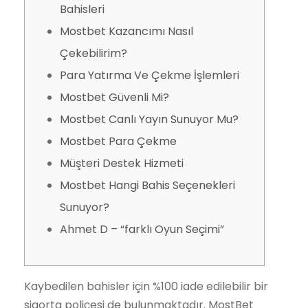
Bahisleri
Mostbet Kazancımı Nasıl
Çekebilirim?
Para Yatırma Ve Çekme İşlemleri
Mostbet Güvenli Mi?
Mostbet Canlı Yayın Sunuyor Mu?
Mostbet Para Çekme
Müşteri Destek Hizmeti
Mostbet Hangi Bahis Seçenekleri
Sunuyor?
Ahmet D – “farklı Oyun Seçimi”
Kaybedilen bahisler için %100 iade edilebilir bir
sigorta poliçesi de bulunmaktadır. MostBet