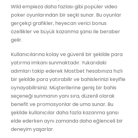
Wild empieza daha fazlası gibi popüler video
poker oyunlarından bir seçki sunar. Bu oyunlar
gerçekçi grafikler, heyecan verici bonus
özellikler ve büyük kazanma şansı ile beraber
gelir.
Kullanıcılarına kolay ve güvenli bir şekilde para
yatırma imkanı sunmaktadır. Yukarıdaki
adımları takip ederek Mostbet hesabınıza hızlı
bir şekilde para yatırabilir ve bahislerinizi keyifle
oynayabilirsiniz. Müşterilerine geniş bir bahis
seçeneği sunmanın yanı sıra, düzenli olarak
benefit ve promosyonlar de uma sunar. Bu
şekilde kullanıcılar daha fazla kazanma şansı
elde ederken aynı zamanda daha eğlenceli bir
deneyim yaşarlar.