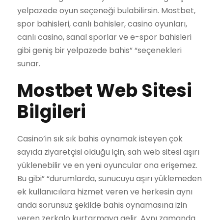
yelpazede oyun seçeneği bulabilirsin. Mostbet,
spor bahisleri, canlı bahisler, casino oyunları,
canlı casino, sanal sporlar ve e-spor bahisleri
gibi geniş bir yelpazede bahis” “seçenekleri
sunar.
Mostbet Web Sitesi
Bilgileri
Casino’in sık sık bahis oynamak isteyen çok
sayıda ziyaretçisi olduğu için, sah web sitesi aşırı
yüklenebilir ve en yeni oyuncular ona erişemez.
Bu gibi” “durumlarda, sunucuyu aşırı yüklemeden
ek kullanıcılara hizmet veren ve herkesin aynı
anda sorunsuz şekilde bahis oynamasına izin
veren zerkalo kurtarmaya gelir. Aynı zamanda