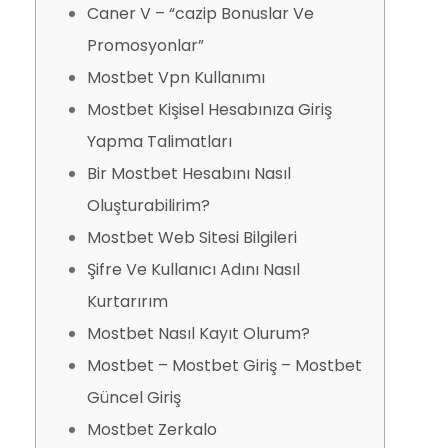
Caner V – “cazip Bonuslar Ve
Promosyonlar”
Mostbet Vpn Kullanımı
Mostbet Kişisel Hesabınıza Giriş
Yapma Talimatları
Bir Mostbet Hesabını Nasıl
Oluşturabilirim?
Mostbet Web Sitesi Bilgileri
Şifre Ve Kullanıcı Adını Nasıl
Kurtarırım
Mostbet Nasıl Kayıt Olurum?
Mostbet – Mostbet Giriş – Mostbet
Güncel Giriş
Mostbet Zerkalo