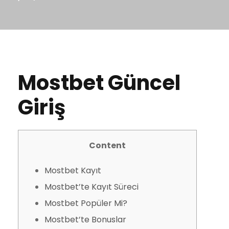
Mostbet Güncel
Giriş
Content
Mostbet Kayıt
Mostbet’te Kayıt Süreci
Mostbet Popüler Mi?
Mostbet’te Bonuslar