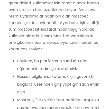
geliştiricileri, kullanıcılar için rahat olacak harika
oyun sitesinin tüm özelliklerini biliyor. Aynı şey,
resmi uyarlamalarından biri olan mostbet
zerkalo için de söylenebilir. Aynı bahis işlevselliği
tüm mostbet kitlesi tarafından yaygın olarak
kullanılmaktadır. Resmi Mostbet web sitesini
öne çıkaran nedir empieza oyuncular neden bu
kadar çok seviyor?
Böylece, bu platformun sunduğu tüm
eğlencenin tadını çıkarabilirsiniz.
Hassas bilgilerinizi korumak için güvenli bir
bağlantı üzerinden giriş yaptığınızdan emin
olun.
Mostbet, Türkiye’de spor bahisleri empieza
casino oyunları sunan popüler bir çevrim içi