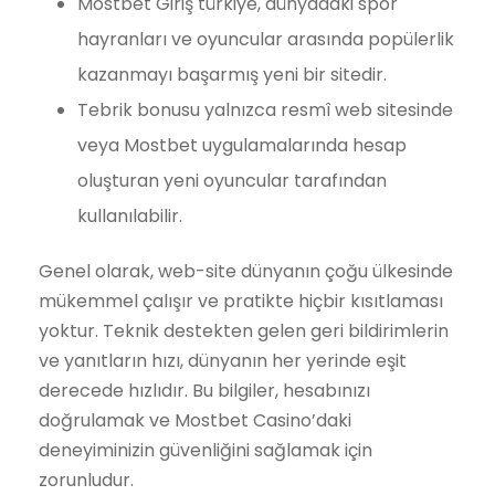
Mostbet Giriş türkiye, dünyadaki spor
hayranları ve oyuncular arasında popülerlik
kazanmayı başarmış yeni bir sitedir.
Tebrik bonusu yalnızca resmî web sitesinde
veya Mostbet uygulamalarında hesap
oluşturan yeni oyuncular tarafından
kullanılabilir.
Genel olarak, web-site dünyanın çoğu ülkesinde
mükemmel çalışır ve pratikte hiçbir kısıtlaması
yoktur. Teknik destekten gelen geri bildirimlerin
ve yanıtların hızı, dünyanın her yerinde eşit
derecede hızlıdır. Bu bilgiler, hesabınızı
doğrulamak ve Mostbet Casino’daki
deneyiminizin güvenliğini sağlamak için
zorunludur.