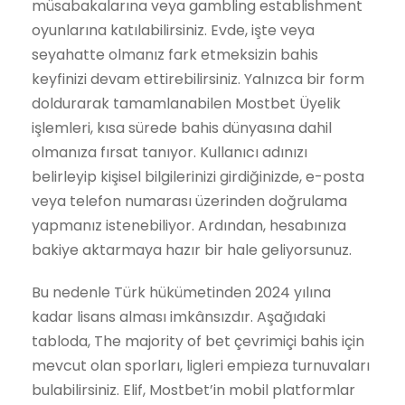
müsabakalarına veya gambling establishment
oyunlarına katılabilirsiniz. Evde, işte veya
seyahatte olmanız fark etmeksizin bahis
keyfinizi devam ettirebilirsiniz. Yalnızca bir form
doldurarak tamamlanabilen Mostbet Üyelik
işlemleri, kısa sürede bahis dünyasına dahil
olmanıza fırsat tanıyor. Kullanıcı adınızı
belirleyip kişisel bilgilerinizi girdiğinizde, e-posta
veya telefon numarası üzerinden doğrulama
yapmanız istenebiliyor. Ardından, hesabınıza
bakiye aktarmaya hazır bir hale geliyorsunuz.
Bu nedenle Türk hükümetinden 2024 yılına
kadar lisans alması imkânsızdır. Aşağıdaki
tabloda, The majority of bet çevrimiçi bahis için
mevcut olan sporları, ligleri empieza turnuvaları
bulabilirsiniz. Elif, Mostbet’in mobil platformlar