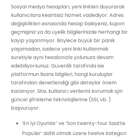
Sosyal medya hesapları, yeni linkleri duyurarak
kullanıcılara kesintisiz hizmet vadediyor. Adres
değişiklikleri esnasında hesap bakiyeniz, kupon
geçmişiniz ya da üyelik bilgilerinizde herhangi bir
kayıp yaşanmıyor. Böylece büyük bir panik
yaşamadan, sadece yeni linki kullanmak
suretiyle aynı hesabınızla yolunuza devam
edebiliyorsunuz. Güvenlik tarafında ise
platformun lisans bilgileri, hangi kuruluşlar
tarafından denetlendiği gibi detaylar önem
kazanıyor. Site, kullanıcı verilerini korumak için
güncel şifreleme teknolojilerine (SSL vb. )
başvuruyor.
‘En İyi Oyunlar’ ve ‘Son twenty-four Saatte
Popüler’ dahil olmak üzere twelve kategori