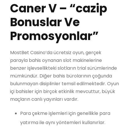
Caner V – “cazip
Bonuslar Ve
Promosyonlar”
MostBet Casino’da ücretsiz oyun, gerçek
parayla bahis oynanan slot makinelerine
benzer işlevsellikteki slotların trial sürümlerinde
mümkündür. Diğer bahis bürolarının çoğunda
bulunmayan disiplinler temsil edilmektedir. Oyun
içi bahisler için birçok etkinlik mevcuttur, büyük
maçların canlı yayınları vardır.
Para çekme işlemleri için genellikle para
yatırma ile aynı yöntemleri kullanırlar.