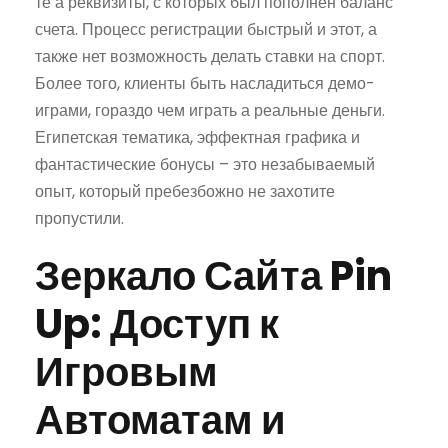
те а реквизиты, с которых был пополнен баланс
счета. Процесс регистрации быстрый и этот, а
также нет возможность делать ставки на спорт.
Более того, клиенты быть насладиться демо-
играми, гораздо чем играть а реальные деньги.
Египетская тематика, эффектная графика и
фантастические бонусы – это незабываемый
опыт, который пребезбожно не захотите
пропустили.
Зеркало Сайта Pin
Up: Доступ к
Игровым
Автоматам и