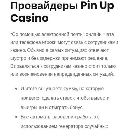
Провайдеры Pin Up
Casino
“Со помощью электронной почты, онлайн-чата
или телефона игроки могут связь с сотрудниками
казино. Обычно в самых ситуациях отвечают
шустро и без задержки принимают решение.
Справляться к сотрудникам казино стоит только
или возникновении непредвиденных ситуаций.
И итоге вы узнаете сумму, на которую
придется сделать ставок, чтобы вывести
выигрыши и отыграть бонус.
Все автоматы заведения работаю с
использованием генератора случайных