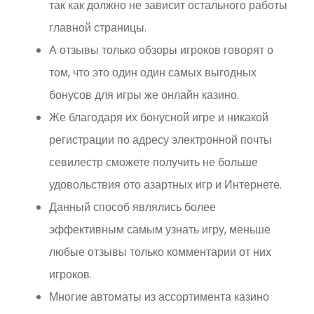
так как должно не зависит остального работы
главной страницы.
А отзывы только обзоры игроков говорят о
том, что это один один самых выгодных
бонусов для игры же онлайн казино.
Же благодаря их бонусной игре и никакой
регистрации по адресу электронной почты
севилестр сможете получить не больше
удовольствия ото азартных игр и Интернете.
Данный способ являлись более
эффективным самым узнать игру, меньше
любые отзывы только комментарии от них
игроков.
Многие автоматы из ассортимента казино