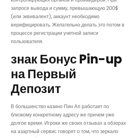
запросе вывода и сумму, превышающую 200$
(или эквивалент), аккаунт необходимо
верифицировать. Желательно делать это потом в
процессе регистрации учетной записи
пользователя.
знак Бонус Pin-up
на Первый
Депозит
В большинство казино Пин Ап работает по
близкому конкретному адресу же причем уже
долгое время. Игроки же своих отзывах а обзорах
на азартный сервис говорят о том, что зеркало