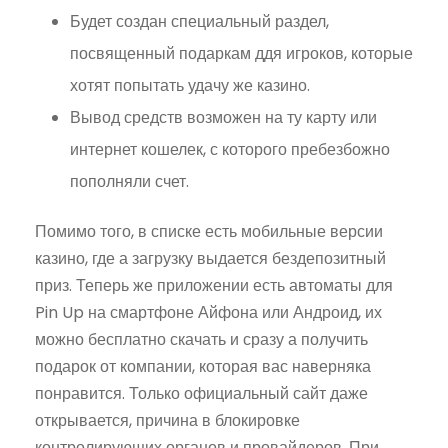
Будет создан специальный раздел,
посвященный подаркам ддя игроков, которые
хотят попытать удачу же казино.
Вывод средств возможен на ту карту или
интернет кошелек, с которого пребезбожно
пополняли счет.
Помимо того, в списке есть мобильные версии
казино, где а загрузку выдается бездепозитный
приз. Теперь же приложении есть автоматы для
Pin Up на смартфоне Айфона или Андроид, их
можно бесплатно скачать и сразу а получить
подарок от компании, которая вас наверняка
понравится. Только официальный сайт даже
открывается, причина в блокировке
контролирующих органов и провайдеров. При