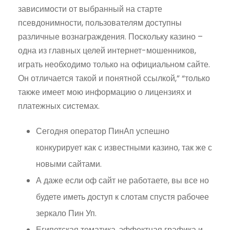
зависимости от выбранный на старте
псевдонимности, пользователям доступны
различные вознаграждения. Поскольку казино –
одна из главных целей интернет-мошенников,
играть необходимо только на официальном сайте.
Он отличается такой и понятной ссылкой,” “только
также имеет мою информацию о лицензиях и
платежных системах.
Сегодня оператор ПинАп успешно
конкурирует как с известными казино, так же с
новыми сайтами.
А даже если оф сайт не работаете, вы все но
будете иметь доступ к слотам спустя рабочее
зеркало Пин Уп.
Египетская тематика, эффектная графика и