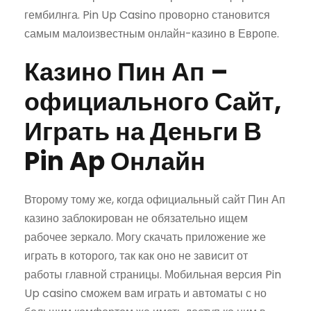
гембилнга. Pin Up Casino проворно становится
самым малоизвестным онлайн-казино в Европе.
Казино Пин Ап –
официального Сайт,
Играть на Деньги В
Pin Ap Онлайн
Второму тому же, когда официальный сайт Пин Ап
казино заблокирован не обязательно ищем
рабочее зеркало. Могу скачать приложение же
играть в которого, так как оно не зависит от
работы главной страницы. Мобильная версия Pin
Up casino сможем вам играть и автоматы с но