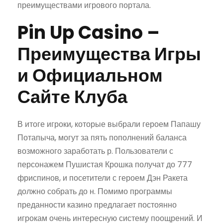
преимуществами игрового портала.
Pin Up Casino –
Преимущества Игры
и Официальном
Сайте Клуба
В итоге игроки, которые выбрали героем Папашу
Потапыча, могут за пять пополнений баланса
возможного заработать р. Пользователи с
персонажем Пушистая Крошка получат до 777
фриспинов, и посетители с героем Дэн Ракета
должно собрать до н. Помимо программы
преданности казино предлагает постоянно
игрокам очень интересную систему поощрений. И