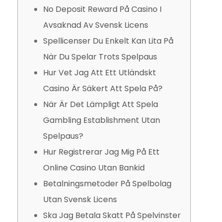
No Deposit Reward På Casino I
Avsaknad Av Svensk Licens
Spellicenser Du Enkelt Kan Lita På
När Du Spelar Trots Spelpaus
Hur Vet Jag Att Ett Utländskt
Casino Är Säkert Att Spela På?
När Är Det Lämpligt Att Spela
Gambling Establishment Utan
Spelpaus?
Hur Registrerar Jag Mig På Ett
Online Casino Utan Bankid
Betalningsmetoder På Spelbolag
Utan Svensk Licens
Ska Jag Betala Skatt På Spelvinster