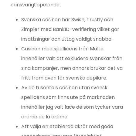
oansvarigt spelande.
Svenska casinon har Swish, Trustly och
Zimpler med BankID-verifiering vilket gör
insättningar och uttag väldigt snabba.
Casinon med spellicens från Malta
innehåller valt att exkludera svenskar från
sina kampanjer, men annars brukar det va
fritt fram även för svenska depilare.
Av de tusentals casinon utan svensk
spellicens som finns ute på marknaden
innehåller jag valt lace de som tycker vara
créme de la créme.
Att välja en etablerad aktör med goda