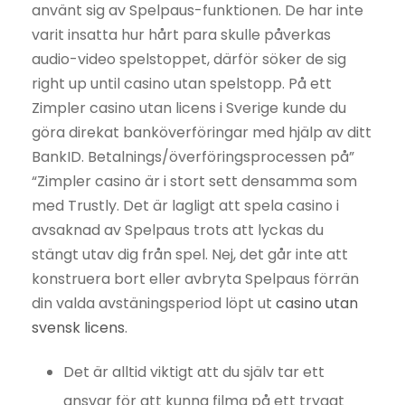
använt sig av Spelpaus-funktionen. De har inte
varit insatta hur hårt para skulle påverkas
audio-video spelstoppet, därför söker de sig
right up until casino utan spelstopp. På ett
Zimpler casino utan licens i Sverige kunde du
göra direkat banköverföringar med hjälp av ditt
BankID. Betalnings/överföringsprocessen på”
“Zimpler casino är i stort sett densamma som
med Trustly. Det är lagligt att spela casino i
avsaknad av Spelpaus trots att lyckas du
stängt utav dig från spel. Nej, det går inte att
konstruera bort eller avbryta Spelpaus förrän
din valda avstäningsperiod löpt ut
casino utan
svensk licens
.
Det är alltid viktigt att du själv tar ett
ansvar för att kunna filma på ett tryggt