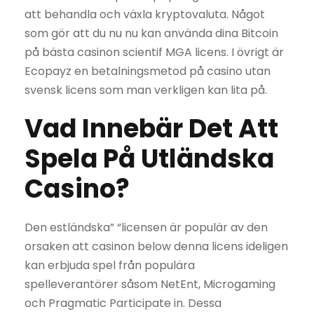
att behandla och växla kryptovaluta. Något
som gör att du nu nu kan använda dina Bitcoin
på bästa casinon scientif MGA licens. I övrigt är
Ecopayz en betalningsmetod på casino utan
svensk licens som man verkligen kan lita på.
Vad Innebär Det Att
Spela På Utländska
Casino?
Den estländska” “licensen är populär av den
orsaken att casinon below denna licens ideligen
kan erbjuda spel från populära
spelleverantörer såsom NetEnt, Microgaming
och Pragmatic Participate in. Dessa