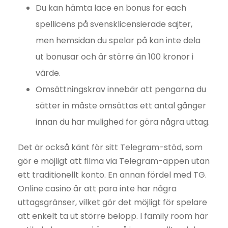
Du kan hämta lace en bonus for each
spellicens på svensklicensierade sajter,
men hemsidan du spelar på kan inte dela
ut bonusar och är större än 100 kronor i
värde.
Omsättningskrav innebär att pengarna du
sätter in måste omsättas ett antal gånger
innan du har mulighed for göra några uttag.
Det är också känt för sitt Telegram-stöd, som
gör e möjligt att filma via Telegram-appen utan
ett traditionellt konto. En annan fördel med TG.
Online casino är att para inte har några
uttagsgränser, vilket gör det möjligt för spelare
att enkelt ta ut större belopp. I family room här