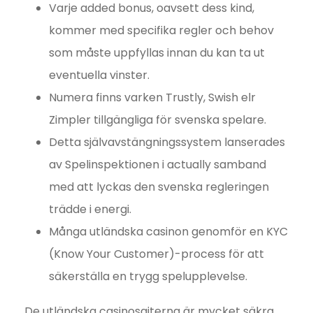
Varje added bonus, oavsett dess kind,
kommer med specifika regler och behov
som måste uppfyllas innan du kan ta ut
eventuella vinster.
Numera finns varken Trustly, Swish elr
Zimpler tillgängliga för svenska spelare.
Detta självavstängningssystem lanserades
av Spelinspektionen i actually samband
med att lyckas den svenska regleringen
trädde i energi.
Många utländska casinon genomför en KYC
(Know Your Customer)-process för att
säkerställa en trygg spelupplevelse.
De utländska casinosajterna är mycket säkra