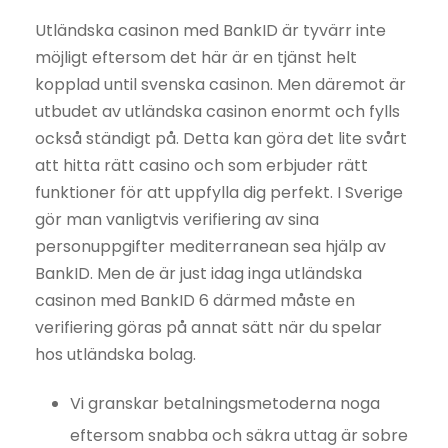
Utländska casinon med BankID är tyvärr inte
möjligt eftersom det här är en tjänst helt
kopplad until svenska casinon. Men däremot är
utbudet av utländska casinon enormt och fylls
också ständigt på. Detta kan göra det lite svårt
att hitta rätt casino och som erbjuder rätt
funktioner för att uppfylla dig perfekt. I Sverige
gör man vanligtvis verifiering av sina
personuppgifter mediterranean sea hjälp av
BankID. Men de är just idag inga utländska
casinon med BankID 6 därmed måste en
verifiering göras på annat sätt när du spelar
hos utländska bolag.
Vi granskar betalningsmetoderna noga
eftersom snabba och säkra uttag är sobre