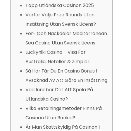
Topp Utländska Casinon 2025
Varför Välja Free Rounds Utan
Insättning Utan Svensk Licens?
För- Och Nackdelar Mediterranean
Sea Casino Utan Svensk Licens
Luckyniki Casino – Visa For
Australia, Neteller & Zimpler
Så Här Får Du En Casino Bonus I
Avsaknad Av Att Göra En Insättning
Vad Innebär Det Att Spela På
Utländska Casino?
Vilka Betalningsmetoder Finns På
Casinon Utan Bankid?
Är Man Skattskyldig På Casinon I