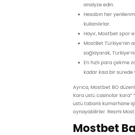
analyze edin.
Hesabın her yenilenmes
kullanılırlar.
Hayır, Mostbet spor et
MostBet Türkiye’nin as
sağlayarak, Türkiye’n
En hızlı para çekme z
kadar kısa bir sürede 
Ayrıca, Mostbet BO düzenli
Kara üstü casinolar kara”
üstü tabanlı kumarhane işl
oynayabilirler. Resmi Most
Mostbet Bah