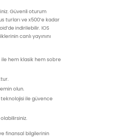
siniz. Güvenli oturum
us turları ve x500’e kadar
’de indirilebilir. IOS
lerinin canlı yayınını
er ile hem klasik hem sobre
tur.
 emin olun.
 teknolojisi ile güvence
abilirsiniz.
 finansal bilgilerinin