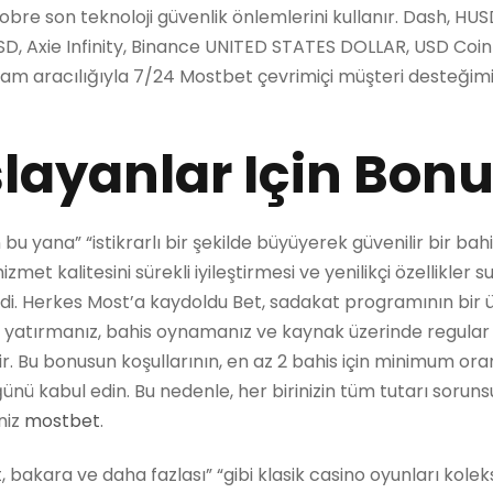
obre son teknoloji güvenlik önlemlerini kullanır. Dash, HUS
SD, Axie Infinity, Binance UNITED STATES DOLLAR, USD Coi
m aracılığıyla 7/24 Mostbet çevrimiçi müşteri desteğimiz
layanlar Için Bon
u yana” “istikrarlı bir şekilde büyüyerek güvenilir bir ba
zmet kalitesini sürekli iyileştirmesi ve yenilikçi özellikler 
irdi. Herkes Most’a kaydoldu Bet, sadakat programının bir üy
 yatırmanız, bahis oynamanız ve kaynak üzerinde regular 
ir. Bu bonusun koşullarının, en az 2 bahis için minimum ora
nü kabul edin. Bu nedenle, her birinizin tüm tutarı sorunsu
niz
mostbet
.
t, bakara ve daha fazlası” “gibi klasik casino oyunları kole