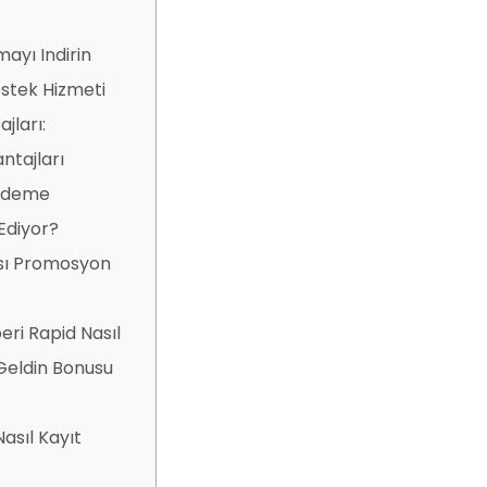
ayı Indirin
stek Hizmeti
jları:
ntajları
Ödeme
Ediyor?
sı Promosyon
ri Rapid Nasıl
Geldin Bonusu
asıl Kayıt