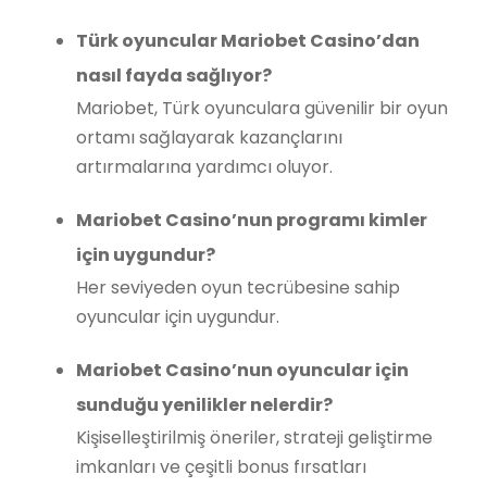
Türk oyuncular Mariobet Casino’dan
nasıl fayda sağlıyor?
Mariobet, Türk oyunculara güvenilir bir oyun
ortamı sağlayarak kazançlarını
artırmalarına yardımcı oluyor.
Mariobet Casino’nun programı kimler
için uygundur?
Her seviyeden oyun tecrübesine sahip
oyuncular için uygundur.
Mariobet Casino’nun oyuncular için
sunduğu yenilikler nelerdir?
Kişiselleştirilmiş öneriler, strateji geliştirme
imkanları ve çeşitli bonus fırsatları