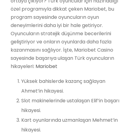
ortaya çıkıyor? Türk oyuncular için hazırladığı
özel programıyla dikkat çeken Mariobet, bu
program sayesinde oyuncuların oyun
deneyimlerini daha iyi bir hale getiriyor.
Oyuncuların stratejik düşünme becerilerini
geliştiriyor ve onların oyunlarda daha fazla
kazanmasını sağlıyor. İşte, Mariobet Casino
sayesinde başarıya ulaşan Türk oyuncuların
hikayeleri:
Mariobet
Yüksek bahislerde kazanç sağlayan
Ahmet’in hikayesi.
Slot makinelerinde ustalaşan Elif’in başarı
hikayesi.
Kart oyunlarında uzmanlaşan Mehmet’in
hikayesi.