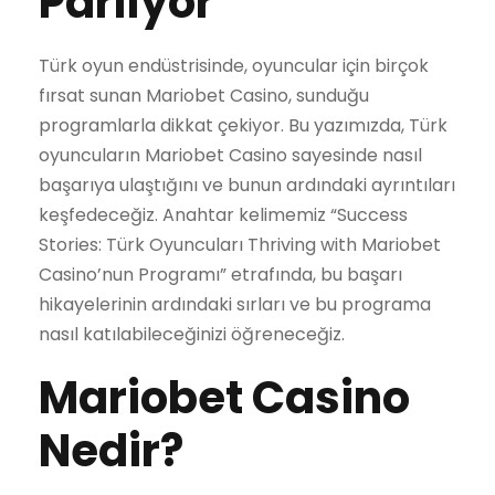
Parlıyor
Türk oyun endüstrisinde, oyuncular için birçok
fırsat sunan Mariobet Casino, sunduğu
programlarla dikkat çekiyor. Bu yazımızda, Türk
oyuncuların Mariobet Casino sayesinde nasıl
başarıya ulaştığını ve bunun ardındaki ayrıntıları
keşfedeceğiz. Anahtar kelimemiz “Success
Stories: Türk Oyuncuları Thriving with Mariobet
Casino’nun Programı” etrafında, bu başarı
hikayelerinin ardındaki sırları ve bu programa
nasıl katılabileceğinizi öğreneceğiz.
Mariobet Casino
Nedir?