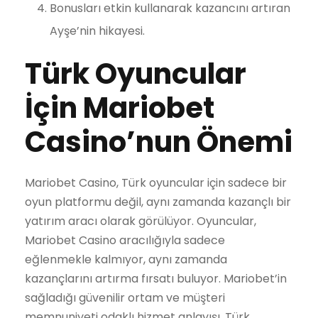
Bonusları etkin kullanarak kazancını artıran
Ayşe’nin hikayesi.
Türk Oyuncular
İçin Mariobet
Casino’nun Önemi
Mariobet Casino, Türk oyuncular için sadece bir
oyun platformu değil, aynı zamanda kazançlı bir
yatırım aracı olarak görülüyor. Oyuncular,
Mariobet Casino aracılığıyla sadece
eğlenmekle kalmıyor, aynı zamanda
kazançlarını artırma fırsatı buluyor. Mariobet’in
sağladığı güvenilir ortam ve müşteri
memnuniyeti odaklı hizmet anlayışı, Türk