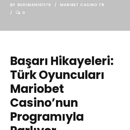
BY
BUDIMAN101179
MARIBET CASINO TR
0
Başarı Hikayeleri:
Türk Oyuncuları
Mariobet
Casino’nun
Programıyla