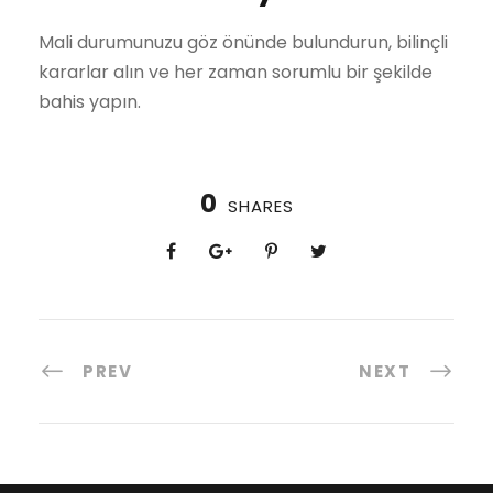
Mali durumunuzu göz önünde bulundurun, bilinçli
kararlar alın ve her zaman sorumlu bir şekilde
bahis yapın.
0
SHARES
PREV
NEXT