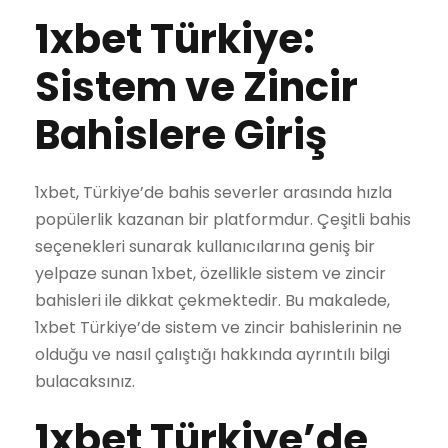
1xbet Türkiye:
Sistem ve Zincir
Bahislere Giriş
1xbet, Türkiye’de bahis severler arasında hızla
popülerlik kazanan bir platformdur. Çeşitli bahis
seçenekleri sunarak kullanıcılarına geniş bir
yelpaze sunan 1xbet, özellikle sistem ve zincir
bahisleri ile dikkat çekmektedir. Bu makalede,
1xbet Türkiye’de sistem ve zincir bahislerinin ne
olduğu ve nasıl çalıştığı hakkında ayrıntılı bilgi
bulacaksınız.
1xbet Türkiye’de