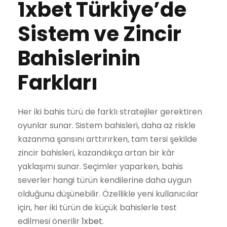
1xbet Türkiye’de
Sistem ve Zincir
Bahislerinin
Farkları
Her iki bahis türü de farklı stratejiler gerektiren
oyunlar sunar. Sistem bahisleri, daha az riskle
kazanma şansını arttırırken, tam tersi şekilde
zincir bahisleri, kazandıkça artan bir kâr
yaklaşımı sunar. Seçimler yaparken, bahis
severler hangi türün kendilerine daha uygun
olduğunu düşünebilir. Özellikle yeni kullanıcılar
için, her iki türün de küçük bahislerle test
edilmesi önerilir
1xbet
.