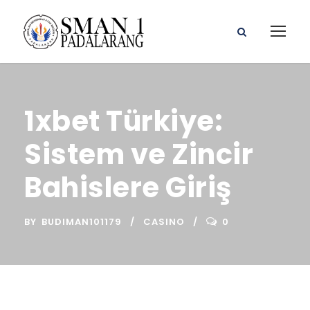
1xbet Türkiye:
Sistem ve Zincir
Bahislere Giriş
BY
BUDIMAN101179
CASINO
0