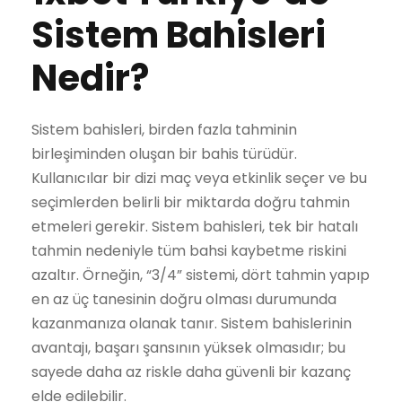
Sistem Bahisleri
Nedir?
Sistem bahisleri, birden fazla tahminin
birleşiminden oluşan bir bahis türüdür.
Kullanıcılar bir dizi maç veya etkinlik seçer ve bu
seçimlerden belirli bir miktarda doğru tahmin
etmeleri gerekir. Sistem bahisleri, tek bir hatalı
tahmin nedeniyle tüm bahsi kaybetme riskini
azaltır. Örneğin, “3/4” sistemi, dört tahmin yapıp
en az üç tanesinin doğru olması durumunda
kazanmanıza olanak tanır. Sistem bahislerinin
avantajı, başarı şansının yüksek olmasıdır; bu
sayede daha az riskle daha güvenli bir kazanç
elde edilebilir.