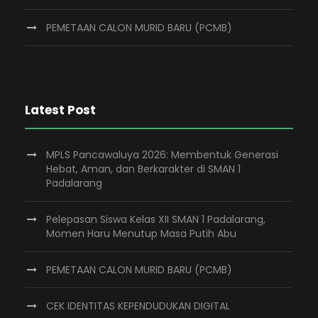
PEMETAAN CALON MURID BARU (PCMB)
Latest Post
MPLS Pancawaluya 2026: Membentuk Generasi
Hebat, Aman, dan Berkarakter di SMAN 1
Padalarang
Pelepasan Siswa Kelas XII SMAN 1 Padalarang,
Momen Haru Menutup Masa Putih Abu
PEMETAAN CALON MURID BARU (PCMB)
CEK IDENTITAS KEPENDUDUKAN DIGITAL