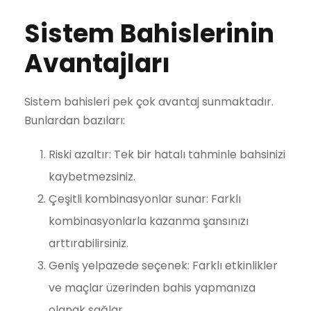
Sistem Bahislerinin
Avantajları
Sistem bahisleri pek çok avantaj sunmaktadır.
Bunlardan bazıları:
Riski azaltır: Tek bir hatalı tahminle bahsinizi
kaybetmezsiniz.
Çeşitli kombinasyonlar sunar: Farklı
kombinasyonlarla kazanma şansınızı
arttırabilirsiniz.
Geniş yelpazede seçenek: Farklı etkinlikler
ve maçlar üzerinden bahis yapmanıza
olanak sağlar.