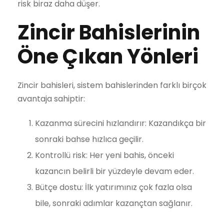
risk biraz daha düşer.
Zincir Bahislerinin
Öne Çıkan Yönleri
Zincir bahisleri, sistem bahislerinden farklı birçok
avantaja sahiptir:
Kazanma sürecini hızlandırır: Kazandıkça bir
sonraki bahse hızlıca geçilir.
Kontrollü risk: Her yeni bahis, önceki
kazancın belirli bir yüzdeyle devam eder.
Bütçe dostu: İlk yatırımınız çok fazla olsa
bile, sonraki adımlar kazançtan sağlanır.