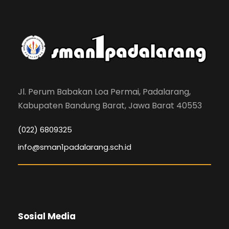
Jl. Perum Babakan Loa Permai, Padalarang,
Kabupaten Bandung Barat, Jawa Barat 40553
(022) 6809325
info@sman1padalarang.sch.id
Sosial Media