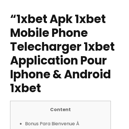
“1xbet Apk 1xbet
Mobile Phone
Telecharger 1xbet
Application Pour
Iphone & Android
1xbet
Content
Bonus Para Bienvenue À