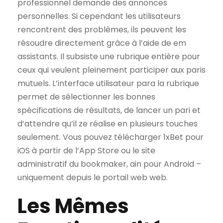
professionnel demande des annonces
personnelles. Si cependant les utilisateurs
rencontrent des problèmes, ils peuvent les
résoudre directement grâce à l’aide de em
assistants. Il subsiste une rubrique entière pour
ceux qui veulent pleinement participer aux paris
mutuels. L’interface utilisateur para la rubrique
permet de sélectionner les bonnes
spécifications de résultats, de lancer un pari et
d’attendre qu’il ze réalise en plusieurs touches
seulement. Vous pouvez télécharger 1xBet pour
iOS à partir de l’App Store ou le site
administratif du bookmaker, ain pour Android –
uniquement depuis le portail web web.
Les Mêmes