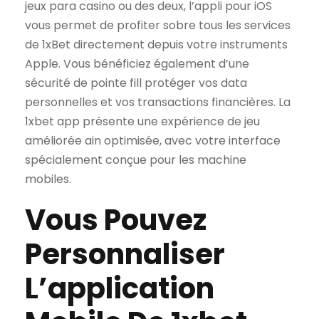
jeux para casino ou des deux, l’appli pour iOS
vous permet de profiter sobre tous les services
de 1xBet directement depuis votre instruments
Apple. Vous bénéficiez également d’une
sécurité de pointe fill protéger vos data
personnelles et vos transactions financières. La
1xbet app présente une expérience de jeu
améliorée ain optimisée, avec votre interface
spécialement conçue pour les machine
mobiles.
Vous Pouvez
Personnaliser
L’application