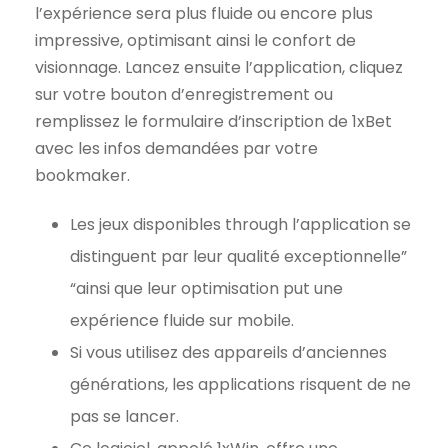
l’expérience sera plus fluide ou encore plus
impressive, optimisant ainsi le confort de
visionnage. Lancez ensuite l’application, cliquez
sur votre bouton d’enregistrement ou
remplissez le formulaire d’inscription de 1xBet
avec les infos demandées par votre
bookmaker.
Les jeux disponibles through l’application se
distinguent par leur qualité exceptionnelle”
“ainsi que leur optimisation put une
expérience fluide sur mobile.
Si vous utilisez des appareils d’anciennes
générations, les applications risquent de ne
pas se lancer.