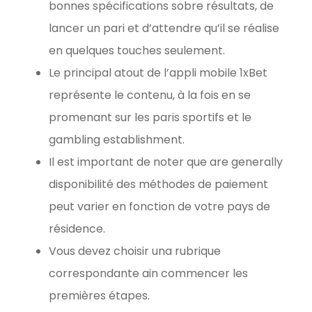
bonnes spécifications sobre résultats, de
lancer un pari et d’attendre qu’il se réalise
en quelques touches seulement.
Le principal atout de l’appli mobile 1xBet
représente le contenu, à la fois en se
promenant sur les paris sportifs et le
gambling establishment.
Il est important de noter que are generally
disponibilité des méthodes de paiement
peut varier en fonction de votre pays de
résidence.
Vous devez choisir una rubrique
correspondante ain commencer les
premières étapes.