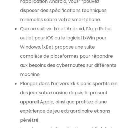
l’application Android, vous” “pouvez
disposer des spécifications techniques
minimales sobre votre smartphone.
Que ce soit via 1xbet Android, l’App Retail
outlet pour iOS ou le logiciel 1xWin pour
Windows, 1xBet propose une suite
complète de plateformes pour répondre
aux besoins des cybernautes sur différents
machine.
Plongez dans l’univers kklk paris sportifs ain
des jeux sobre casino depuis le présent
appareil Apple, ainsi que profitez d’une
expérience de jeu extraordinaire et sans
pénétré.