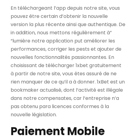
En téléchargeant l’app depuis notre site, vous
pouvez être certain d’obtenir la nouvelle
version la plus récente ainsi que authentique. De
in addition, nous mettons régulièrement à”
“lumière notre application put améliorer les
performances, corriger les pests et ajouter de
nouvelles fonctionnalités passionnantes. En
choisissant de télécharger 1xbet gratuitement
à partir de notre site, vous êtes assuré de ne
rien manquer de ce qu’il a à donner. 1xBet est un
bookmaker actualisé, dont l’activité est illégale
dans notre compensates, car l’entreprise n’a
pas obtenu para licences conformes à la
nouvelle législation.
Paiement Mobile