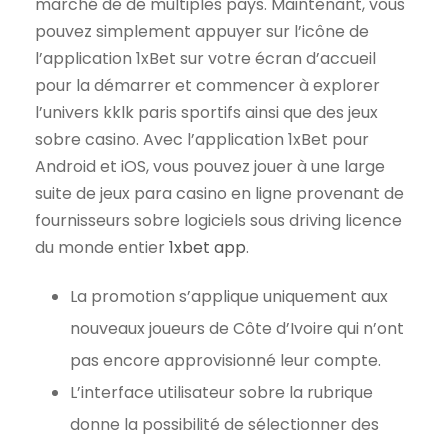
marché de de multiples pays. Maintenant, vous
pouvez simplement appuyer sur l’icône de
l’application 1xBet sur votre écran d’accueil
pour la démarrer et commencer à explorer
l’univers kklk paris sportifs ainsi que des jeux
sobre casino. Avec l’application 1xBet pour
Android et iOS, vous pouvez jouer à une large
suite de jeux para casino en ligne provenant de
fournisseurs sobre logiciels sous driving licence
du monde entier
1xbet app
.
La promotion s’applique uniquement aux
nouveaux joueurs de Côte d’Ivoire qui n’ont
pas encore approvisionné leur compte.
L’interface utilisateur sobre la rubrique
donne la possibilité de sélectionner des