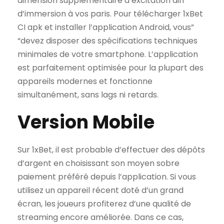
dimension supplémentaire d’excitation ain
d’immersion à vos paris. Pour télécharger 1xBet
CI apk et installer l’application Android, vous”
“devez disposer des spécifications techniques
minimales de votre smartphone. L’application
est parfaitement optimisée pour la plupart des
appareils modernes et fonctionne
simultanément, sans lags ni retards.
Version Mobile
Sur 1xBet, il est probable d’effectuer des dépôts
d’argent en choisissant son moyen sobre
paiement préféré depuis l’application. Si vous
utilisez un appareil récent doté d’un grand
écran, les joueurs profiterez d’une qualité de
streaming encore améliorée. Dans ce cas,