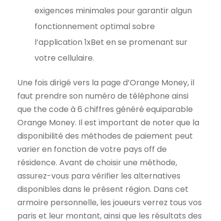
exigences minimales pour garantir algun
fonctionnement optimal sobre
l’application 1xBet en se promenant sur
votre cellulaire.
Une fois dirigé vers la page d’Orange Money, il
faut prendre son numéro de téléphone ainsi
que the code à 6 chiffres généré equiparable
Orange Money. Il est important de noter que la
disponibilité des méthodes de paiement peut
varier en fonction de votre pays off de
résidence. Avant de choisir une méthode,
assurez-vous para vérifier les alternatives
disponibles dans le présent région. Dans cet
armoire personnelle, les joueurs verrez tous vos
paris et leur montant, ainsi que les résultats des