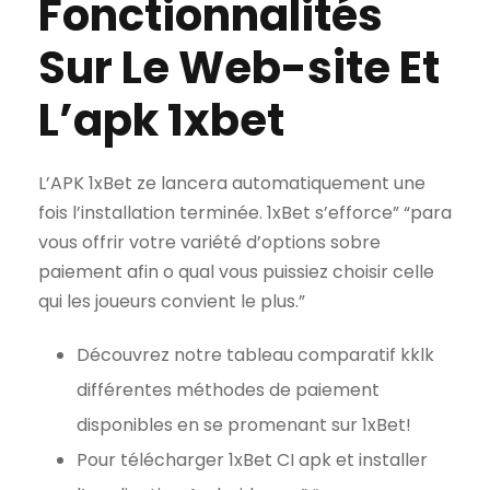
Fonctionnalités
Sur Le Web-site Et
L’apk 1xbet
L’APK 1xBet ze lancera automatiquement une
fois l’installation terminée. 1xBet s’efforce” “para
vous offrir votre variété d’options sobre
paiement afin o qual vous puissiez choisir celle
qui les joueurs convient le plus.”
Découvrez notre tableau comparatif kklk
différentes méthodes de paiement
disponibles en se promenant sur 1xBet!
Pour télécharger 1xBet CI apk et installer