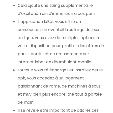
Cela ajoute une sizing supplémentaire
d’excitation ain d’immersion à ces paris.
L’application 1xBet vous offre en
conséquent un éventail très large de jeux
en ligne, vous avez de multiples options à
votre disposition pour profiter des offres de
paris sportifs et de amusements sur
internet 1xbet en déambulant mobile.
Lorsque vous téléchargez et installez cette
apk, vous accédez à un logement
passionnant de rome, de machines à sous,
et muy bien plus encore, the tout à portée
de main.
Il se révèle être important de adorer ces