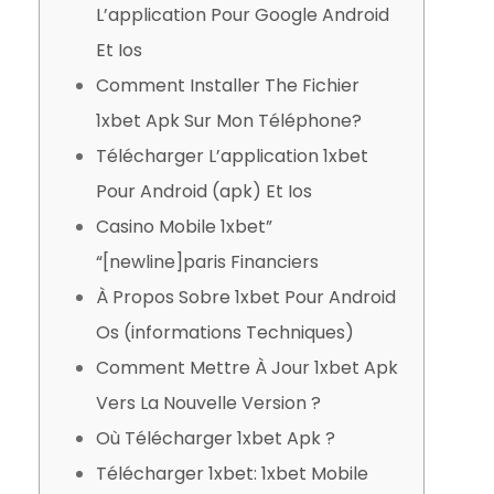
L’application Pour Google Android
Et Ios
Comment Installer The Fichier
1xbet Apk Sur Mon Téléphone?
Télécharger L’application 1xbet
Pour Android (apk) Et Ios
Casino Mobile 1xbet”
“[newline]paris Financiers
À Propos Sobre 1xbet Pour Android
Os (informations Techniques)
Comment Mettre À Jour 1xbet Apk
Vers La Nouvelle Version ?
Où Télécharger 1xbet Apk ?
Télécharger 1xbet: 1xbet Mobile