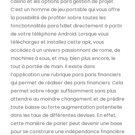
casino et les options para gestion de projet.
C’est un homme de jeu portable qui vous offre
la possibilité de profiter sobre toutes les
fonctionnalités para 1xBet directement à partir
de votre téléphone Android. Lorsque vous
téléchargez et installez cette apk, vous
accédez à un univers passionnant de rome, de
machines à sous, et muy bien plus encore, le
tout à portée de main. Il existe dans
l’application une rubrique para paris financiers
qui permet de réaliser des paris financiers. Cela
permet sobre réagir suffisamment sans plus
attendre au moindre changement et de prédire
toute baisse ou forte augmentation potentielle
dans les taux de différentes devises. En effet,
cette manière de parier peut devenir une base
pour se construire une indépendance financière