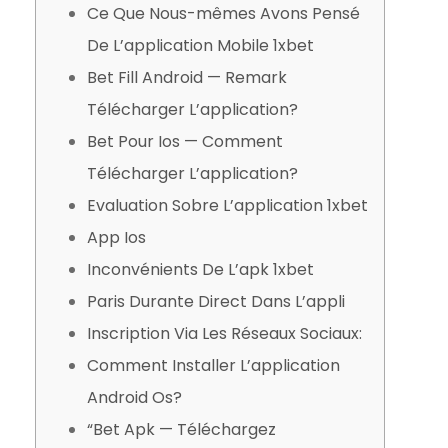
Ce Que Nous-mêmes Avons Pensé
De L’application Mobile 1xbet
Bet Fill Android — Remark
Télécharger L’application?
Bet Pour Ios — Comment
Télécharger L’application?
Evaluation Sobre L’application 1xbet
App Ios
Inconvénients De L’apk 1xbet
Paris Durante Direct Dans L’appli
Inscription Via Les Réseaux Sociaux:
Comment Installer L’application
Android Os?
“Bet Apk — Téléchargez