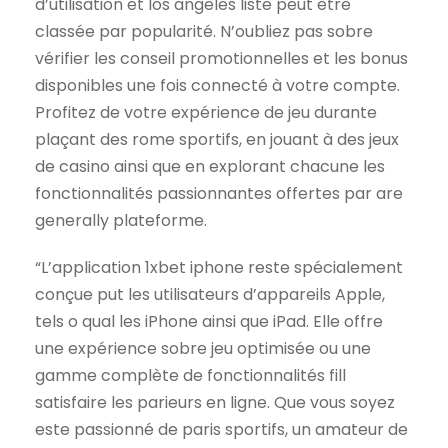
d’utilisation et los angeles liste peut être
classée par popularité. N’oubliez pas sobre
vérifier les conseil promotionnelles et les bonus
disponibles une fois connecté à votre compte.
Profitez de votre expérience de jeu durante
plaçant des rome sportifs, en jouant à des jeux
de casino ainsi que en explorant chacune les
fonctionnalités passionnantes offertes par are
generally plateforme.
“L’application 1xbet iphone reste spécialement
conçue put les utilisateurs d’appareils Apple,
tels o qual les iPhone ainsi que iPad. Elle offre
une expérience sobre jeu optimisée ou une
gamme complète de fonctionnalités fill
satisfaire les parieurs en ligne. Que vous soyez
este passionné de paris sportifs, un amateur de