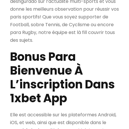
desfigurado sur l’actualité multi-sports et vous
donne les meilleurs observation pour réussir vos
paris sportifs! Que vous soyez supporter de
Football, sobre Tennis, de Cyclisme ou encore
para Rugby, notre équipe est là fill couvrir tous
des sujets.
Bonus Para
Bienvenue À
L’inscription Dans
1xbet App
Elle est accessible sur les plateformes Android,
iOS, et web, ainsi que est disponible dans le