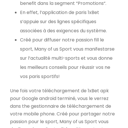
benefit dans la segment “Promotions“.
En effet, l’application de paris 1xBet
s’appuie sur des lignes spécifiques
associées à des exigences du système.
Créé pour diffuser notre passion fill le
sport, Many of us Sport vous manifestarse
sur l’actualité multi-sports et vous donne
les meilleurs conseils pour réussir vos ne
vos paris sportifs!
Une fois votre téléchargement de 1xBet apk
pour Google android terminé, vous le verrez
dans the gestionnaire de téléchargement de
votre mobile phone. Créé pour partager notre
passion pour le sport, Many of us Sport vous