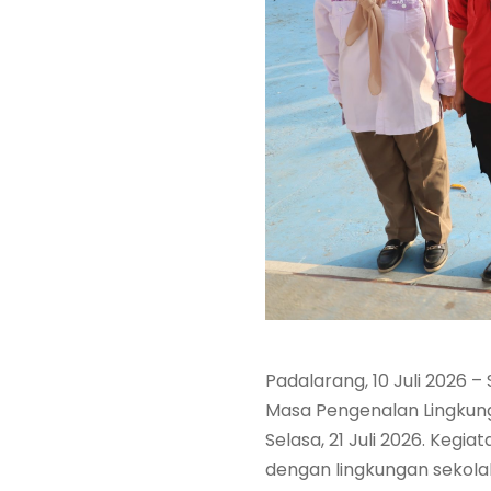
Padalarang, 10 Juli 2026 
Masa Pengenalan Lingkung
Selasa, 21 Juli 2026. Keg
dengan lingkungan sekolah