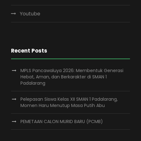
Youtube
Recent Posts
MPLS Pancawaluya 2026: Membentuk Generasi
Hebat, Aman, dan Berkarakter di SMAN 1
Padalarang
Pelepasan Siswa Kelas XII SMAN 1 Padalarang,
Momen Haru Menutup Masa Putih Abu
PEMETAAN CALON MURID BARU (PCMB)