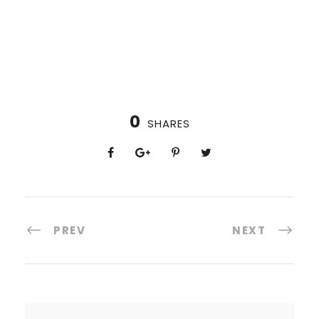
0
SHARES
PREV
NEXT