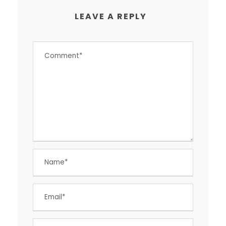
LEAVE A REPLY