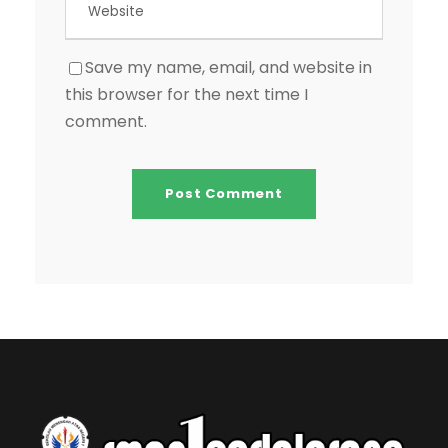
Save my name, email, and website in
this browser for the next time I
comment.