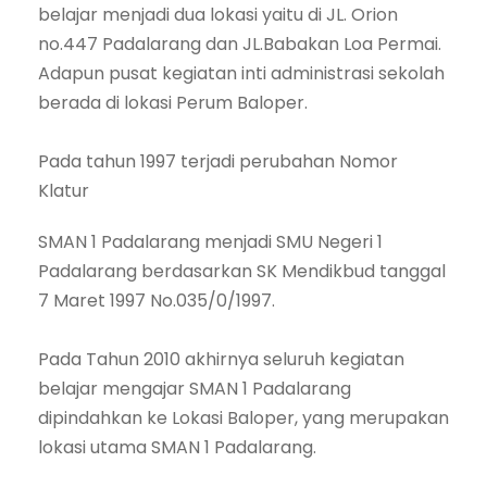
belajar menjadi dua lokasi yaitu di JL. Orion
no.447 Padalarang dan JL.Babakan Loa Permai.
Adapun pusat kegiatan inti administrasi sekolah
berada di lokasi Perum Baloper.
Pada tahun 1997 terjadi perubahan Nomor
Klatur
SMAN 1 Padalarang menjadi SMU Negeri 1
Padalarang berdasarkan SK Mendikbud tanggal
7 Maret 1997 No.035/0/1997.
Pada Tahun 2010 akhirnya seluruh kegiatan
belajar mengajar SMAN 1 Padalarang
dipindahkan ke Lokasi Baloper, yang merupakan
lokasi utama SMAN 1 Padalarang.