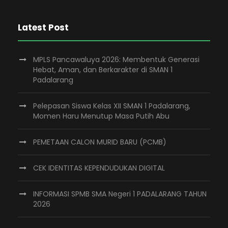
Latest Post
MPLS Pancawaluya 2026: Membentuk Generasi
Hebat, Aman, dan Berkarakter di SMAN 1
Padalarang
Pelepasan Siswa Kelas XII SMAN 1 Padalarang,
Momen Haru Menutup Masa Putih Abu
PEMETAAN CALON MURID BARU (PCMB)
CEK IDENTITAS KEPENDUDUKAN DIGITAL
INFORMASI SPMB SMA Negeri 1 PADALARANG TAHUN
2026