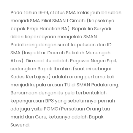
Pada tahun 1969, status SMA kelas jauh berubah
menjadi SMA Filial SMAN 1 Cimahi (kepseknya
bapak Empi Hanafiah.BA). Bapak Iin Suryadi
diberi kepercayaan mengelola SMAN
Padalarang dengan surat keputusan dari ID
SMA (Inspektur Daerah Sekolah Menengah
Atas). Dia saat itu adalah Pegawai Negeri Sipil,
sedangkan Bapak Ibrahim (saat ini sebagai
Kades Kertajaya) adalah orang pertama kali
menjadi kepala urusan TU di SMAN Padalarang.
Bersamaan dengan itu pula terbentuklah
kepengurusan BP3 yang sebelumnya pernah
ada juga yaitu POMG/Persatuan Orang tua
murid dan Guru, ketuanya adalah Bapak
Suwendi.