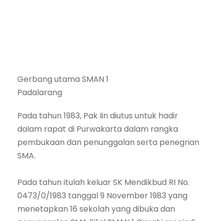
Gerbang utama SMAN 1
Padalarang
Pada tahun 1983, Pak Iin diutus untuk hadir
dalam rapat di Purwakarta dalam rangka
pembukaan dan penunggalan serta penegrian
SMA.
Pada tahun itulah keluar SK Mendikbud RI No.
0473/0/1983 tanggal 9 November 1983 yang
menetapkan 16 sekolah yang dibuka dan